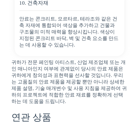
10. 건축자재
안료는 콘크리트, 모르타르, 테라조와 같은 건
축 자재에 통합되어 색상을 추가하고 건물과
구조물의 미적 매력을 향상시킵니다. 색상이
지정된 콘크리트 바닥, 벽 및 건축 요소를 만드
는 데 사용할 수 있습니다.
귀하가 전문 페인팅 아티스트, 산업 제조업체 또는 개
인 매니아인지 여부에 관계없이 당사의 안료 제품은
귀하에게 창의성과 표현력을 선사할 것입니다. 우리
는 고품질의 안료 제품을 제공할 뿐만 아니라 상세한
제품 설명, 기술 매개변수 및 사용 지침을 제공하여 귀
하의 프로젝트에 적합한 안료 재료를 정확하게 선택
하는 데 도움을 드립니다.
연관 상품