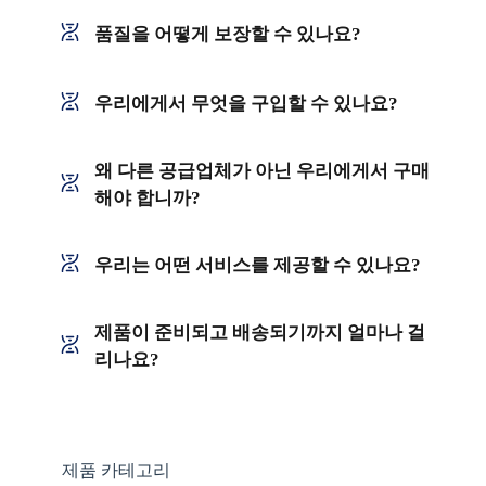
품질을 어떻게 보장할 수 있나요?
우리에게서 무엇을 구입할 수 있나요?
왜 다른 공급업체가 아닌 우리에게서 구매
해야 합니까?
우리는 어떤 서비스를 제공할 수 있나요?
제품이 준비되고 배송되기까지 얼마나 걸
리나요?
제품 카테고리