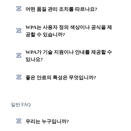
어떤 품질 관리 조치를 따르나요?
WPA는 사용자 정의 색상이나 공식을 제
공할 수 있습니까?
WPA가 기술 지원이나 안내를 제공할 수
있나요?
좋은 안료의 특성은 무엇입니까?
일반 FAQ
우리는 누구입니까?