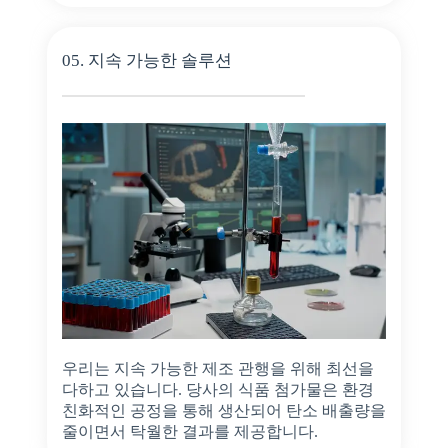
05. 지속 가능한 솔루션
우리는 지속 가능한 제조 관행을 위해 최선을
다하고 있습니다. 당사의 식품 첨가물은 환경
친화적인 공정을 통해 생산되어 탄소 배출량을
줄이면서 탁월한 결과를 제공합니다.