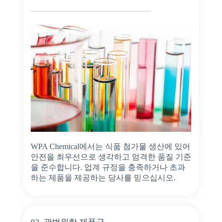
WPA Chemical에서는 식품 첨가물 생산에 있어
안전을 최우선으로 생각하고 엄격한 품질 기준
을 준수합니다. 업계 규정을 충족하거나 초과
하는 제품을 제공하는 당사를 믿으십시오.