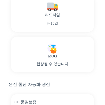
리드타임
7~15일
MOQ
협상될 수 있습니다
완전 첨단 자동화 생산
01. 품질보증