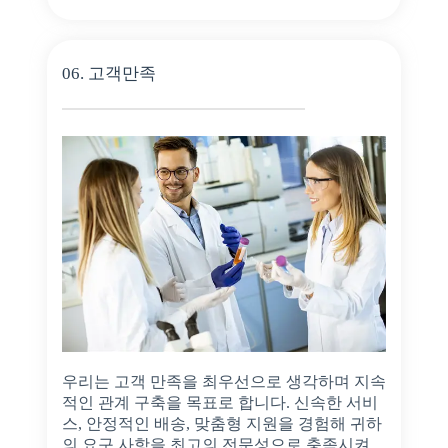
06. 고객만족
우리는 고객 만족을 최우선으로 생각하며 지속
적인 관계 구축을 목표로 합니다. 신속한 서비
스, 안정적인 배송, 맞춤형 지원을 경험해 귀하
의 요구 사항을 최고의 전문성으로 충족시켜