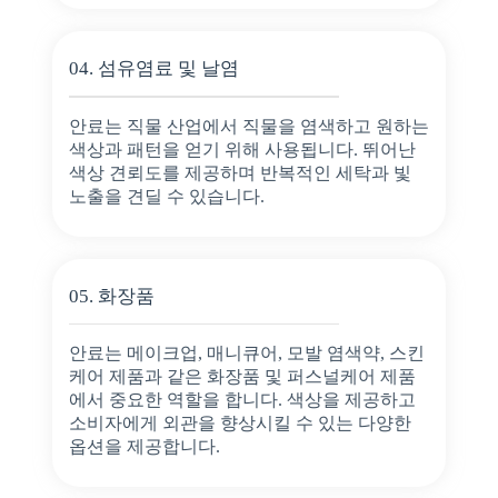
04. 섬유염료 및 날염
안료는 직물 산업에서 직물을 염색하고 원하는
색상과 패턴을 얻기 위해 사용됩니다. 뛰어난
색상 견뢰도를 제공하며 반복적인 세탁과 빛
노출을 견딜 수 있습니다.
05. 화장품
안료는 메이크업, 매니큐어, 모발 염색약, 스킨
케어 제품과 같은 화장품 및 퍼스널케어 제품
에서 중요한 역할을 합니다. 색상을 제공하고
소비자에게 외관을 향상시킬 수 있는 다양한
옵션을 제공합니다.