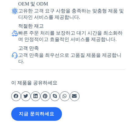
OEM 및 ODM
고유한 고객 요구 사항을 충족하는 맞춤형 제품 및
디자인 서비스를 제공합니다.
적절한 재고
빠른 주문 처리를 보장하고 대기 시간을 최소화하
며 안정적이고 효율적인 서비스를 제공합니다.
고객 만족
고객 만족을 최우선으로 고품질 제품을 제공합니
다.
이 제품을 공유하세요
지금 문의하세요