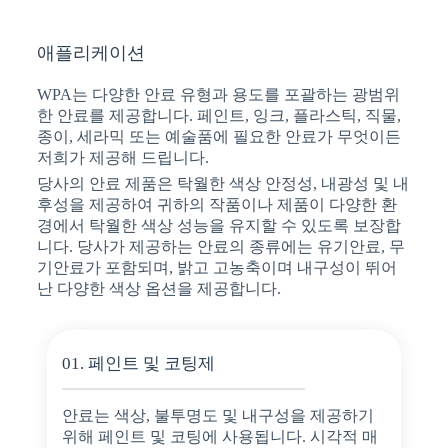
애플리케이션
WPA는 다양한 안료 유형과 용도를 포괄하는 광범위
한 안료를 제공합니다. 페인트, 잉크, 플라스틱, 직물,
종이, 세라믹 또는 예술품에 필요한 안료가 무엇이든
저희가 제공해 드립니다.
당사의 안료 제품은 탁월한 색상 안정성, 내광성 및 내
후성을 제공하여 귀하의 작품이나 제품이 다양한 환
경에서 탁월한 색상 성능을 유지할 수 있도록 보장합
니다. 당사가 제공하는 안료의 종류에는 유기안료, 무
기안료가 포함되며, 밝고 고농축이며 내구성이 뛰어
난 다양한 색상 옵션을 제공합니다.
01. 페인트 및 코팅제
안료는 색상, 불투명도 및 내구성을 제공하기
위해 페인트 및 코팅에 사용됩니다. 시각적 매