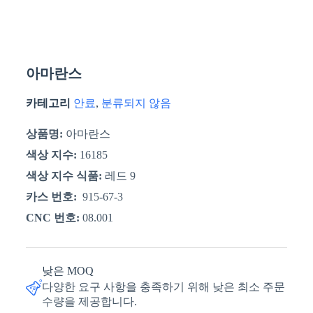
아마란스
카테고리
안료
,
분류되지 않음
상품명:
아마란스
색상 지수:
16185
색상 지수 식품:
레드 9
카스 번호:
915-67-3
CNC 번호:
08.001
낮은 MOQ
다양한 요구 사항을 충족하기 위해 낮은 최소 주문
수량을 제공합니다.