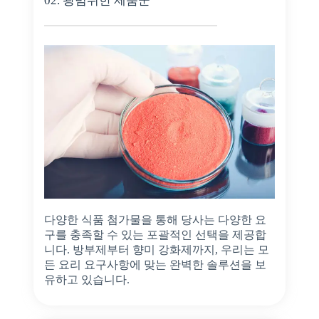
02. 광범위한 제품군
다양한 식품 첨가물을 통해 당사는 다양한 요
구를 충족할 수 있는 포괄적인 선택을 제공합
니다. 방부제부터 향미 강화제까지, 우리는 모
든 요리 요구사항에 맞는 완벽한 솔루션을 보
유하고 있습니다.