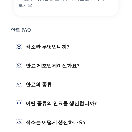
보세요.
안료 FAQ
색소란 무엇입니까?
안료 제조업체이신가요?
안료의 종류
어떤 종류의 안료를 생산합니까?
색소는 어떻게 생산하나요?