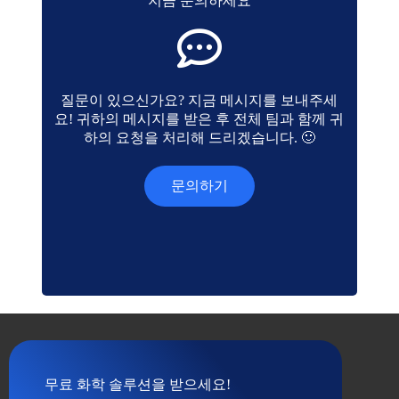
지금 문의하세요
질문이 있으신가요? 지금 메시지를 보내주세
요! 귀하의 메시지를 받은 후 전체 팀과 함께 귀
하의 요청을 처리해 드리겠습니다. 🙂
문의하기
무료 화학 솔루션을 받으세요!