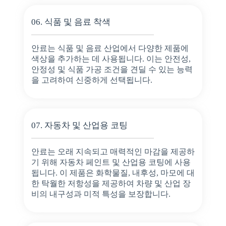
06. 식품 및 음료 착색
안료는 식품 및 음료 산업에서 다양한 제품에
색상을 추가하는 데 사용됩니다. 이는 안전성,
안정성 및 식품 가공 조건을 견딜 수 있는 능력
을 고려하여 신중하게 선택됩니다.
07. 자동차 및 산업용 코팅
안료는 오래 지속되고 매력적인 마감을 제공하
기 위해 자동차 페인트 및 산업용 코팅에 사용
됩니다. 이 제품은 화학물질, 내후성, 마모에 대
한 탁월한 저항성을 제공하여 차량 및 산업 장
비의 내구성과 미적 특성을 보장합니다.