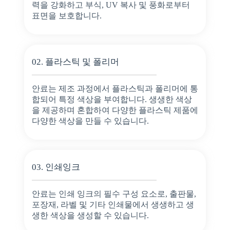
력을 강화하고 부식, UV 복사 및 풍화로부터
표면을 보호합니다.
02. 플라스틱 및 폴리머
안료는 제조 과정에서 플라스틱과 폴리머에 통
합되어 특정 색상을 부여합니다. 생생한 색상
을 제공하며 혼합하여 다양한 플라스틱 제품에
다양한 색상을 만들 수 있습니다.
03. 인쇄잉크
안료는 인쇄 잉크의 필수 구성 요소로, 출판물,
포장재, 라벨 및 기타 인쇄물에서 생생하고 생
생한 색상을 생성할 수 있습니다.