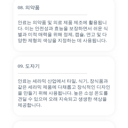
08. 의약품
안료는 의약품 및 의료 제품 제조에 활용됩니
다. 이는 안전성과 효능을 보장하면서 쉬운 식
별과 미적 매력을 위해 정제, 캡슐, 연고 및 다
양한 제형의 색상을 지정하는 데 사용됩니다.
09. 도자기
안료는 세라믹 산업에서 타일, 식기, 장식품과
같은 세라믹 제품에 다채롭고 장식적인 디자인
을 만들기 위해 사용됩니다. 높은 소성 온도를
견딜 수 있으며 오래 지속되고 생생한 색상을
제공합니다.