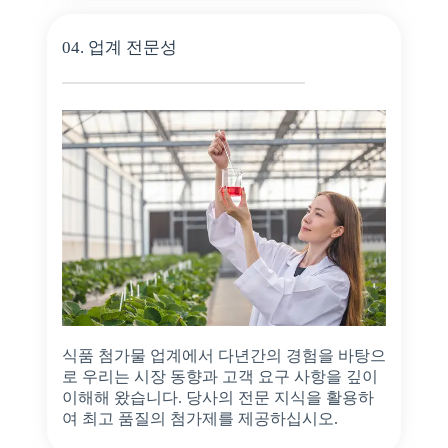
04. 업계 전문성
식품 첨가물 업계에서 다년간의 경험을 바탕으
로 우리는 시장 동향과 고객 요구 사항을 깊이
이해해 왔습니다. 당사의 전문 지식을 활용하
여 최고 품질의 첨가제를 제공하십시오.