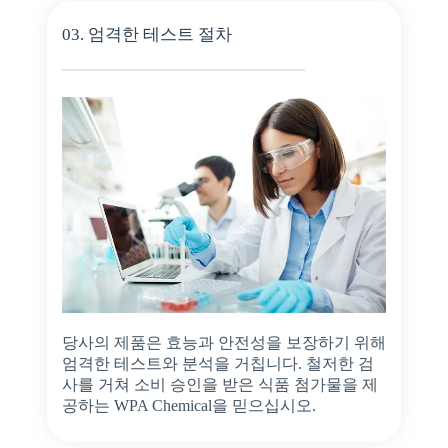
03. 엄격한 테스트 절차
당사의 제품은 효능과 안전성을 보장하기 위해
엄격한 테스트와 분석을 거칩니다. 철저한 검
사를 거쳐 소비 승인을 받은 식품 첨가물을 제
공하는 WPA Chemical을 믿으십시오.