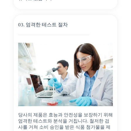
03. 엄격한 테스트 절차
당사의 제품은 효능과 안전성을 보장하기 위해
엄격한 테스트와 분석을 거칩니다. 철저한 검
사를 거쳐 소비 승인을 받은 식품 첨가물을 제