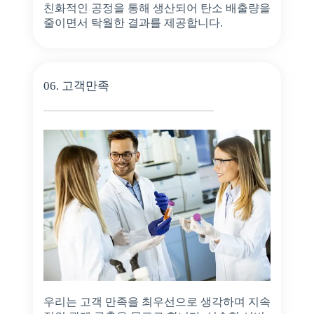
친화적인 공정을 통해 생산되어 탄소 배출량을
줄이면서 탁월한 결과를 제공합니다.
06. 고객만족
우리는 고객 만족을 최우선으로 생각하며 지속