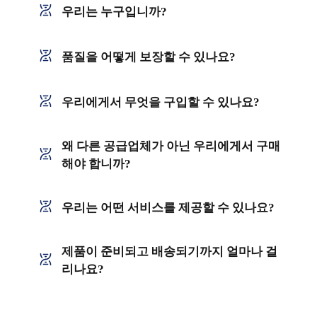
우리는 누구입니까?
품질을 어떻게 보장할 수 있나요?
우리에게서 무엇을 구입할 수 있나요?
왜 다른 공급업체가 아닌 우리에게서 구매
해야 합니까?
우리는 어떤 서비스를 제공할 수 있나요?
제품이 준비되고 배송되기까지 얼마나 걸
리나요?