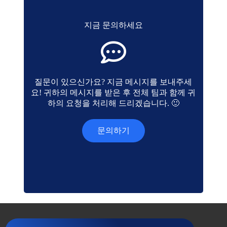
지금 문의하세요
질문이 있으신가요? 지금 메시지를 보내주세
요! 귀하의 메시지를 받은 후 전체 팀과 함께 귀
하의 요청을 처리해 드리겠습니다. 🙂
문의하기