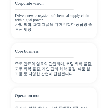
Corporate vision
Drive a new ecosystem of chemical supply chain
with digital power.
사업 철학: 화학 제품을 위한 민첩한 공급망 솔
루션 제공
Core business
주로 안료와 염료와 관련되며, 코팅 화학 물질,
고무 화학 물질, 개인 관리 화학 물질, 식품 첨
가물 등 다양한 산업이 관련됩니다.
Operation mode