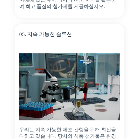
여 최고 품질의 첨가제를 제공하십시오.
05. 지속 가능한 솔루션
우리는 지속 가능한 제조 관행을 위해 최선을
다하고 있습니다. 당사의 식품 첨가물은 환경