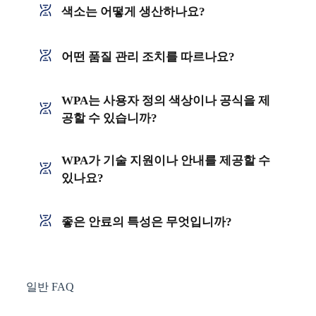
색소는 어떻게 생산하나요?
어떤 품질 관리 조치를 따르나요?
WPA는 사용자 정의 색상이나 공식을 제
공할 수 있습니까?
WPA가 기술 지원이나 안내를 제공할 수
있나요?
좋은 안료의 특성은 무엇입니까?
일반 FAQ