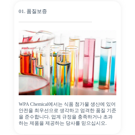
01. 품질보증
WPA Chemical에서는 식품 첨가물 생산에 있어
안전을 최우선으로 생각하고 엄격한 품질 기준
을 준수합니다. 업계 규정을 충족하거나 초과
하는 제품을 제공하는 당사를 믿으십시오.