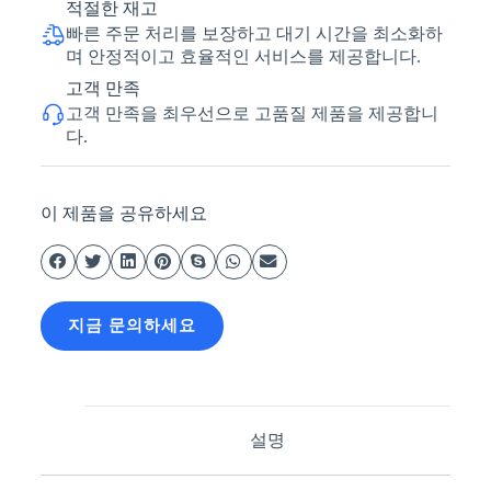
적절한 재고
빠른 주문 처리를 보장하고 대기 시간을 최소화하
며 안정적이고 효율적인 서비스를 제공합니다.
고객 만족
고객 만족을 최우선으로 고품질 제품을 제공합니
다.
이 제품을 공유하세요
지금 문의하세요
설명