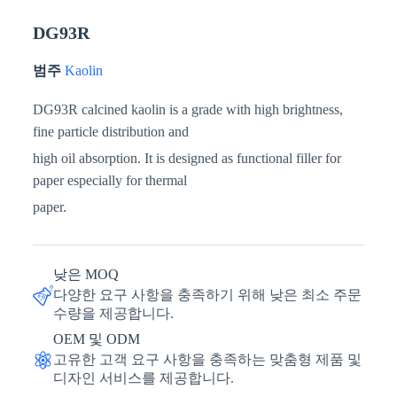
DG93R
범주
Kaolin
DG93R calcined kaolin is a grade with high brightness,
fine particle distribution and
high oil absorption. It is designed as functional filler for
paper especially for thermal
paper.
낮은 MOQ
다양한 요구 사항을 충족하기 위해 낮은 최소 주문
수량을 제공합니다.
OEM 및 ODM
고유한 고객 요구 사항을 충족하는 맞춤형 제품 및
디자인 서비스를 제공합니다.