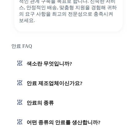
적인 관계 구축을 목표로 합니다. 신속한 서비
스, 안정적인 배송, 맞춤형 지원을 경험해 귀하
의 요구 사항을 최고의 전문성으로 충족시켜
보세요.
안료 FAQ
색소란 무엇입니까?
안료 제조업체이신가요?
안료의 종류
어떤 종류의 안료를 생산합니까?