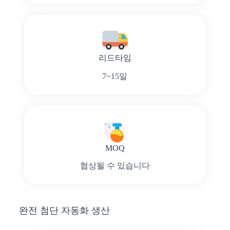
리드타임
7~15일
MOQ
협상될 수 있습니다
완전 첨단 자동화 생산