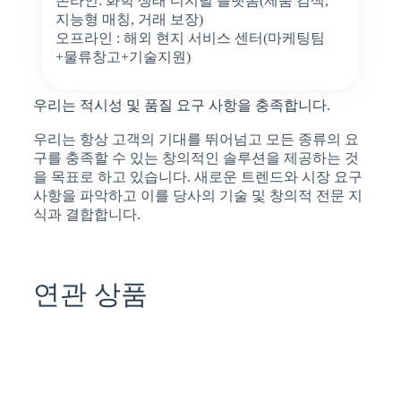
온라인: 화학 생태 디지털 플랫폼(제품 검색,
지능형 매칭, 거래 보장)
오프라인 : 해외 현지 서비스 센터(마케팅팀
+물류창고+기술지원)
우리는 적시성 및 품질 요구 사항을 충족합니다.
우리는 항상 고객의 기대를 뛰어넘고 모든 종류의 요
구를 충족할 수 있는 창의적인 솔루션을 제공하는 것
을 목표로 하고 있습니다. 새로운 트렌드와 시장 요구
사항을 파악하고 이를 당사의 기술 및 창의적 전문 지
식과 결합합니다.
연관 상품