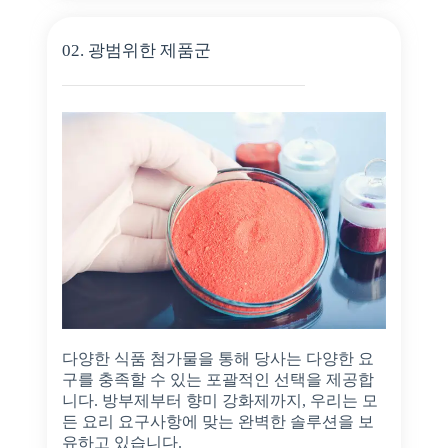
02. 광범위한 제품군
다양한 식품 첨가물을 통해 당사는 다양한 요
구를 충족할 수 있는 포괄적인 선택을 제공합
니다. 방부제부터 향미 강화제까지, 우리는 모
든 요리 요구사항에 맞는 완벽한 솔루션을 보
유하고 있습니다.