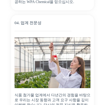
공하는 WPA Chemical을 믿으십시오.
04. 업계 전문성
식품 첨가물 업계에서 다년간의 경험을 바탕으
로 우리는 시장 동향과 고객 요구 사항을 깊이
이해해 왔습니다. 당사의 전문 지식을 활용하