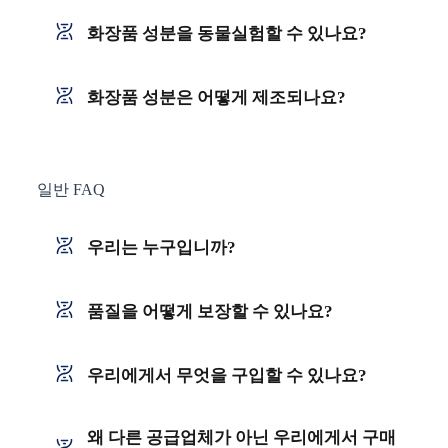
화장품 성분을 동물실험할 수 있나요?
화장품 성분은 어떻게 제조되나요?
일반 FAQ
우리는 누구입니까?
품질을 어떻게 보장할 수 있나요?
우리에게서 무엇을 구입할 수 있나요?
왜 다른 공급업체가 아닌 우리에게서 구매