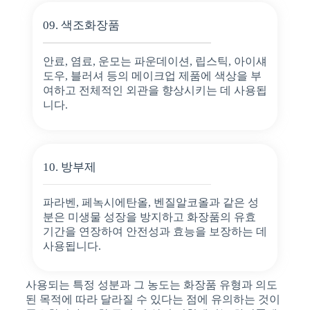
09. 색조화장품
안료, 염료, 운모는 파운데이션, 립스틱, 아이섀
도우, 블러셔 등의 메이크업 제품에 색상을 부
여하고 전체적인 외관을 향상시키는 데 사용됩
니다.
10. 방부제
파라벤, 페녹시에탄올, 벤질알코올과 같은 성
분은 미생물 성장을 방지하고 화장품의 유효
기간을 연장하여 안전성과 효능을 보장하는 데
사용됩니다.
사용되는 특정 성분과 그 농도는 화장품 유형과 의도
된 목적에 따라 달라질 수 있다는 점에 유의하는 것이