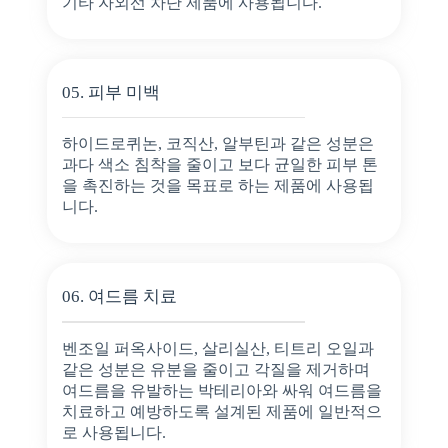
기타 자외선 차단 제품에 사용됩니다.
05. 피부 미백
하이드로퀴논, 코직산, 알부틴과 같은 성분은
과다 색소 침착을 줄이고 보다 균일한 피부 톤
을 촉진하는 것을 목표로 하는 제품에 사용됩
니다.
06. 여드름 치료
벤조일 퍼옥사이드, 살리실산, 티트리 오일과
같은 성분은 유분을 줄이고 각질을 제거하며
여드름을 유발하는 박테리아와 싸워 여드름을
치료하고 예방하도록 설계된 제품에 일반적으
로 사용됩니다.