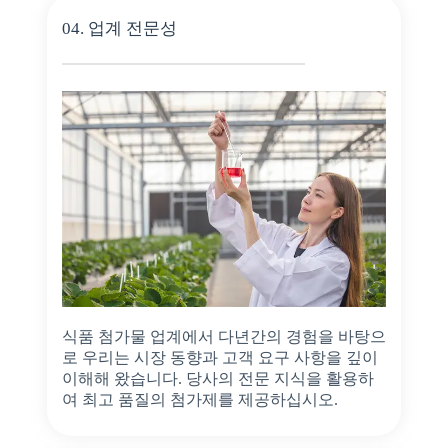
04. 업계 전문성
식품 첨가물 업계에서 다년간의 경험을 바탕으
로 우리는 시장 동향과 고객 요구 사항을 깊이
이해해 왔습니다. 당사의 전문 지식을 활용하
여 최고 품질의 첨가제를 제공하십시오.