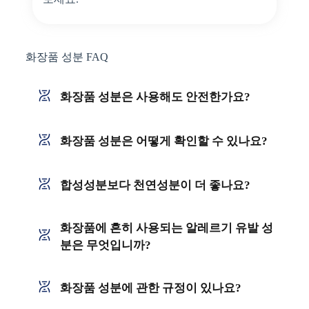
화장품 성분 FAQ
화장품 성분은 사용해도 안전한가요?
화장품 성분은 어떻게 확인할 수 있나요?
합성성분보다 천연성분이 더 좋나요?
화장품에 흔히 사용되는 알레르기 유발 성
분은 무엇입니까?
화장품 성분에 관한 규정이 있나요?