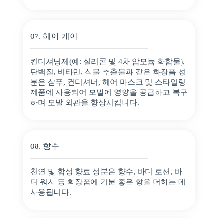
07. 헤어 케어
컨디셔닝제(예: 실리콘 및 4차 암모늄 화합물),
단백질, 비타민, 식물 추출물과 같은 화장품 성
분은 샴푸, 컨디셔너, 헤어 마스크 및 스타일링
제품에 사용되어 모발에 영양을 공급하고 복구
하며 모발 외관을 향상시킵니다.
08. 향수
천연 및 합성 향료 성분은 향수, 바디 로션, 바
디 워시 등 화장품에 기분 좋은 향을 더하는 데
사용됩니다.