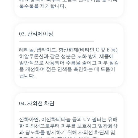
불순물을 제거합니다.
03. 안티에이징
레티놀, 펩타이드, 항산화제(비타민 C 및 E 등),
히알루론산과 같은 성분은 노화 방지 제품에
일반적으로 사용되어 주름을 줄이고 피부 질감
을 개선하며 젊은 안색을 촉진하는 데 도움이
됩니다.
04. 자외선 차단
산화아연, 이산화티타늄 등의 UV 필터는 유해
한 자외선으로부터 피부를 보호하고 일광화상
과 광노화를 방지하기 위해 자외선 차단제 및