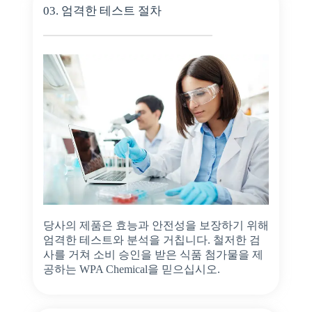
03. 엄격한 테스트 절차
당사의 제품은 효능과 안전성을 보장하기 위해
엄격한 테스트와 분석을 거칩니다. 철저한 검
사를 거쳐 소비 승인을 받은 식품 첨가물을 제
공하는 WPA Chemical을 믿으십시오.