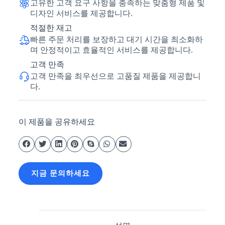
고유한 고객 요구 사항을 충족하는 맞춤형 제품 및
디자인 서비스를 제공합니다.
적절한 재고
빠른 주문 처리를 보장하고 대기 시간을 최소화하
며 안정적이고 효율적인 서비스를 제공합니다.
고객 만족
고객 만족을 최우선으로 고품질 제품을 제공합니
다.
이 제품을 공유하세요
지금 문의하세요