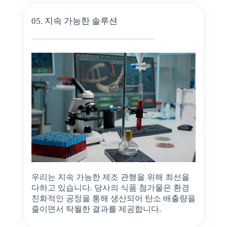
05. 지속 가능한 솔루션
우리는 지속 가능한 제조 관행을 위해 최선을
다하고 있습니다. 당사의 식품 첨가물은 환경
친화적인 공정을 통해 생산되어 탄소 배출량을
줄이면서 탁월한 결과를 제공합니다.