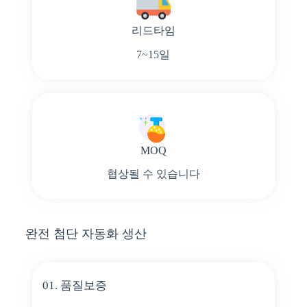
리드타임
7~15일
MOQ
협상될 수 있습니다
완전 첨단 자동화 생산
01. 품질보증