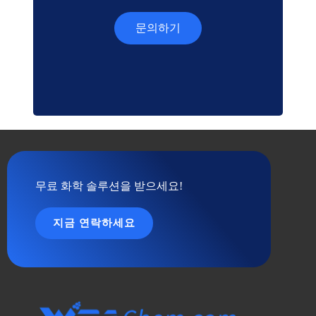
문의하기
무료 화학 솔루션을 받으세요!
지금 연락하세요