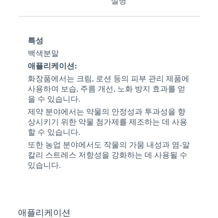
설명
특성
백색분말
애플리케이션:
화장품에서는 크림, 로션 등의 피부 관리 제품에
사용하여 보습, 주름 개선, 노화 방지 효과를 얻
을 수 있습니다.
제약 분야에서는 약물의 안정성과 투과성을 향
상시키기 위한 약물 첨가제를 제조하는 데 사용
할 수 있습니다.
또한 농업 분야에서도 작물의 가뭄 내성과 염-알
칼리 스트레스 저항성을 강화하는 데 사용될 수
있습니다.
애플리케이션