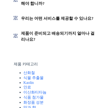
해야 합니까?
우리는 어떤 서비스를 제공할 수 있나요?
제품이 준비되고 배송되기까지 얼마나 걸
리나요?
제품 카테고리
산화철
식물 추출물
Kaolin
안료
이산화티타늄
식품 첨가물
화장품 성분
맛과 향