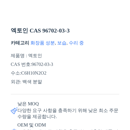
엑토인 CAS 96702-03-3
카테고리
화장품 성분
,
보습
,
수리 중
제품명 : 엑토인
CAS 번호:96702-03-3
수소:C6H10N2O2
외관: 백색 분말
낮은 MOQ
다양한 요구 사항을 충족하기 위해 낮은 최소 주문
수량을 제공합니다.
OEM 및 ODM