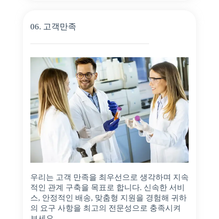
06. 고객만족
우리는 고객 만족을 최우선으로 생각하며 지속
적인 관계 구축을 목표로 합니다. 신속한 서비
스, 안정적인 배송, 맞춤형 지원을 경험해 귀하
의 요구 사항을 최고의 전문성으로 충족시켜
보세요.