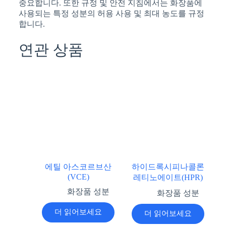
중요합니다. 또한 규정 및 안전 지침에서는 화장품에
사용되는 특정 성분의 허용 사용 및 최대 농도를 규정
합니다.
연관 상품
에틸 아스코르브산
하이드록시피나콜론
(VCE)
레티노에이트(HPR)
화장품 성분
화장품 성분
더 읽어보세요
더 읽어보세요