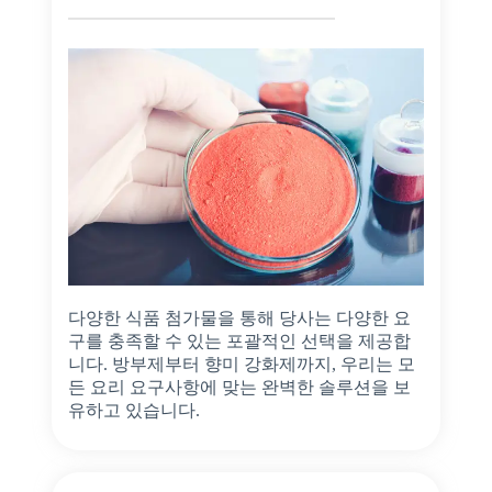
다양한 식품 첨가물을 통해 당사는 다양한 요
구를 충족할 수 있는 포괄적인 선택을 제공합
니다. 방부제부터 향미 강화제까지, 우리는 모
든 요리 요구사항에 맞는 완벽한 솔루션을 보
유하고 있습니다.