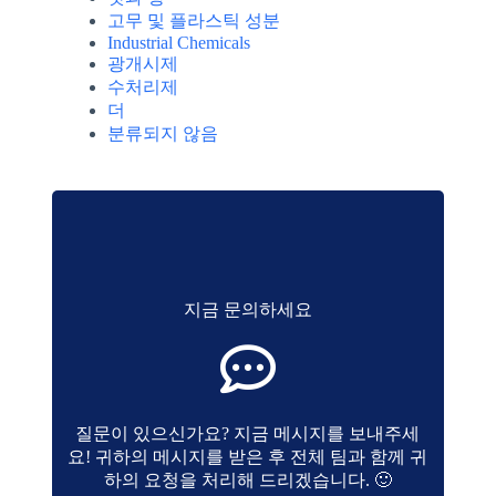
고무 및 플라스틱 성분
Industrial Chemicals
광개시제
수처리제
더
분류되지 않음
지금 문의하세요
질문이 있으신가요? 지금 메시지를 보내주세
요! 귀하의 메시지를 받은 후 전체 팀과 함께 귀
하의 요청을 처리해 드리겠습니다. 🙂