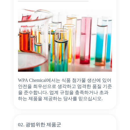
WPA Chemical에서는 식품 첨가물 생산에 있어
안전을 최우선으로 생각하고 엄격한 품질 기준
을 준수합니다. 업계 규정을 충족하거나 초과
하는 제품을 제공하는 당사를 믿으십시오.
02. 광범위한 제품군