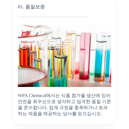
01. 품질보증
WPA Chemical에서는 식품 첨가물 생산에 있어
안전을 최우선으로 생각하고 엄격한 품질 기준
을 준수합니다. 업계 규정을 충족하거나 초과
하는 제품을 제공하는 당사를 믿으십시오.