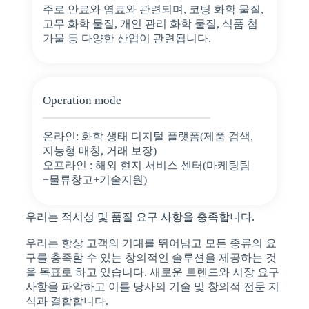
주로 안료와 염료와 관련되며, 코팅 화학 물질,
고무 화학 물질, 개인 관리 화학 물질, 식품 첨
가물 등 다양한 산업이 관련됩니다.
Operation mode
온라인: 화학 생태 디지털 플랫폼(제품 검색,
지능형 매칭, 거래 보장)
오프라인 : 해외 현지 서비스 센터(마케팅팀
+물류창고+기술지원)
우리는 적시성 및 품질 요구 사항을 충족합니다.
우리는 항상 고객의 기대를 뛰어넘고 모든 종류의 요
구를 충족할 수 있는 창의적인 솔루션을 제공하는 것
을 목표로 하고 있습니다. 새로운 트렌드와 시장 요구
사항을 파악하고 이를 당사의 기술 및 창의적 전문 지
식과 결합합니다.