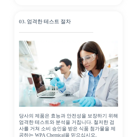
03. 엄격한 테스트 절차
당사의 제품은 효능과 안전성을 보장하기 위해
엄격한 테스트와 분석을 거칩니다. 철저한 검
사를 거쳐 소비 승인을 받은 식품 첨가물을 제
공하는 WPA Chemical을 믿으십시오.