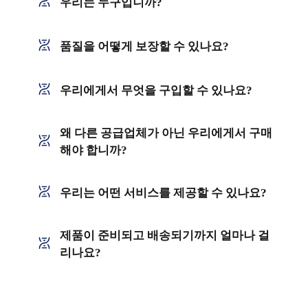
우리는 누구입니까?
품질을 어떻게 보장할 수 있나요?
우리에게서 무엇을 구입할 수 있나요?
왜 다른 공급업체가 아닌 우리에게서 구매
해야 합니까?
우리는 어떤 서비스를 제공할 수 있나요?
제품이 준비되고 배송되기까지 얼마나 걸
리나요?