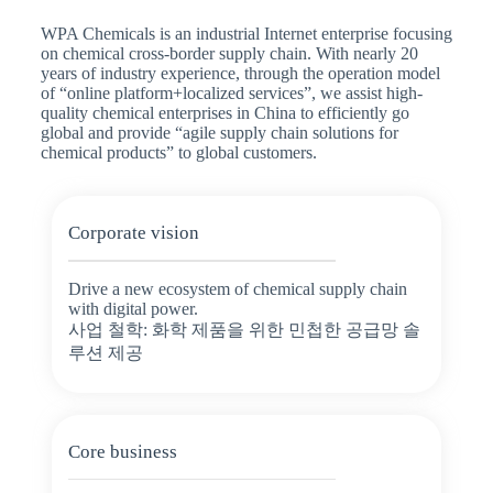
WPA Chemicals is an industrial Internet enterprise focusing
on chemical cross-border supply chain. With nearly 20
years of industry experience, through the operation model
of “online platform+localized services”, we assist high-
quality chemical enterprises in China to efficiently go
global and provide “agile supply chain solutions for
chemical products” to global customers.
Corporate vision
Drive a new ecosystem of chemical supply chain
with digital power.
사업 철학: 화학 제품을 위한 민첩한 공급망 솔
루션 제공
Core business