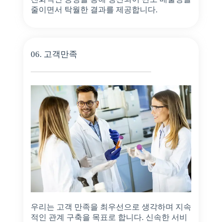
줄이면서 탁월한 결과를 제공합니다.
06. 고객만족
우리는 고객 만족을 최우선으로 생각하며 지속
적인 관계 구축을 목표로 합니다. 신속한 서비