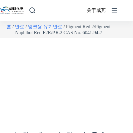
关于威芃
홈
/
안료
/
잉크용 유기안료
/ Pigment Red 2/Pigment
Naphthol Red F2R/P.R.2 CAS No. 6041-94-7