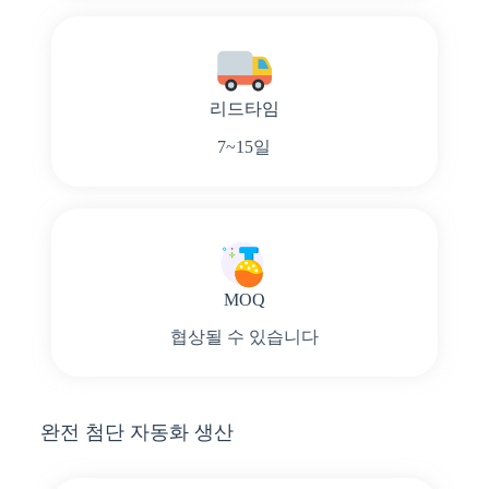
리드타임
7~15일
MOQ
협상될 수 있습니다
완전 첨단 자동화 생산