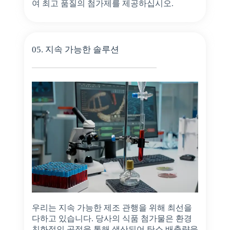
여 최고 품질의 첨가제를 제공하십시오.
05. 지속 가능한 솔루션
우리는 지속 가능한 제조 관행을 위해 최선을
다하고 있습니다. 당사의 식품 첨가물은 환경
친화적인 공정을 통해 생산되어 탄소 배출량을