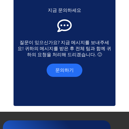
지금 문의하세요
질문이 있으신가요? 지금 메시지를 보내주세
요! 귀하의 메시지를 받은 후 전체 팀과 함께 귀
하의 요청을 처리해 드리겠습니다. 🙂
문의하기