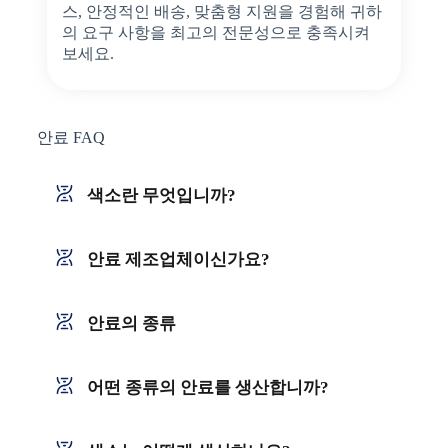
스, 안정적인 배송, 맞춤형 지원을 경험해 귀하
의 요구 사항을 최고의 전문성으로 충족시켜
보세요.
안료 FAQ
색소란 무엇입니까?
안료 제조업체이신가요?
안료의 종류
어떤 종류의 안료를 생산합니까?