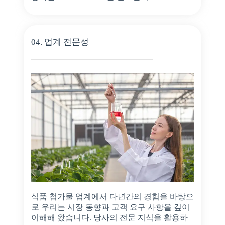
04. 업계 전문성
식품 첨가물 업계에서 다년간의 경험을 바탕으
로 우리는 시장 동향과 고객 요구 사항을 깊이
이해해 왔습니다. 당사의 전문 지식을 활용하