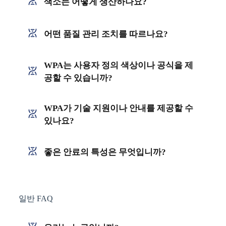
색소는 어떻게 생산하나요?
어떤 품질 관리 조치를 따르나요?
WPA는 사용자 정의 색상이나 공식을 제
공할 수 있습니까?
WPA가 기술 지원이나 안내를 제공할 수
있나요?
좋은 안료의 특성은 무엇입니까?
일반 FAQ