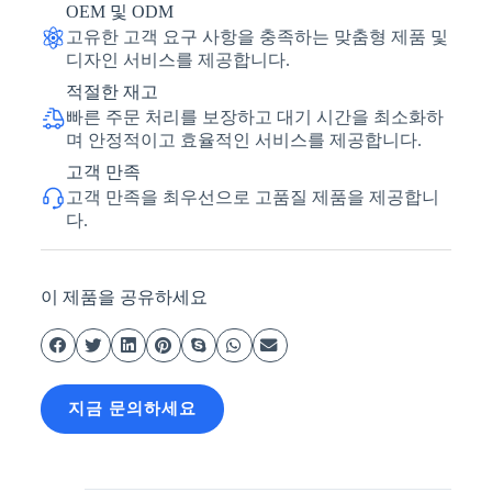
OEM 및 ODM
고유한 고객 요구 사항을 충족하는 맞춤형 제품 및
디자인 서비스를 제공합니다.
적절한 재고
빠른 주문 처리를 보장하고 대기 시간을 최소화하
며 안정적이고 효율적인 서비스를 제공합니다.
고객 만족
고객 만족을 최우선으로 고품질 제품을 제공합니
다.
이 제품을 공유하세요
지금 문의하세요