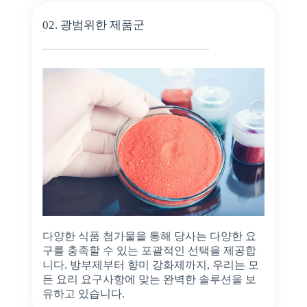
02. 광범위한 제품군
다양한 식품 첨가물을 통해 당사는 다양한 요
구를 충족할 수 있는 포괄적인 선택을 제공합
니다. 방부제부터 향미 강화제까지, 우리는 모
든 요리 요구사항에 맞는 완벽한 솔루션을 보
유하고 있습니다.