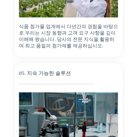
식품 첨가물 업계에서 다년간의 경험을 바탕으
로 우리는 시장 동향과 고객 요구 사항을 깊이
이해해 왔습니다. 당사의 전문 지식을 활용하
여 최고 품질의 첨가제를 제공하십시오.
05. 지속 가능한 솔루션