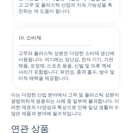
고 고무 및 플라스틱 산업의 지속 가능성을 촉
진하는 데 도움이 됩니다.
10. 소비재
고무와 플라스틱 성분은 다양한 소비재 생산에
사용됩니다. 여기에는 장난감, 전자 기기, 가전
제품, 포장재, 스포츠 용품, 신발 및 의류 액세
서리가 포함됩니다. 유연성, 충격 흡수, 방수 및
미적 매력을 제공합니다.
이는 다양한 산업 분야에서 고무 및 플라스틱 성분이
광범위하게 응용되는 사례 중 일부에 불과합니다. 이
러한 재료의 다양성과 특성으로 인해 일상 생활의 수
많은 제품과 분야에 필수적입니다.
연관 상품