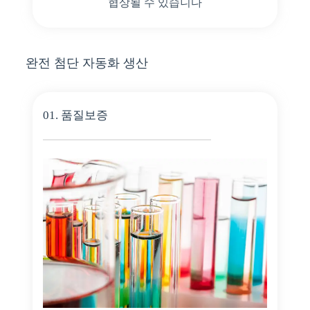
협상될 수 있습니다
완전 첨단 자동화 생산
01. 품질보증