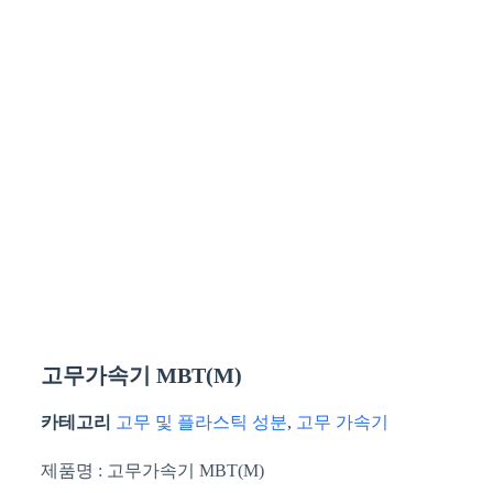
고무가속기 MBT(M)
카테고리
고무 및 플라스틱 성분
,
고무 가속기
제품명 : 고무가속기 MBT(M)