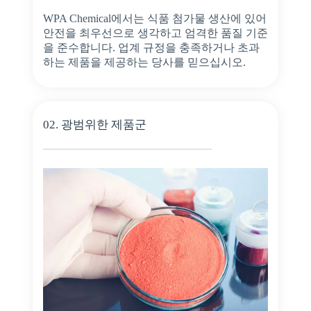
WPA Chemical에서는 식품 첨가물 생산에 있어
안전을 최우선으로 생각하고 엄격한 품질 기준
을 준수합니다. 업계 규정을 충족하거나 초과
하는 제품을 제공하는 당사를 믿으십시오.
02. 광범위한 제품군