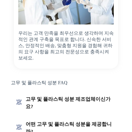
우리는 고객 만족을 최우선으로 생각하며 지속
적인 관계 구축을 목표로 합니다. 신속한 서비
스, 안정적인 배송, 맞춤형 지원을 경험해 귀하
의 요구 사항을 최고의 전문성으로 충족시켜
보세요.
고무 및 플라스틱 성분 FAQ
고무 및 플라스틱 성분 제조업체이신가
요?
어떤 고무 및 플라스틱 성분을 제공합니
까?