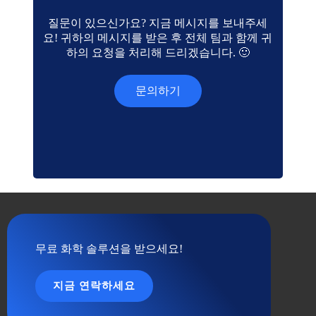
질문이 있으신가요? 지금 메시지를 보내주세
요! 귀하의 메시지를 받은 후 전체 팀과 함께 귀
하의 요청을 처리해 드리겠습니다. 🙂
문의하기
무료 화학 솔루션을 받으세요!
지금 연락하세요