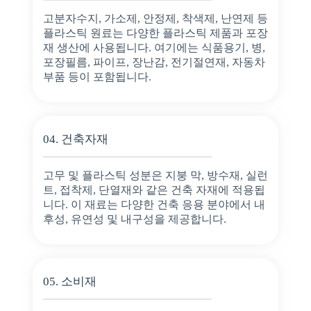
고분자수지, 가소제, 안정제, 착색제, 난연제 등
플라스틱 원료는 다양한 플라스틱 제품과 포장
재 생산에 사용됩니다. 여기에는 식품용기, 병,
포장필름, 파이프, 장난감, 전기절연재, 자동차
부품 등이 포함됩니다.
04. 건축자재
고무 및 플라스틱 성분은 지붕 막, 방수재, 실런
트, 접착제, 단열재와 같은 건축 자재에 적용됩
니다. 이 재료는 다양한 건축 응용 분야에서 내
후성, 유연성 및 내구성을 제공합니다.
05. 소비재