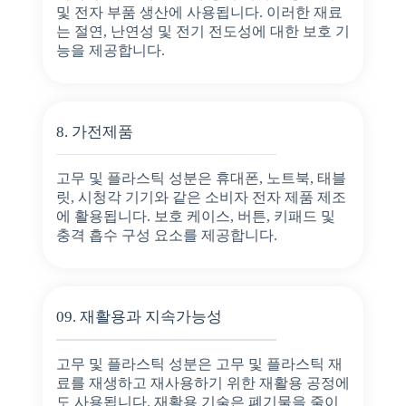
및 전자 부품 생산에 사용됩니다. 이러한 재료
는 절연, 난연성 및 전기 전도성에 대한 보호 기
능을 제공합니다.
8. 가전제품
고무 및 플라스틱 성분은 휴대폰, 노트북, 태블
릿, 시청각 기기와 같은 소비자 전자 제품 제조
에 활용됩니다. 보호 케이스, 버튼, 키패드 및
충격 흡수 구성 요소를 제공합니다.
09. 재활용과 지속가능성
고무 및 플라스틱 성분은 고무 및 플라스틱 재
료를 재생하고 재사용하기 위한 재활용 공정에
도 사용됩니다. 재활용 기술은 폐기물을 줄이