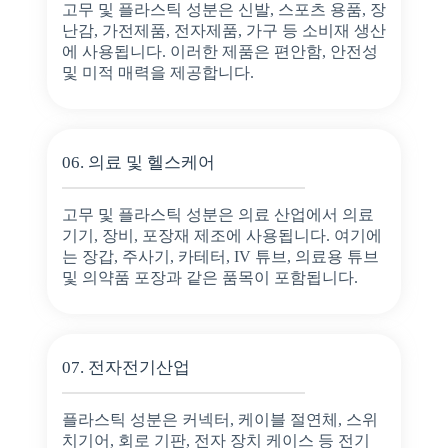
고무 및 플라스틱 성분은 신발, 스포츠 용품, 장
난감, 가전제품, 전자제품, 가구 등 소비재 생산
에 사용됩니다. 이러한 제품은 편안함, 안전성
및 미적 매력을 제공합니다.
06. 의료 및 헬스케어
고무 및 플라스틱 성분은 의료 산업에서 의료
기기, 장비, 포장재 제조에 사용됩니다. 여기에
는 장갑, 주사기, 카테터, IV 튜브, 의료용 튜브
및 의약품 포장과 같은 품목이 포함됩니다.
07. 전자전기산업
플라스틱 성분은 커넥터, 케이블 절연체, 스위
치기어, 회로 기판, 전자 장치 케이스 등 전기