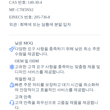
CAS 번호: 149-30-4
MF: C7H5NS2
EINECS 번호: 205-736-8
외관 : 회백색 또는 담황색 분말 입자
낮은 MOQ
다양한 요구 사항을 충족하기 위해 낮은 최소 주문
수량을 제공합니다.
OEM 및 ODM
고유한 고객 요구 사항을 충족하는 맞춤형 제품 및
디자인 서비스를 제공합니다.
적절한 재고
빠른 주문 처리를 보장하고 대기 시간을 최소화하
며 안정적이고 효율적인 서비스를 제공합니다.
고객 만족
고객 만족을 최우선으로 고품질 제품을 제공합니
다.