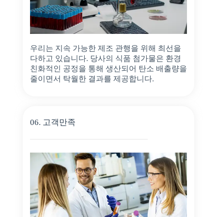
우리는 지속 가능한 제조 관행을 위해 최선을
다하고 있습니다. 당사의 식품 첨가물은 환경
친화적인 공정을 통해 생산되어 탄소 배출량을
줄이면서 탁월한 결과를 제공합니다.
06. 고객만족