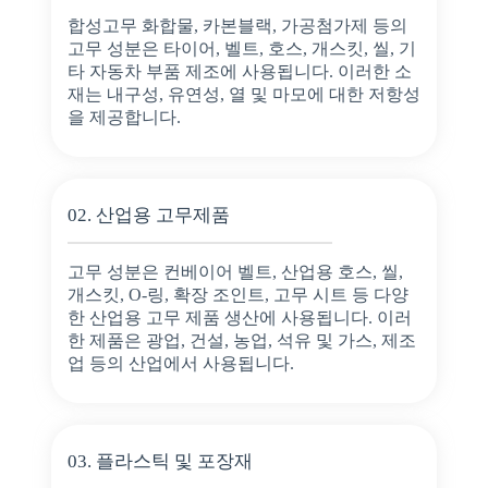
합성고무 화합물, 카본블랙, 가공첨가제 등의
고무 성분은 타이어, 벨트, 호스, 개스킷, 씰, 기
타 자동차 부품 제조에 사용됩니다. 이러한 소
재는 내구성, 유연성, 열 및 마모에 대한 저항성
을 제공합니다.
02. 산업용 고무제품
고무 성분은 컨베이어 벨트, 산업용 호스, 씰,
개스킷, O-링, 확장 조인트, 고무 시트 등 다양
한 산업용 고무 제품 생산에 사용됩니다. 이러
한 제품은 광업, 건설, 농업, 석유 및 가스, 제조
업 등의 산업에서 사용됩니다.
03. 플라스틱 및 포장재