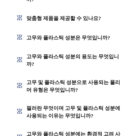
맞춤형 제품을 제공할 수 있나요?
고무와 플라스틱 성분은 무엇입니까?
고무와 플라스틱 성분의 용도는 무엇입니
까?
고무 및 플라스틱 성분으로 사용되는 폴리
머 유형은 무엇입니까?
필러란 무엇이며 고무 및 플라스틱 성분에
사용되는 이유는 무엇입니까?
고무와 플라스틱 성분에는 환경적 고려 사