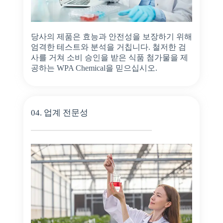
당사의 제품은 효능과 안전성을 보장하기 위해
엄격한 테스트와 분석을 거칩니다. 철저한 검
사를 거쳐 소비 승인을 받은 식품 첨가물을 제
공하는 WPA Chemical을 믿으십시오.
04. 업계 전문성