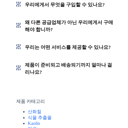
우리에게서 무엇을 구입할 수 있나요?
왜 다른 공급업체가 아닌 우리에게서 구매
해야 합니까?
우리는 어떤 서비스를 제공할 수 있나요?
제품이 준비되고 배송되기까지 얼마나 걸
리나요?
제품 카테고리
산화철
식물 추출물
Kaolin