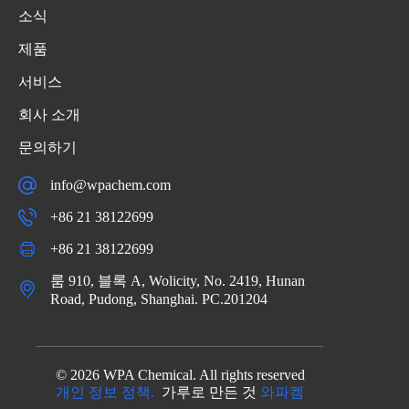
소식
제품
서비스
회사 소개
문의하기
info@wpachem.com
+86 21 38122699
+86 21 38122699
룸 910, 블록 A, Wolicity, No. 2419, Hunan
Road, Pudong, Shanghai. PC.201204
© 2026 WPA Chemical. All rights reserved
개인 정보 정책.
가루로 만든 것
와파켐