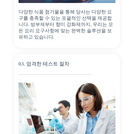
다양한 식품 첨가물을 통해 당사는 다양한 요
구를 충족할 수 있는 포괄적인 선택을 제공합
니다. 방부제부터 향미 강화제까지, 우리는 모
든 요리 요구사항에 맞는 완벽한 솔루션을 보
유하고 있습니다.
03. 엄격한 테스트 절차