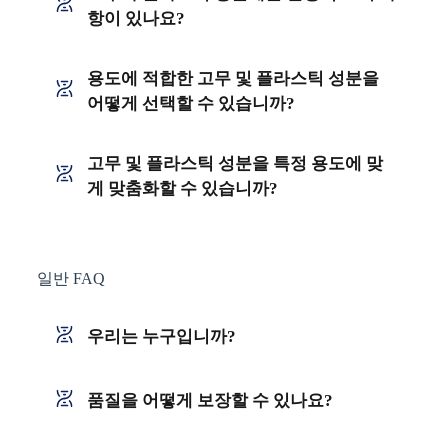
항이 있나요?
용도에 적합한 고무 및 플라스틱 성분을
어떻게 선택할 수 있습니까?
고무 및 플라스틱 성분을 특정 용도에 맞
게 맞춤화할 수 있습니까?
일반 FAQ
우리는 누구입니까?
품질을 어떻게 보장할 수 있나요?