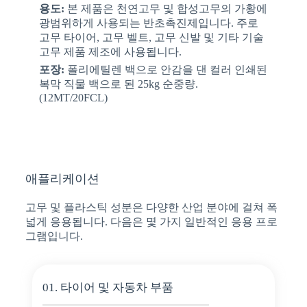
용도:
본 제품은 천연고무 및 합성고무의 가황에
광범위하게 사용되는 반초촉진제입니다. 주로
고무 타이어, 고무 벨트, 고무 신발 및 기타 기술
고무 제품 제조에 사용됩니다.
포장:
폴리에틸렌 백으로 안감을 댄 컬러 인쇄된
복막 직물 백으로 된 25kg 순중량.
(12MT/20FCL)
애플리케이션
고무 및 플라스틱 성분은 다양한 산업 분야에 걸쳐 폭
넓게 응용됩니다. 다음은 몇 가지 일반적인 응용 프로
그램입니다.
01. 타이어 및 자동차 부품