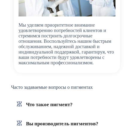
Мы уделяем приоритетное внимание
удовлетворению потребностей клиентов и
стремимся построить долгосрочные
отношения. Воспользуйтесь нашим быстрым
обслуживанием, надежной доставкой и
индивидуальной поддержкой, гарантируя, что
ваши потребности будут удовлетворены с
максимальным профессионализмом.
Часто задаваемые вопросы о пигментах
Что такое пигмент?
Вы производитель пигментов?