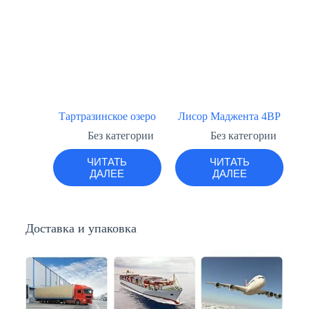
Тартразинское озеро
Лисор Маджента 4BP
Без категории
Без категории
ЧИТАТЬ
ЧИТАТЬ
ДАЛЕЕ
ДАЛЕЕ
Доставка и упаковка