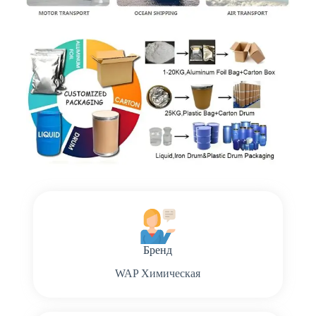
Бренд
WAP Химическая