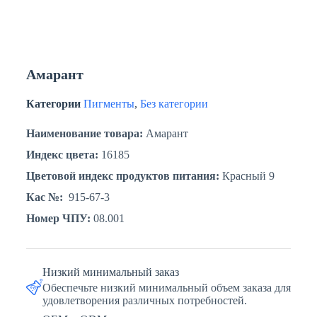
Амарант
Категории
Пигменты
,
Без категории
Наименование товара:
Амарант
Индекс цвета:
16185
Цветовой индекс продуктов питания:
Красный 9
Кас №:
915-67-3
Номер ЧПУ:
08.001
Низкий минимальный заказ
Обеспечьте низкий минимальный объем заказа для
удовлетворения различных потребностей.