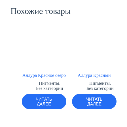
Похожие товары
Аллура Красное озеро
Аллура Красный
Пигменты
,
Пигменты
,
Без категории
Без категории
ЧИТАТЬ
ЧИТАТЬ
ДАЛЕЕ
ДАЛЕЕ