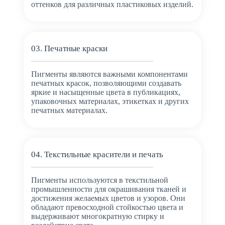
оттенков для различных пластиковых изделий.
03. Печатные краски
Пигменты являются важными компонентами
печатных красок, позволяющими создавать
яркие и насыщенные цвета в публикациях,
упаковочных материалах, этикетках и других
печатных материалах.
04. Текстильные красители и печать
Пигменты используются в текстильной
промышленности для окрашивания тканей и
достижения желаемых цветов и узоров. Они
обладают превосходной стойкостью цвета и
выдерживают многократную стирку и