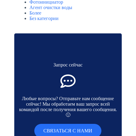
Фотоинициатор
Агент очистки воды
Более
Без категории
Запрос сейчас
Любые вопросы? Отправьте нам сообщение
сейчас! Мы обработаем ваш запрос всей
командой после получения вашего сообщения.
🙂
СВЯЗАТЬСЯ С НАМИ