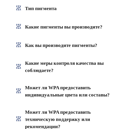
Тип пигмента
Какие пигменты вы производите?
Как вы производите пигменты?
Какие меры контроля качества вы
соблюдаете?
Может ли WPA предоставить
индивидуальные цвета или составы?
Может ли WPA предоставить
техническую поддержку или
рекомендации?