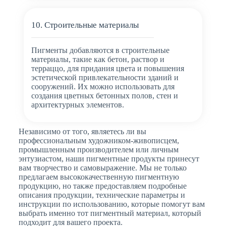
10. Строительные материалы
Пигменты добавляются в строительные
материалы, такие как бетон, раствор и
терраццо, для придания цвета и повышения
эстетической привлекательности зданий и
сооружений. Их можно использовать для
создания цветных бетонных полов, стен и
архитектурных элементов.
Независимо от того, являетесь ли вы
профессиональным художником-живописцем,
промышленным производителем или личным
энтузиастом, наши пигментные продукты принесут
вам творчество и самовыражение. Мы не только
предлагаем высококачественную пигментную
продукцию, но также предоставляем подробные
описания продукции, технические параметры и
инструкции по использованию, которые помогут вам
выбрать именно тот пигментный материал, который
подходит для вашего проекта.