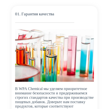
01. Гарантия качества
В WPA Chemical мы уделяем приоритетное
внимание безопасности и придерживаемся
строгих стандартов качества при производстве
пищевых добавок. Доверьте нам поставку
продуктов, которые соответствуют