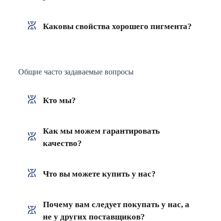
Каковы свойства хорошего пигмента?
Общие часто задаваемые вопросы
Кто мы?
Как мы можем гарантировать
качество?
Что вы можете купить у нас?
Почему вам следует покупать у нас, а
не у других поставщиков?