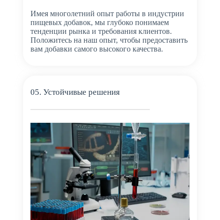
Имея многолетний опыт работы в индустрии
пищевых добавок, мы глубоко понимаем
тенденции рынка и требования клиентов.
Положитесь на наш опыт, чтобы предоставить
вам добавки самого высокого качества.
05. Устойчивые решения