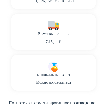
ТТ, Л/К, Вестерн Юнион
Время выполнения
7-15 дней
минимальный заказ
Можно договориться
Полностью автоматизированное производство