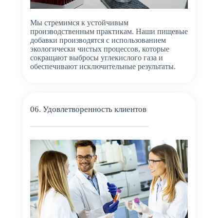
Мы стремимся к устойчивым
производственным практикам. Наши пищевые
добавки производятся с использованием
экологически чистых процессов, которые
сокращают выбросы углекислого газа и
обеспечивают исключительные результаты.
06. Удовлетворенность клиентов