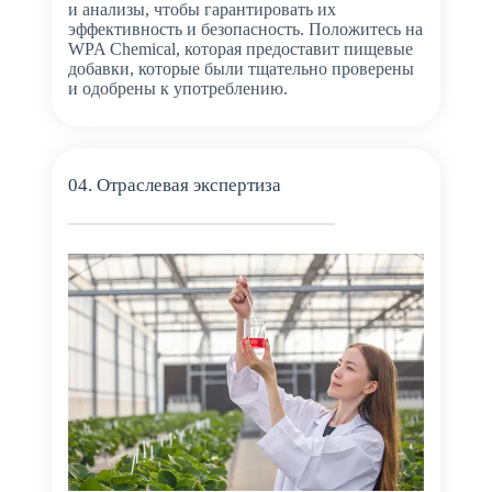
и анализы, чтобы гарантировать их
эффективность и безопасность. Положитесь на
WPA Chemical, которая предоставит пищевые
добавки, которые были тщательно проверены
и одобрены к употреблению.
04. Отраслевая экспертиза