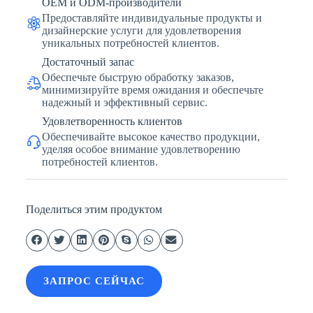
OEM и ODM-производители
Предоставляйте индивидуальные продукты и
дизайнерские услуги для удовлетворения
уникальных потребностей клиентов.
Достаточный запас
Обеспечьте быструю обработку заказов,
минимизируйте время ожидания и обеспечьте
надежный и эффективный сервис.
Удовлетворенность клиентов
Обеспечивайте высокое качество продукции,
уделяя особое внимание удовлетворению
потребностей клиентов.
Поделиться этим продуктом
ЗАПРОС СЕЙЧАС