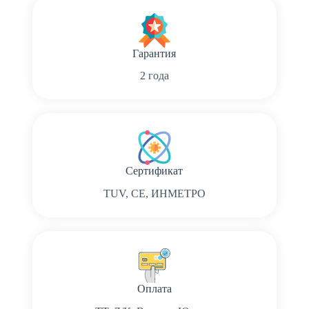
Гарантия
2 года
Сертификат
TUV, CE, ИНМЕТРО
Оплата