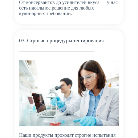
От консервантов до усилителей вкуса — у нас
есть идеальное решение для любых
кулинарных требований.
03. Строгие процедуры тестирования
Наши продукты проходят строгие испытания