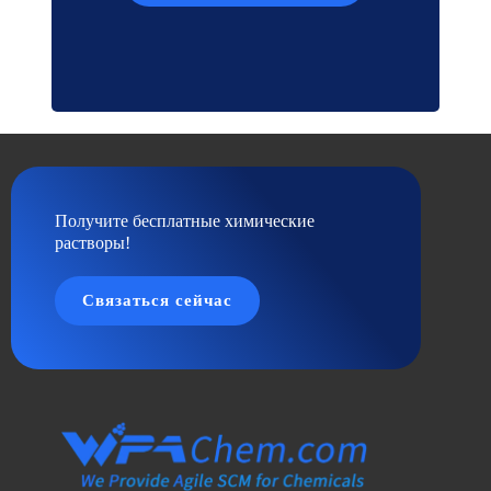
Получите бесплатные химические
растворы!
Связаться сейчас