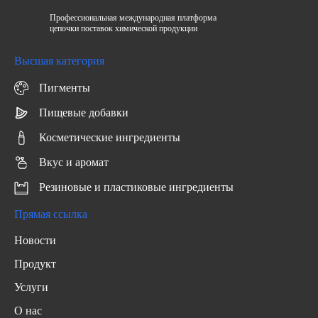
Профессиональная международная платформа
цепочки поставок химической продукции
Высшая категория
Пигменты
Пищевые добавки
Косметические ингредиенты
Вкус и аромат
Резиновые и пластиковые ингредиенты
Прямая ссылка
Новости
Продукт
Услуги
О нас