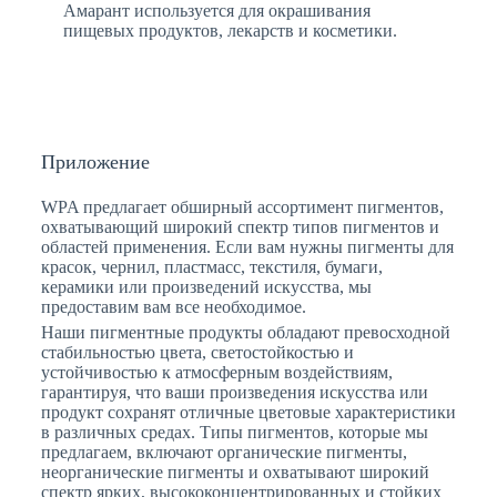
Амарант используется для окрашивания
пищевых продуктов, лекарств и косметики.
Приложение
WPA предлагает обширный ассортимент пигментов,
охватывающий широкий спектр типов пигментов и
областей применения. Если вам нужны пигменты для
красок, чернил, пластмасс, текстиля, бумаги,
керамики или произведений искусства, мы
предоставим вам все необходимое.
Наши пигментные продукты обладают превосходной
стабильностью цвета, светостойкостью и
устойчивостью к атмосферным воздействиям,
гарантируя, что ваши произведения искусства или
продукт сохранят отличные цветовые характеристики
в различных средах. Типы пигментов, которые мы
предлагаем, включают органические пигменты,
неорганические пигменты и охватывают широкий
спектр ярких, высококонцентрированных и стойких