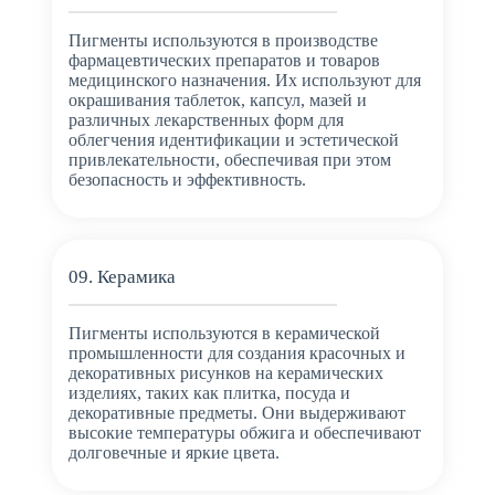
Пигменты используются в производстве
фармацевтических препаратов и товаров
медицинского назначения. Их используют для
окрашивания таблеток, капсул, мазей и
различных лекарственных форм для
облегчения идентификации и эстетической
привлекательности, обеспечивая при этом
безопасность и эффективность.
09. Керамика
Пигменты используются в керамической
промышленности для создания красочных и
декоративных рисунков на керамических
изделиях, таких как плитка, посуда и
декоративные предметы. Они выдерживают
высокие температуры обжига и обеспечивают
долговечные и яркие цвета.