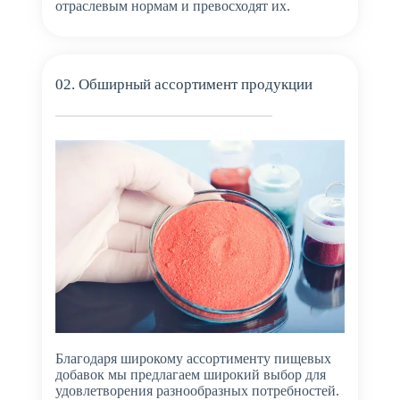
отраслевым нормам и превосходят их.
02. Обширный ассортимент продукции
Благодаря широкому ассортименту пищевых
добавок мы предлагаем широкий выбор для
удовлетворения разнообразных потребностей.