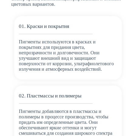
цветовых вариантов.
01. Краски и покрытия
Пигменты используются в красках и
покрытиях для придания цвета,
непрозрачности и долговечности. Они
улучшают внешний вид и защищают
поверхности от коррозии, ультрафиолетового
излучения и атмосферных воздействий.
02. Пластмассы и полимеры
Пигменты добавляются в пластмассы и
полимеры в процессе производства, чтобы
придать им определенные цвета. Они
обеспечивают яркие оттенки и могут
смешиваться для создания широкого спектра