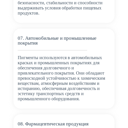
безопасности, стабильности и способности
выдерживать условия обработки пищевых
продуктов.
07. Автомобильные и промышленные
покрытия
Пигменты используются в автомобильных
красках и промышленных покрытиях для
обеспечения долговечного и
привлекательного покрытия. Они обладают
превосходной устойчивостью к химическим
веществам, атмосферным воздействиям и
истиранию, обеспечивая долговечность и
эстетику транспортных средств и
промышленного оборудования.
08. Фармацевтическая продукция