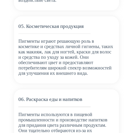
воздействие света.
05. Косметическая продукция
Пигменты играют решающую роль в
косметике и средствах личной гигиены, таких
как макияж, лак для ногтей, краски для волос
и средства по уходу за кожей. Они
обеспечивают цвет и предоставляют
потребителям широкий спектр возможностей
для улучшения их внешнего вида.
06. Раскраска еды и напитков
Пигменты используются в пищевой
промышленности и производстве напитков
для придания цвета различным продуктам.
Они тщательно отбираются из-за их