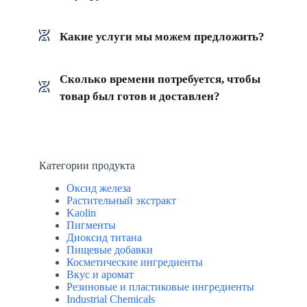
Какие услуги мы можем предложить?
Сколько времени потребуется, чтобы
товар был готов и доставлен?
Категории продукта
Оксид железа
Растительный экстракт
Kaolin
Пигменты
Диоксид титана
Пищевые добавки
Косметические ингредиенты
Вкус и аромат
Резиновые и пластиковые ингредиенты
Industrial Chemicals