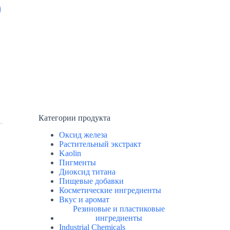
Категории продукта
Оксид железа
Растительный экстракт
Kaolin
Пигменты
Диоксид титана
Пищевые добавки
Косметические ингредиенты
Вкус и аромат
Резиновые и пластиковые
ингредиенты
Industrial Chemicals