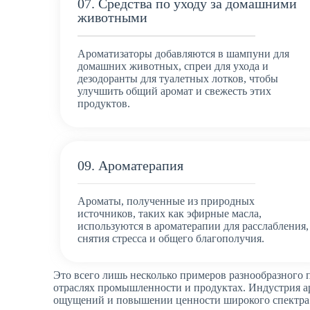
07. Средства по уходу за домашними
животными
Ароматизаторы добавляются в шампуни для
домашних животных, спреи для ухода и
дезодоранты для туалетных лотков, чтобы
улучшить общий аромат и свежесть этих
продуктов.
09. Ароматерапия
Ароматы, полученные из природных
источников, таких как эфирные масла,
используются в ароматерапии для расслабления,
снятия стресса и общего благополучия.
Это всего лишь несколько примеров разнообразного 
отраслях промышленности и продуктах. Индустрия а
ощущений и повышении ценности широкого спектра 