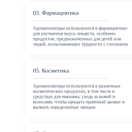
03. Фармацевтика
Ароматизаторы используются в фармацевтике
для улучшения вкуса лекарств, особенно
продуктов, предназначенных для детей или
людей, испытывающих трудности с глотанием.
05. Косметика
Ароматизаторы используются в различных
косметических продуктах, в том числе в
средствах для макияжа, ухода за кожей и
волосами, чтобы придать приятный аромат и
вызвать определенные эмоции.