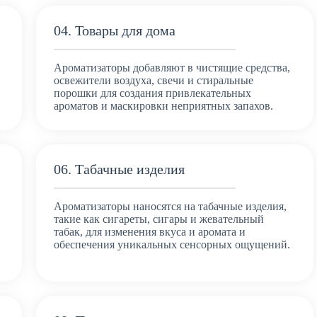
04. Товары для дома
Ароматизаторы добавляют в чистящие средства,
освежители воздуха, свечи и стиральные
порошки для создания привлекательных
ароматов и маскировки неприятных запахов.
06. Табачные изделия
Ароматизаторы наносятся на табачные изделия,
такие как сигареты, сигары и жевательный
табак, для изменения вкуса и аромата и
обеспечения уникальных сенсорных ощущений.