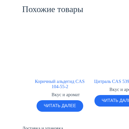
Похожие товары
Коричный альдегид CAS
Цитраль CAS 539
104-55-2
Вкус и ар
Вкус и аромат
ЧИТАТЬ ДАЛ
ЧИТАТЬ ДАЛЕЕ
Доставка и упаковка