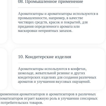
08. Промышленное применение
Ароматизаторы и ароматизаторы используются в
промышленности, например, в качестве
чистящих средств, красок и покрытий, для
придания определенного аромата или
маскировки неприятных запахов.
10. Кондитерские изделия
Ароматизаторы используются в конфетах,
шоколаде, жевательной резинке и других
кондитерских изделиях для создания различных
ароматов и улучшения вкусовых ощущений.
применения ароматизаторов и ароматизаторов в различных
роматизаторов играет важную роль в улучшении сенсорных
потребительских товаров.