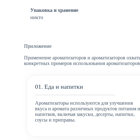
Упаковка и хранение
никто
Приложение
Применение ароматизаторов и ароматизаторов охваты
конкретных примеров использования ароматизаторов
01. Еда и напитки
Ароматизаторы используются для улучшения
вкуса и аромата различных продуктов питания 
напитков, включая закуски, десерты, напитки,
соусы и приправы.