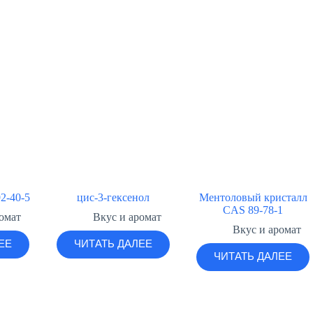
2-40-5
цис-3-гексенол
Ментоловый кристалл
CAS 89-78-1
омат
Вкус и аромат
Вкус и аромат
ЕЕ
ЧИТАТЬ ДАЛЕЕ
ЧИТАТЬ ДАЛЕЕ