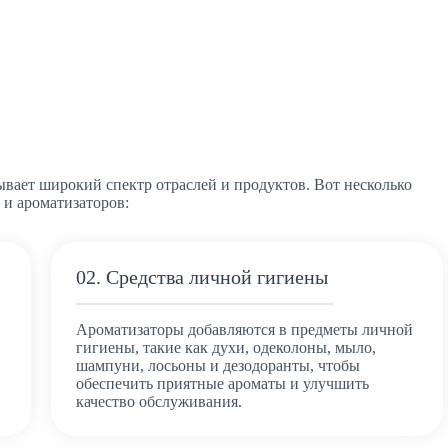
вает широкий спектр отраслей и продуктов. Вот несколько
 и ароматизаторов:
02. Средства личной гигиены
Ароматизаторы добавляются в предметы личной
и
гигиены, такие как духи, одеколоны, мыло,
шампуни, лосьоны и дезодоранты, чтобы
обеспечить приятные ароматы и улучшить
качество обслуживания.