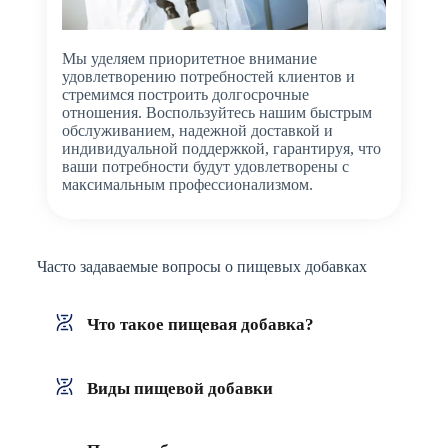
Мы уделяем приоритетное внимание
удовлетворению потребностей клиентов и
стремимся построить долгосрочные
отношения. Воспользуйтесь нашим быстрым
обслуживанием, надежной доставкой и
индивидуальной поддержкой, гарантируя, что
ваши потребности будут удовлетворены с
максимальным профессионализмом.
Часто задаваемые вопросы о пищевых добавках
Что такое пищевая добавка?
Виды пищевой добавки