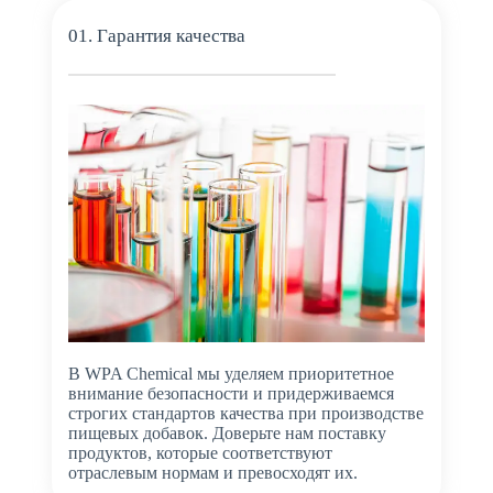
01. Гарантия качества
В WPA Chemical мы уделяем приоритетное
внимание безопасности и придерживаемся
строгих стандартов качества при производстве
пищевых добавок. Доверьте нам поставку
продуктов, которые соответствуют
отраслевым нормам и превосходят их.