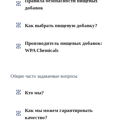
Правила безопасности пищевых
добавок
Как выбрать пищевую добавку?
Производитель пищевых добавок:
WPA Chemicals
Общие часто задаваемые вопросы
Кто мы?
Как мы можем гарантировать
качество?