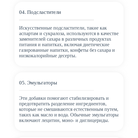
04. Подсластители
Искусственные подсластители, такие как
аспартам и сукралоза, используются в качестве
заменителей сахара в различных продуктах
питания и напитках, включая диетические
газированные напитки, конфеты без сахара и
низкокалорийные десерты.
05. Эмульгаторы
Эти добавки помогают стабилизировать и
предотвратить разделение ингредиентов,
которые не смешиваются естественным путем,
таких как масло и вода. Обычные эмульгаторы
включают лецитин, моно- и диглицериды.