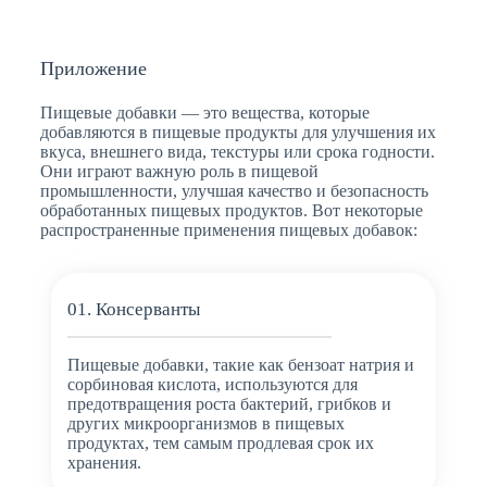
Приложение
Пищевые добавки — это вещества, которые
добавляются в пищевые продукты для улучшения их
вкуса, внешнего вида, текстуры или срока годности.
Они играют важную роль в пищевой
промышленности, улучшая качество и безопасность
обработанных пищевых продуктов. Вот некоторые
распространенные применения пищевых добавок:
01. Консерванты
Пищевые добавки, такие как бензоат натрия и
сорбиновая кислота, используются для
предотвращения роста бактерий, грибков и
других микроорганизмов в пищевых
продуктах, тем самым продлевая срок их
хранения.