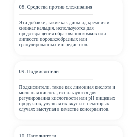
08. Средства против слеживания
Эти добавки, такие как диоксид кремния и
силикат кальция, используются для
предотвращения образования комков или
липкости порошкообразных или
гранулированных ингредиентов.
09. Подкислители
Подкислители, такие как лимонная кислота и
молочная кислота, используются для
регулирования кислотности или pH пищевых
продуктов, улучшая их вкус и в некоторых
случаях выступая в качестве консервантов.
10. Наполнители