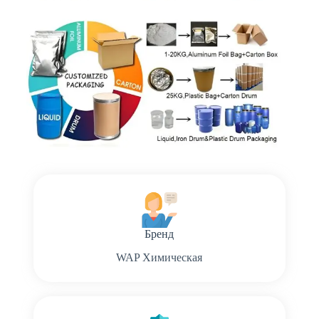
Бренд
WAP Химическая