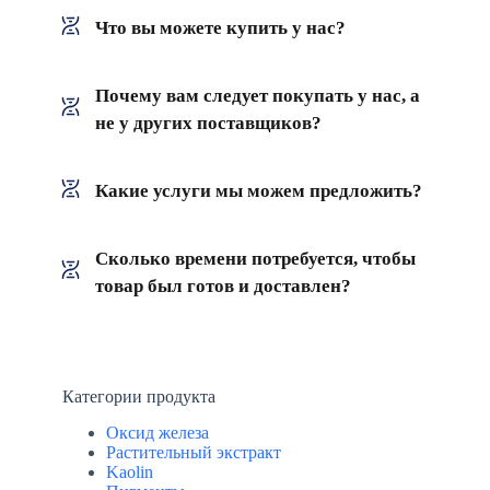
Что вы можете купить у нас?
Почему вам следует покупать у нас, а
не у других поставщиков?
Какие услуги мы можем предложить?
Сколько времени потребуется, чтобы
товар был готов и доставлен?
Категории продукта
Оксид железа
Растительный экстракт
Kaolin