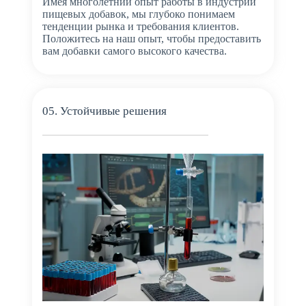
Имея многолетний опыт работы в индустрии
пищевых добавок, мы глубоко понимаем
тенденции рынка и требования клиентов.
Положитесь на наш опыт, чтобы предоставить
вам добавки самого высокого качества.
05. Устойчивые решения