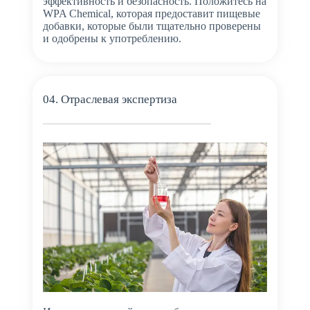
эффективность и безопасность. Положитесь на
WPA Chemical, которая предоставит пищевые
добавки, которые были тщательно проверены
и одобрены к употреблению.
04. Отраслевая экспертиза