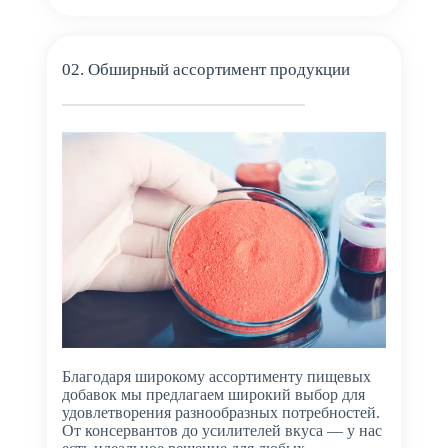
02. Обширный ассортимент продукции
Благодаря широкому ассортименту пищевых
добавок мы предлагаем широкий выбор для
удовлетворения разнообразных потребностей.
От консервантов до усилителей вкуса — у нас