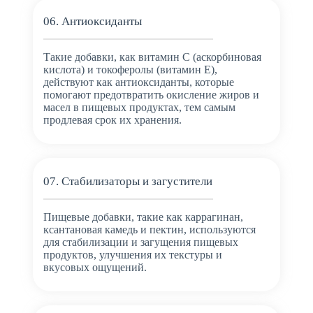
06. Антиоксиданты
Такие добавки, как витамин С (аскорбиновая
кислота) и токоферолы (витамин Е),
действуют как антиоксиданты, которые
помогают предотвратить окисление жиров и
масел в пищевых продуктах, тем самым
продлевая срок их хранения.
07. Стабилизаторы и загустители
Пищевые добавки, такие как каррагинан,
ксантановая камедь и пектин, используются
для стабилизации и загущения пищевых
продуктов, улучшения их текстуры и
вкусовых ощущений.