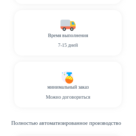
Время выполнения
7-15 дней
минимальный заказ
Можно договориться
Полностью автоматизированное производство