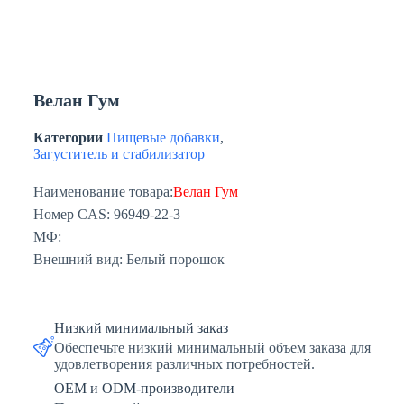
Велан Гум
Категории
Пищевые добавки
,
Загуститель и стабилизатор
Наименование товара:
Велан Гум
Номер CAS: 96949-22-3
МФ:
Внешний вид: Белый порошок
Низкий минимальный заказ
Обеспечьте низкий минимальный объем заказа для
удовлетворения различных потребностей.
OEM и ODM-производители