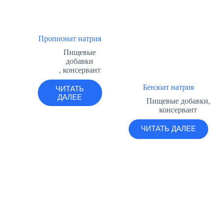
Пропионат натрия
Пищевые
добавки
,
консервант
Бензоат натрия
ЧИТАТЬ
ДАЛЕЕ
Пищевые добавки
,
консервант
ЧИТАТЬ ДАЛЕЕ