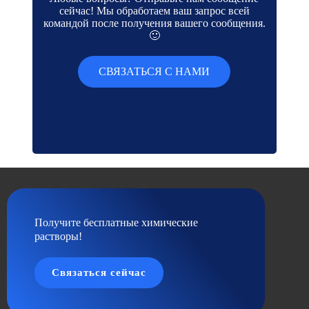
сейчас! Мы обработаем ваш запрос всей
командой после получения вашего сообщения.
🙂
СВЯЗАТЬСЯ С НАМИ
Получите бесплатные химические
растворы!
Связаться сейчас