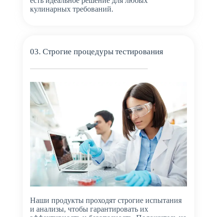
есть идеальное решение для любых
кулинарных требований.
03. Строгие процедуры тестирования
Наши продукты проходят строгие испытания
и анализы, чтобы гарантировать их