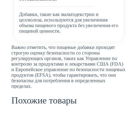
Добавки, такие как мальтодекстрин и
целлюлоза, используются для увеличения
объема пищевого продукта без увеличения его
пищевой ценности.
Важно отметить, что пищевые добавки проходят
строгую оценку безопасности со стороны
регулирующих органов, таких как Управление по
контролю за продуктами и лекарствами США (FDA)
и Европейское управление по безопасности пищевых
продуктов (EFSA), чтобы гарантировать, что они
безопасны для потребления в определенных
пределах.
Похожие товары