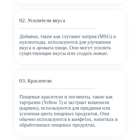
02. Усилители вкуса
Добавки, такие как глутамат натрия (MSG) и
нуклеотиды, используются для улучшения
вкуса и аромата пищи. Они могут усилить
существующие вкусы или создать новые.
03. Красители
Пищевые красители и пигменты, такие как
тартразин (Yellow 5) и экстракт кошенили
(кармин), используются для придания или
усиления цвета пищевых продуктов. Они
обычно используются в конфетах, напитках и
обработанных пищевых продуктах.