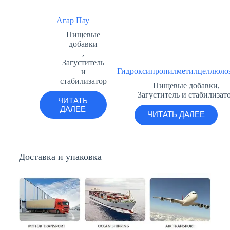
Агар Пау
Пищевые
добавки
,
Загуститель
Гидроксипропилметилцеллюло
и
стабилизатор
Пищевые добавки
,
Загуститель и стабилизат
ЧИТАТЬ
ДАЛЕЕ
ЧИТАТЬ ДАЛЕЕ
Доставка и упаковка