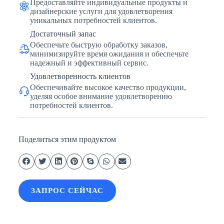
Предоставляйте индивидуальные продукты и
дизайнерские услуги для удовлетворения
уникальных потребностей клиентов.
Достаточный запас
Обеспечьте быструю обработку заказов,
минимизируйте время ожидания и обеспечьте
надежный и эффективный сервис.
Удовлетворенность клиентов
Обеспечивайте высокое качество продукции,
уделяя особое внимание удовлетворению
потребностей клиентов.
Поделиться этим продуктом
ЗАПРОС СЕЙЧАС