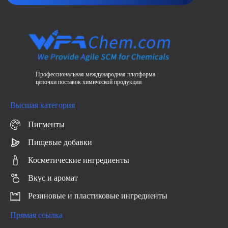
Профессиональная международная платформа
цепочки поставок химической продукции
Высшая категория
Пигменты
Пищевые добавки
Косметические ингредиенты
Вкус и аромат
Резиновые и пластиковые ингредиенты
Прямая ссылка