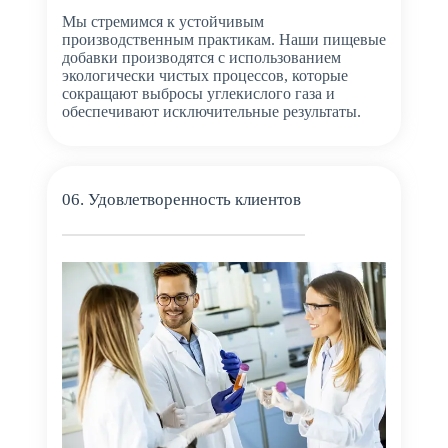
Мы стремимся к устойчивым
производственным практикам. Наши пищевые
добавки производятся с использованием
экологически чистых процессов, которые
сокращают выбросы углекислого газа и
обеспечивают исключительные результаты.
06. Удовлетворенность клиентов