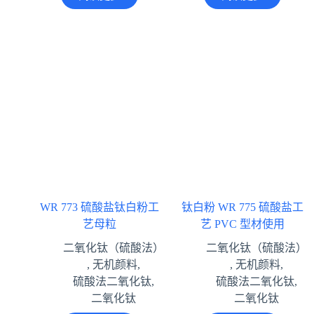
WR 773 硫酸盐钛白粉工
钛白粉 WR 775 硫酸盐工
艺母粒
艺 PVC 型材使用
二氧化钛（硫酸法）
二氧化钛（硫酸法）
,
无机颜料
,
,
无机颜料
,
硫酸法二氧化钛
,
硫酸法二氧化钛
,
二氧化钛
二氧化钛