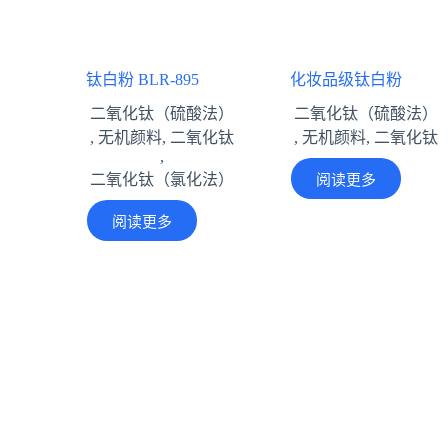
钛白粉 BLR-895
化妆品级钛白粉
二氧化钛（硫酸法）
二氧化钛（硫酸法）
,
无机颜料
,
二氧化钛
,
无机颜料
,
二氧化钛
,
阅读更多
二氧化钛（氯化法）
阅读更多