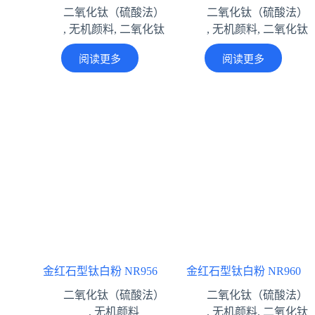
二氧化钛（硫酸法）
二氧化钛（硫酸法）
,
无机颜料
,
二氧化钛
,
无机颜料
,
二氧化钛
阅读更多
阅读更多
金红石型钛白粉 NR956
金红石型钛白粉 NR960
二氧化钛（硫酸法）
二氧化钛（硫酸法）
,
无机颜料
,
无机颜料
,
二氧化钛