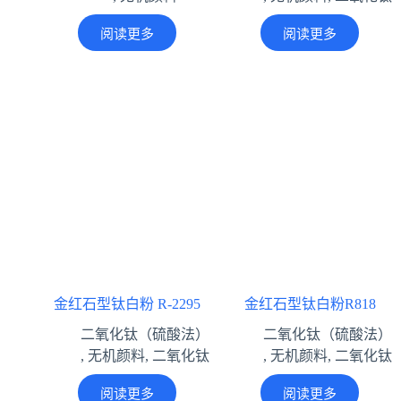
阅读更多
阅读更多
金红石型钛白粉 R-2295
金红石型钛白粉R818
二氧化钛（硫酸法）
二氧化钛（硫酸法）
,
无机颜料
,
二氧化钛
,
无机颜料
,
二氧化钛
阅读更多
阅读更多