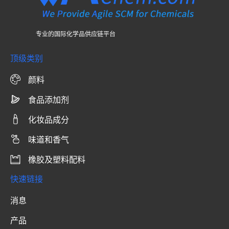
专业的国际化学品供应链平台
顶级类别
颜料
食品添加剂
化妆品成分
味道和香气
橡胶及塑料配料
快速链接
消息
产品