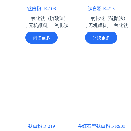
钛白粉LR-108
钛白粉 R-213
二氧化钛（硫酸法）
二氧化钛（硫酸法）
,
无机颜料
,
二氧化钛
,
无机颜料
,
二氧化钛
阅读更多
阅读更多
钛白粉 R-219
金红石型钛白粉 NR930