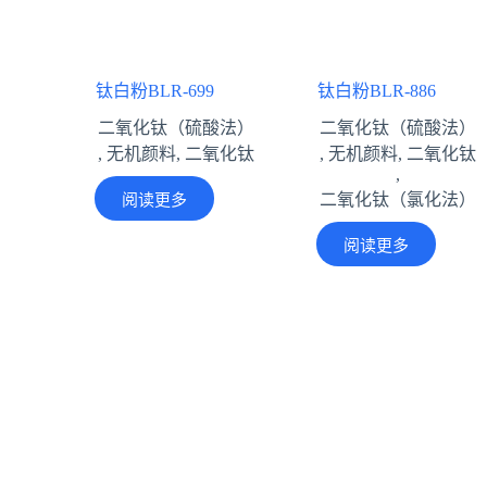
钛白粉BLR-699
钛白粉BLR-886
二氧化钛（硫酸法）
二氧化钛（硫酸法）
,
无机颜料
,
二氧化钛
,
无机颜料
,
二氧化钛
,
阅读更多
二氧化钛（氯化法）
阅读更多