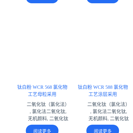
钛白粉 WCR 568 氯化物
钛白粉 WCR 588 氯化物
工艺母粒采用
工艺涂层采用
二氧化钛（氯化法）
二氧化钛（氯化法）
,
氯化法二氧化钛
,
,
氯化法二氧化钛
,
无机颜料
,
二氧化钛
无机颜料
,
二氧化钛
阅读更多
阅读更多