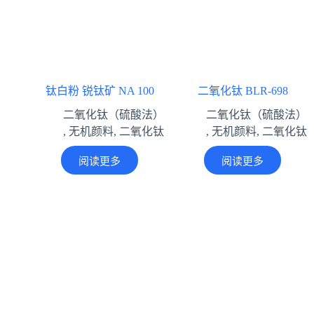
钛白粉 锐钛矿 NA 100
二氧化钛 BLR-698
二氧化钛（硫酸法）
二氧化钛（硫酸法）
,
无机颜料
,
二氧化钛
,
无机颜料
,
二氧化钛
阅读更多
阅读更多