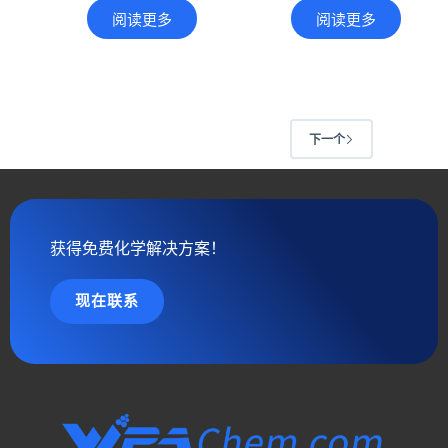
阅读更多
阅读更多
下一个
获得免费化学解决方案！
现在联系