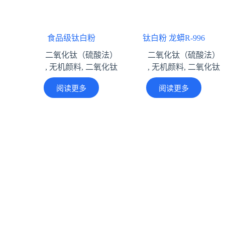
食品级钛白粉
钛白粉 龙蟒R-996
二氧化钛（硫酸法）
二氧化钛（硫酸法）
,
无机颜料
,
二氧化钛
,
无机颜料
,
二氧化钛
阅读更多
阅读更多