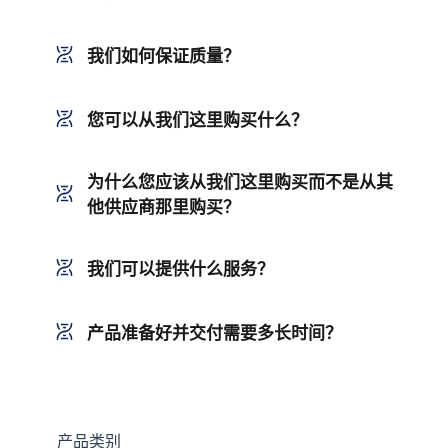
我们如何保证质量？
您可以从我们这里购买什么？
为什么您应该从我们这里购买而不是从其
他供应商那里购买？
我们可以提供什么服务？
产品准备好并交付需要多长时间？
产品类别