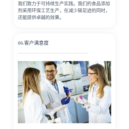
我们致力于可持续生产实践。我们的食品添加
剂采用环保工艺生产，在减少碳足迹的同时，
还能提供卓越的效果。
06.客户满意度