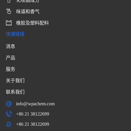
化妆品成分
味道和香气
橡胶及塑料配料
快速链接
消息
产品
服务
关于我们
联系我们
info@wpachem.com
+86 21 38122699
+86 21 38122699