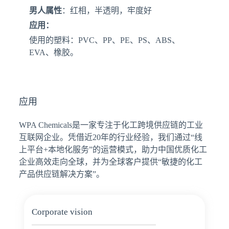
男人属性
：红相，半透明，牢度好
应用：
使用的塑料：PVC、PP、PE、PS、ABS、
EVA、橡胶。
应用
WPA Chemicals是一家专注于化工跨境供应链的工业
互联网企业。凭借近20年的行业经验，我们通过“线
上平台+本地化服务”的运营模式，助力中国优质化工
企业高效走向全球，并为全球客户提供“敏捷的化工
产品供应链解决方案”。
Corporate vision