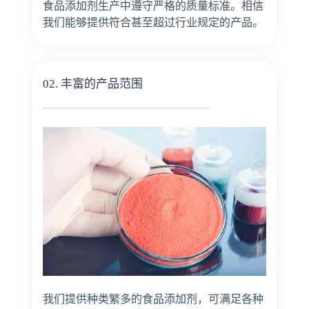
食品添加剂生产中遵守严格的质量标准。相信
我们能够提供符合甚至超过行业规定的产品。
02. 丰富的产品范围
我们提供种类繁多的食品添加剂，可满足各种