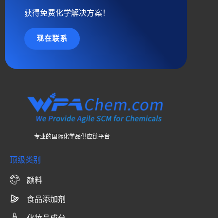
获得免费化学解决方案！
现在联系
专业的国际化学品供应链平台
顶级类别
颜料
食品添加剂