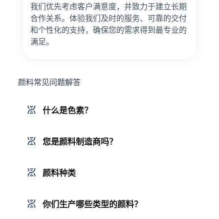
我们优先考虑客户满意度，并致力于建立长期
合作关系。体验我们及时的服务、可靠的交付
和个性化的支持，确保您的需求得到最专业的
满足。
颜料常见问题解答
什么是色素？
您是颜料制造商吗？
颜料种类
你们生产哪些类型的颜料？