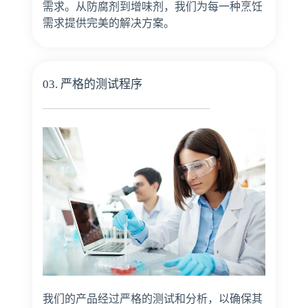
需求。从防腐剂到增味剂，我们为每一种烹饪
需求提供完美的解决方案。
03. 严格的测试程序
我们的产品经过严格的测试和分析，以确保其