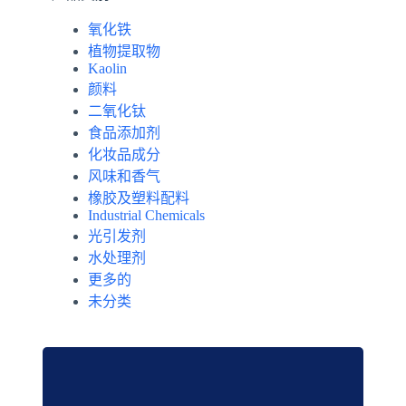
氧化铁
植物提取物
Kaolin
颜料
二氧化钛
食品添加剂
化妆品成分
风味和香气
橡胶及塑料配料
Industrial Chemicals
光引发剂
水处理剂
更多的
未分类