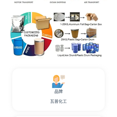
品牌
瓦普化工