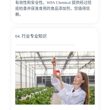
有效性和安全性。WPA Chemical 提供经过彻
底检查并获准食用的食品添加剂，您值得信
赖。
04. 行业专业知识