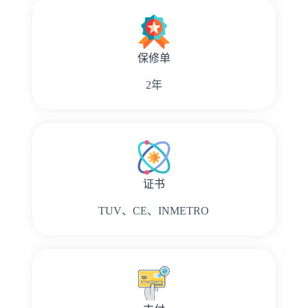
保修单
2年
证书
TUV、CE、INMETRO