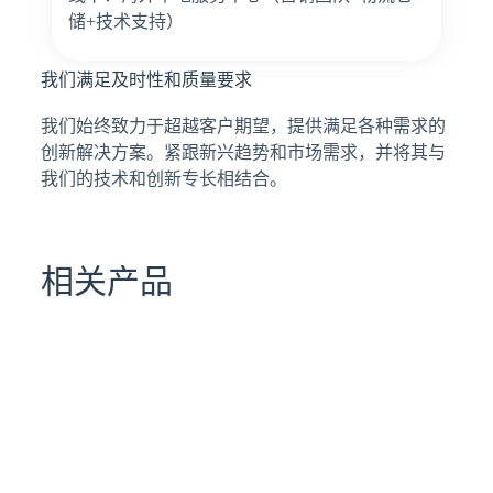
储+技术支持）
我们满足及时性和质量要求
我们始终致力于超越客户期望，提供满足各种需求的
创新解决方案。紧跟新兴趋势和市场需求，并将其与
我们的技术和创新专长相结合。
相关产品