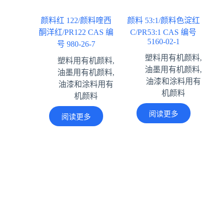
颜料红 122/颜料喹西
颜料 53:1/颜料色淀红
酮洋红/PR122 CAS 编
C/PR53:1 CAS 编号
5160-02-1
号 980-26-7
塑料用有机颜料
,
塑料用有机颜料
,
油墨用有机颜料
,
油墨用有机颜料
,
油漆和涂料用有
油漆和涂料用有
机颜料
机颜料
阅读更多
阅读更多