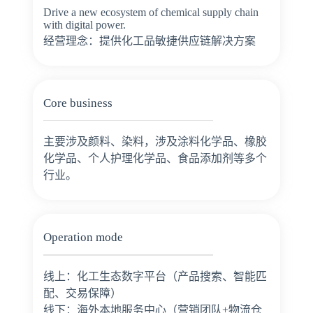
Drive a new ecosystem of chemical supply chain
with digital power.
经营理念：提供化工品敏捷供应链解决方案
Core business
主要涉及颜料、染料，涉及涂料化学品、橡胶
化学品、个人护理化学品、食品添加剂等多个
行业。
Operation mode
线上：化工生态数字平台（产品搜索、智能匹
配、交易保障）
线下：海外本地服务中心（营销团队+物流仓