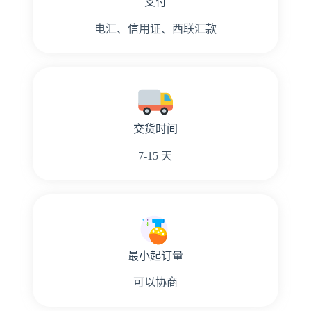
支付
电汇、信用证、西联汇款
交货时间
7-15 天
最小起订量
可以协商