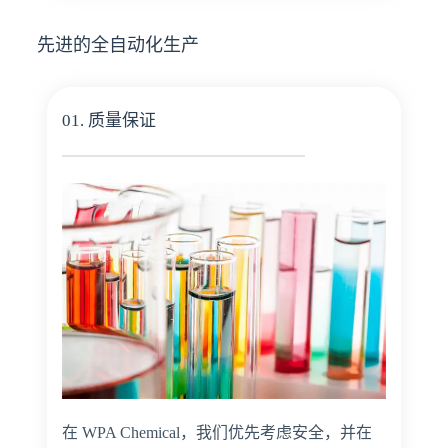
先进的全自动化生产
01. 质量保证
在 WPA Chemical，我们优先考虑安全，并在