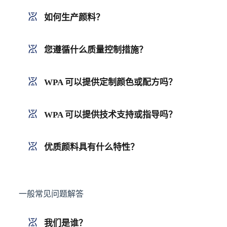
如何生产颜料？
您遵循什么质量控制措施？
WPA 可以提供定制颜色或配方吗？
WPA 可以提供技术支持或指导吗？
优质颜料具有什么特性？
一般常见问题解答
我们是谁？