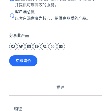
并提供可靠高效的服务。
客户满意度
以客户满意度为核心，提供高品质的产品。
分享此产品
立即询价
描述
特征