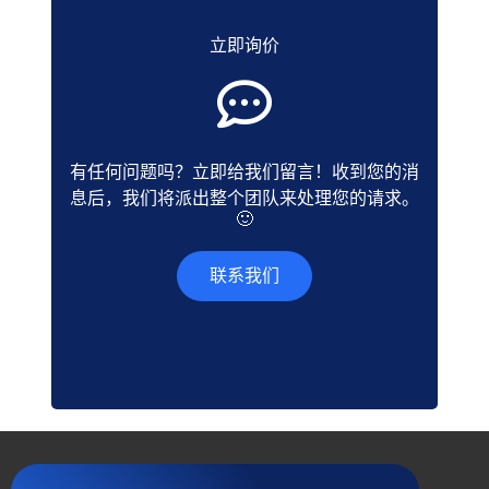
立即询价
有任何问题吗？立即给我们留言！收到您的消
息后，我们将派出整个团队来处理您的请求。
🙂
联系我们