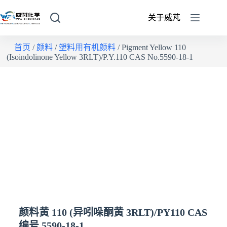
关于威芃
首页
/
颜料
/
塑料用有机颜料
/ Pigment Yellow 110
(Isoindolinone Yellow 3RLT)/P.Y.110 CAS No.5590-18-1
颜料黄 110 (异吲哚酮黄 3RLT)/PY110 CAS
编号 5590-18-1