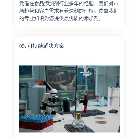
凭借在食品添加剂行业多年的经验，我们对市
场趋势和客户需求有着深刻的理解。依靠我们
的专业知识为您提供最优质的添加剂。
05. 可持续解决方案