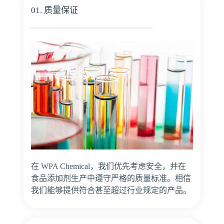
01. 质量保证
在 WPA Chemical，我们优先考虑安全，并在
食品添加剂生产中遵守严格的质量标准。相信
我们能够提供符合甚至超过行业规定的产品。