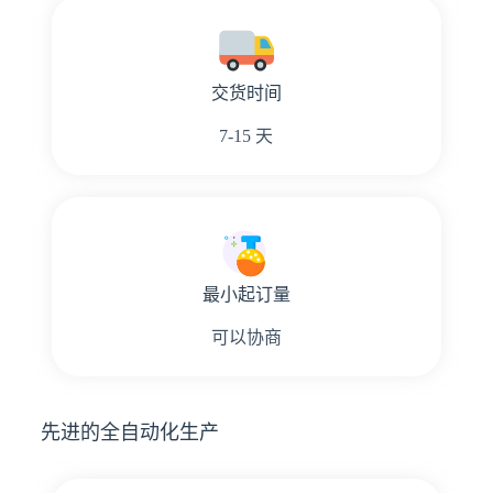
交货时间
7-15 天
最小起订量
可以协商
先进的全自动化生产