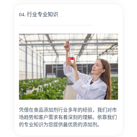
04. 行业专业知识
凭借在食品添加剂行业多年的经验，我们对市
场趋势和客户需求有着深刻的理解。依靠我们
的专业知识为您提供最优质的添加剂。