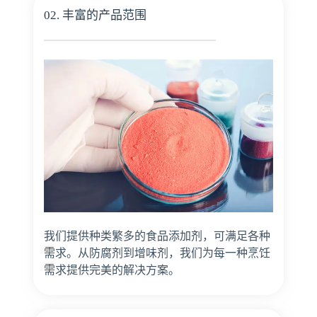
02. 丰富的产品范围
我们提供种类繁多的食品添加剂，可满足各种
需求。从防腐剂到增味剂，我们为每一种烹饪
需求提供完美的解决方案。