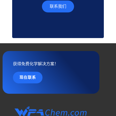
联系我们
获得免费化学解决方案！
现在联系