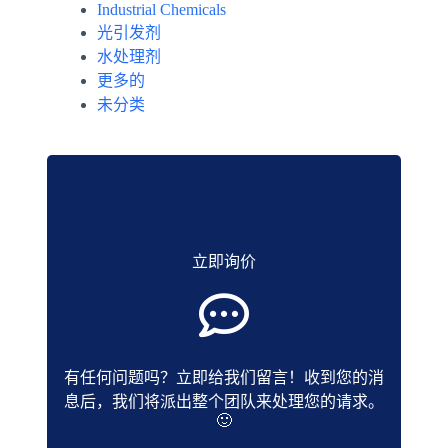
Industrial Chemicals
光引发剂
水处理剂
更多的
未分类
立即询价
有任何问题吗？立即给我们留言！收到您的消
息后，我们将派出整个团队来处理您的请求。
🙂