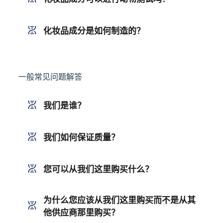
化妆品成分是如何制造的？
一般常见问题解答
我们是谁？
我们如何保证质量？
您可以从我们这里购买什么？
为什么您应该从我们这里购买而不是从其
他供应商那里购买？