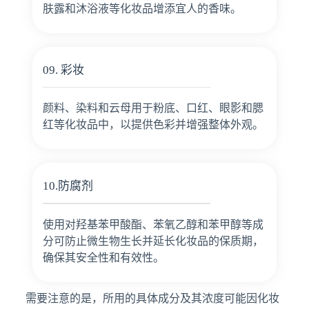
肤露和沐浴液等化妆品增添宜人的香味。
09. 彩妆
颜料、染料和云母用于粉底、口红、眼影和腮
红等化妆品中，以提供色彩并增强整体外观。
10.防腐剂
使用对羟基苯甲酸酯、苯氧乙醇和苯甲醇等成
分可防止微生物生长并延长化妆品的保质期，
确保其安全性和有效性。
需要注意的是，所用的具体成分及其浓度可能因化妆