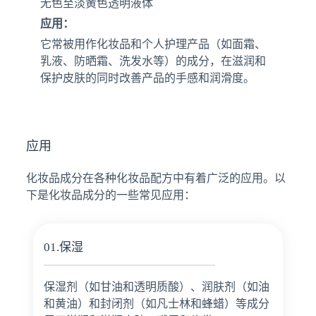
无色至淡黄色透明液体
应用：
它常被用作化妆品和个人护理产品（如面霜、
乳液、防晒霜、洗发水等）的成分，在滋润和
保护皮肤的同时改善产品的手感和润滑度。
应用
化妆品成分在各种化妆品配方中有着广泛的应用。以
下是化妆品成分的一些常见应用：
01.保湿
保湿剂（如甘油和透明质酸）、润肤剂（如油
和黄油）和封闭剂（如凡士林和蜂蜡）等成分