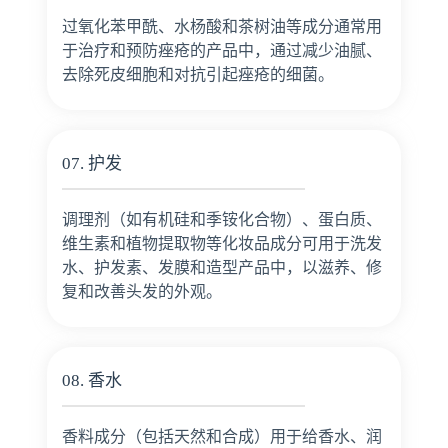
过氧化苯甲酰、水杨酸和茶树油等成分通常用
于治疗和预防痤疮的产品中，通过减少油腻、
去除死皮细胞和对抗引起痤疮的细菌。
07. 护发
调理剂（如有机硅和季铵化合物）、蛋白质、
维生素和植物提取物等化妆品成分可用于洗发
水、护发素、发膜和造型产品中，以滋养、修
复和改善头发的外观。
08. 香水
香料成分（包括天然和合成）用于给香水、润