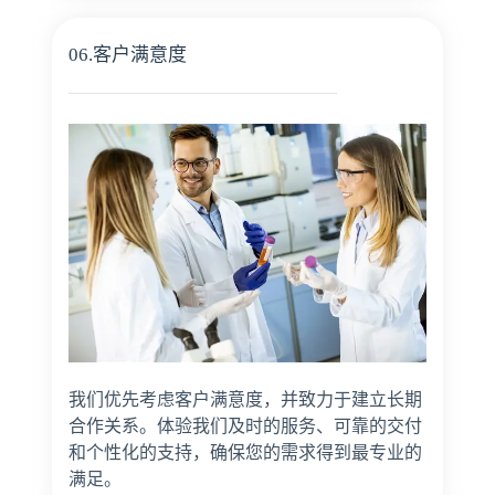
06.客户满意度
我们优先考虑客户满意度，并致力于建立长期
合作关系。体验我们及时的服务、可靠的交付
和个性化的支持，确保您的需求得到最专业的
满足。