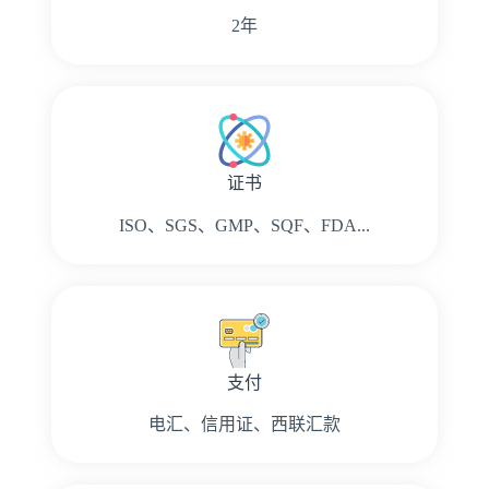
2年
证书
ISO、SGS、GMP、SQF、FDA...
支付
电汇、信用证、西联汇款