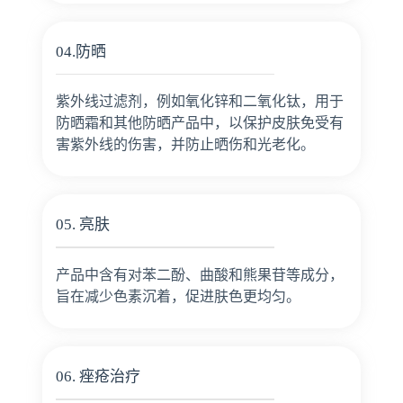
04.防晒
紫外线过滤剂，例如氧化锌和二氧化钛，用于
防晒霜和其他防晒产品中，以保护皮肤免受有
害紫外线的伤害，并防止晒伤和光老化。
05. 亮肤
产品中含有对苯二酚、曲酸和熊果苷等成分，
旨在减少色素沉着，促进肤色更均匀。
06. 痤疮治疗