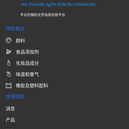
专业的国际化学品供应链平台
顶级类别
颜料
食品添加剂
化妆品成分
味道和香气
橡胶及塑料配料
快速链接
消息
产品