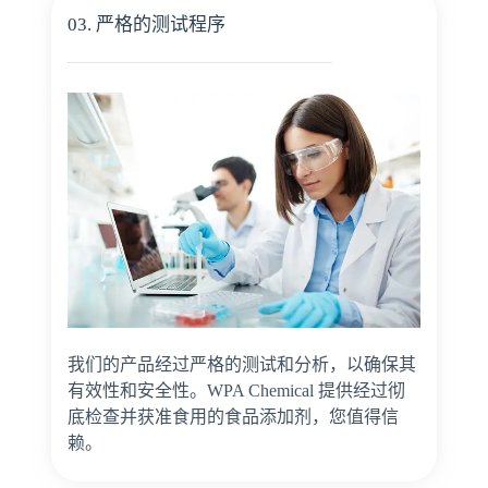
03. 严格的测试程序
我们的产品经过严格的测试和分析，以确保其
有效性和安全性。WPA Chemical 提供经过彻
底检查并获准食用的食品添加剂，您值得信
赖。