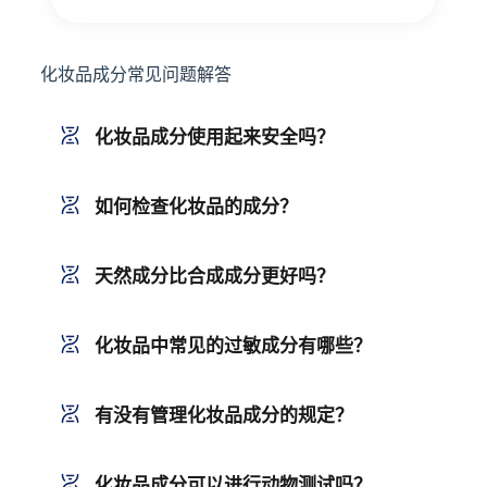
化妆品成分常见问题解答
化妆品成分使用起来安全吗？
如何检查化妆品的成分？
天然成分比合成成分更好吗？
化妆品中常见的过敏成分有哪些？
有没有管理化妆品成分的规定？
化妆品成分可以进行动物测试吗？