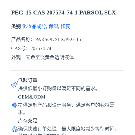
PEG-15 CAS 207574-74-1 PARSOL SLX
类别
化妆品成分
,
保湿
,
修复
产品名称：PARSOL SLX/PEG-15
CAS号：207574-74-1
外观：无色至淡黄色透明液体
低起订量
提供低最小订购量以满足不同的需求。
OEM和ODM
提供定制产品和设计服务，满足客户的独特需
求。
库存充足
确保快速订单处理，最大限度地减少等待时间，