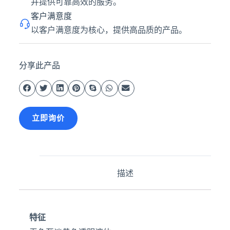
并提供可靠高效的服务。
客户满意度
以客户满意度为核心，提供高品质的产品。
分享此产品
立即询价
描述
特征