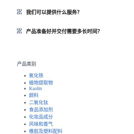
我们可以提供什么服务？
产品准备好并交付需要多长时间？
产品类别
氧化铁
植物提取物
Kaolin
颜料
二氧化钛
食品添加剂
化妆品成分
风味和香气
橡胶及塑料配料