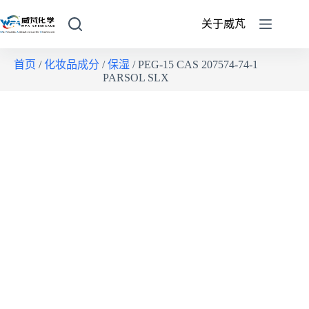
关于威芃
首页
/
化妆品成分
/
保湿
/ PEG-15 CAS 207574-74-1
PARSOL SLX