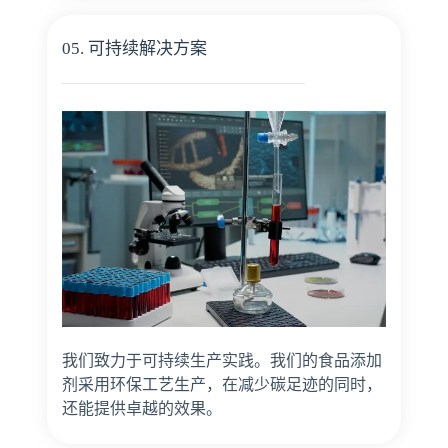
05. 可持续解决方案
我们致力于可持续生产实践。我们的食品添加
剂采用环保工艺生产，在减少碳足迹的同时，
还能提供卓越的效果。