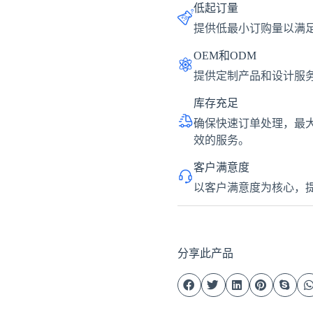
低起订量
提供低最小订购量以满
OEM和ODM
提供定制产品和设计服
库存充足
确保快速订单处理，最
效的服务。
客户满意度
以客户满意度为核心，
分享此产品