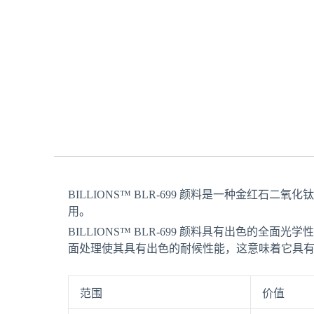
BILLIONS™ BLR-699 颜料是一种金红
用。
BILLIONS™ BLR-699 颜料具有出色的
面处理使其具有出色的耐候性能，这意味着它具
范围
价值