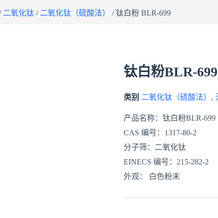
/
二氧化钛
/
二氧化钛（硫酸法）
/ 钛白粉 BLR-699
钛白粉BLR-699
类别
二氧化钛（硫酸法）
,
产品名称：钛白粉BLR-699
CAS 编号：1317-80-2
分子筛：二氧化钛
EINECS 编号：215-282-2
外观： 白色粉末