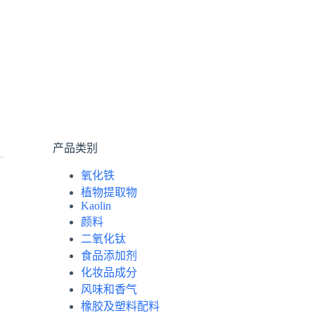
产品类别
氧化铁
植物提取物
Kaolin
颜料
二氧化钛
食品添加剂
化妆品成分
风味和香气
橡胶及塑料配料