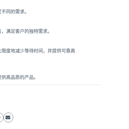
足不同的需求。
务，满足客户的独特需求。
大限度地减少等待时间，并提供可靠高
提供高品质的产品。