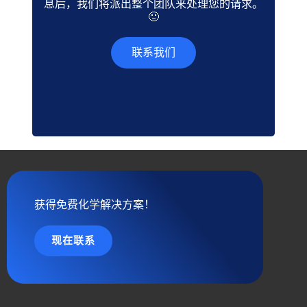
息后，我们将派出整个团队来处理您的请求。
🙂
联系我们
获得免费化学解决方案！
现在联系