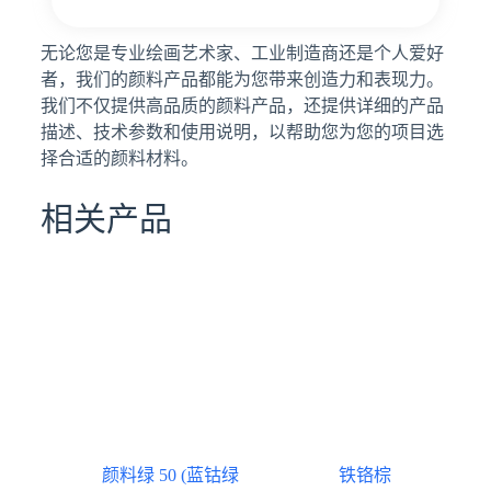
无论您是专业绘画艺术家、工业制造商还是个人爱好
者，我们的颜料产品都能为您带来创造力和表现力。
我们不仅提供高品质的颜料产品，还提供详细的产品
描述、技术参数和使用说明，以帮助您为您的项目选
择合适的颜料材料。
相关产品
颜料绿 50 (蓝钴绿
铁铬棕