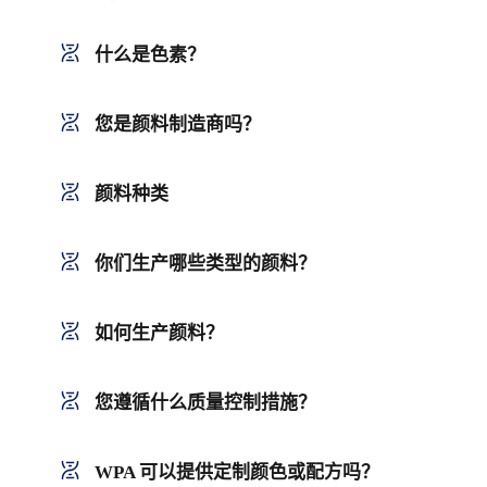
什么是色素？
您是颜料制造商吗？
颜料种类
你们生产哪些类型的颜料？
如何生产颜料？
您遵循什么质量控制措施？
WPA 可以提供定制颜色或配方吗？