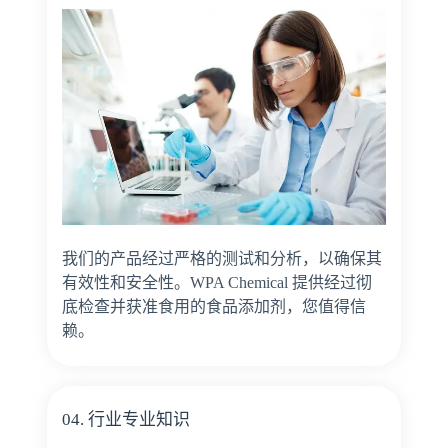
我们的产品经过严格的测试和分析，以确保其
有效性和安全性。WPA Chemical 提供经过彻
底检查并获准食用的食品添加剂，您值得信
赖。
04. 行业专业知识