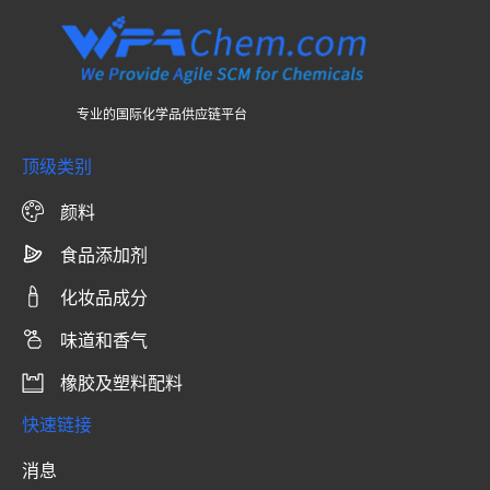
专业的国际化学品供应链平台
顶级类别
颜料
食品添加剂
化妆品成分
味道和香气
橡胶及塑料配料
快速链接
消息