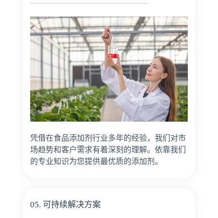
凭借在食品添加剂行业多年的经验，我们对市
场趋势和客户需求有着深刻的理解。依靠我们
的专业知识为您提供最优质的添加剂。
05. 可持续解决方案