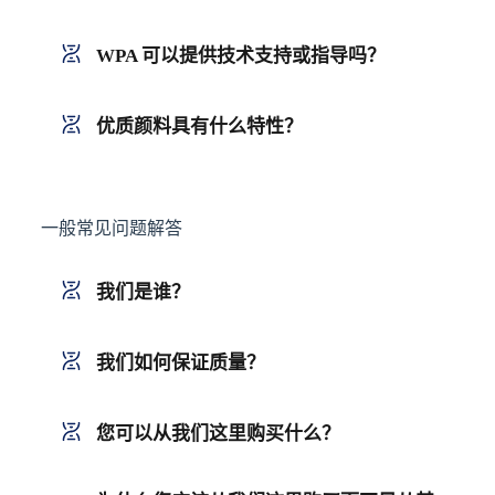
WPA 可以提供技术支持或指导吗？
优质颜料具有什么特性？
一般常见问题解答
我们是谁？
我们如何保证质量？
您可以从我们这里购买什么？