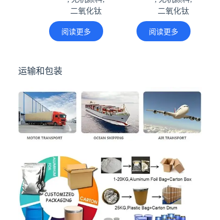
二氧化钛
二氧化钛
阅读更多
阅读更多
运输和包装