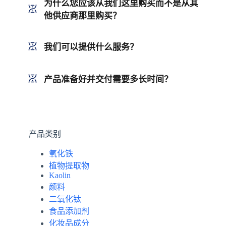
为什么您应该从我们这里购买而不是从其
他供应商那里购买？
我们可以提供什么服务？
产品准备好并交付需要多长时间？
产品类别
氧化铁
植物提取物
Kaolin
颜料
二氧化钛
食品添加剂
化妆品成分