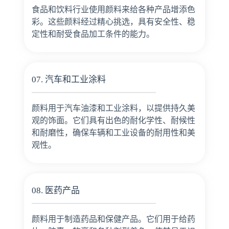
食品和饮料行业使用颜料来给各种产品增添色
彩。这些颜料经过精心挑选，具有安全性、稳
定性和耐受食品加工条件的能力。
07. 汽车和工业涂料
颜料用于汽车油漆和工业涂料，以提供持久美
观的饰面。它们具有出色的耐化学性、耐候性
和耐磨性，确保车辆和工业设备的耐用性和美
观性。
08. 医药产品
颜料用于制造药品和保健产品。它们用于给药