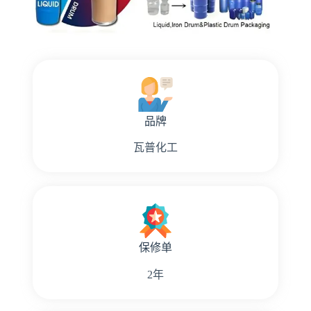
品牌
瓦普化工
保修单
2年