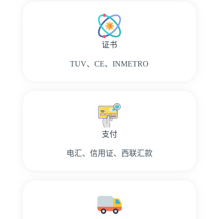
证书
TUV、CE、INMETRO
支付
电汇、信用证、西联汇款