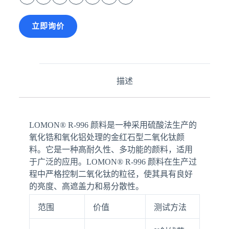
立即询价
描述
LOMON® R-996 颜料是一种采用硫酸法生产的
氧化锆和氧化铝处理的金红石型二氧化钛颜
料。它是一种高耐久性、多功能的颜料，适用
于广泛的应用。LOMON® R-996 颜料在生产过
程中严格控制二氧化钛的粒径，使其具有良好
的亮度、高遮盖力和易分散性。
范围
价值
测试方法