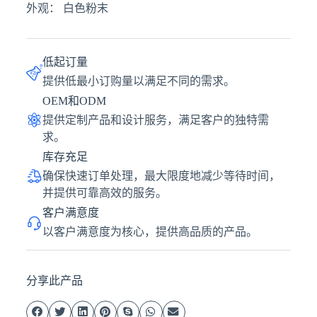
外观： 白色粉末
低起订量
提供低最小订购量以满足不同的需求。
OEM和ODM
提供定制产品和设计服务，满足客户的独特需
求。
库存充足
确保快速订单处理，最大限度地减少等待时间，
并提供可靠高效的服务。
客户满意度
以客户满意度为核心，提供高品质的产品。
分享此产品