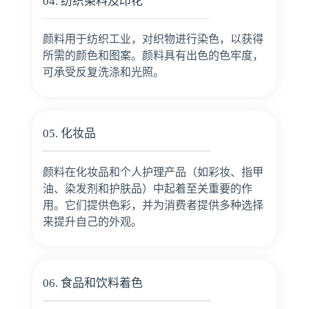
04. 纺织染料及印花
颜料用于纺织工业，对织物进行染色，以获得
所需的颜色和图案。颜料具有出色的色牢度，
可承受反复洗涤和光照。
05. 化妆品
颜料在化妆品和个人护理产品（如彩妆、指甲
油、染发剂和护肤品）中起着至关重要的作
用。它们提供色彩，并为消费者提供多种选择
来提升自己的外观。
06. 食品和饮料着色