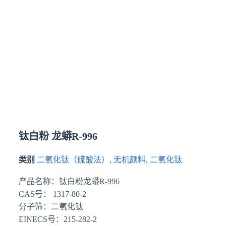
钛白粉 龙蟒R-996
类别
二氧化钛（硫酸法）
,
无机颜料
,
二氧化钛
产品名称：钛白粉龙蟒R-996
CAS号： 1317-80-2
分子筛：二氧化钛
EINECS号：215-282-2