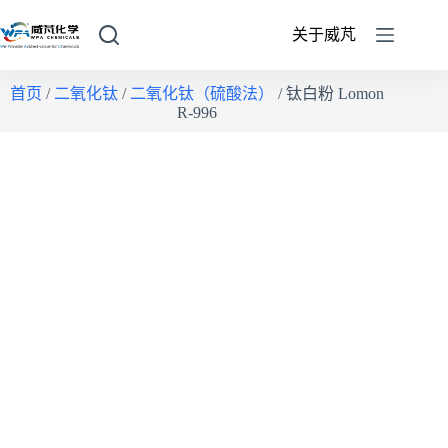
关于威芃
首页
/
二氧化钛
/
二氧化钛（硫酸法）
/ 钛白粉 Lomon
R-996