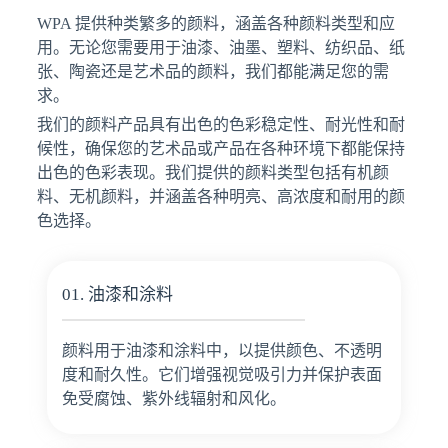
WPA 提供种类繁多的颜料，涵盖各种颜料类型和应
用。无论您需要用于油漆、油墨、塑料、纺织品、纸
张、陶瓷还是艺术品的颜料，我们都能满足您的需
求。
我们的颜料产品具有出色的色彩稳定性、耐光性和耐
候性，确保您的艺术品或产品在各种环境下都能保持
出色的色彩表现。我们提供的颜料类型包括有机颜
料、无机颜料，并涵盖各种明亮、高浓度和耐用的颜
色选择。
01. 油漆和涂料
颜料用于油漆和涂料中，以提供颜色、不透明
度和耐久性。它们增强视觉吸引力并保护表面
免受腐蚀、紫外线辐射和风化。