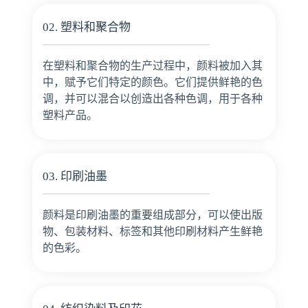
02. 塑料和聚合物
在塑料和聚合物的生产过程中，颜料被加入其
中，赋予它们特定的颜色。它们提供鲜艳的色
调，并可以混合以创造出各种色调，用于各种
塑料产品。
03. 印刷油墨
颜料是印刷油墨的重要组成部分，可以使出版
物、包装材料、标签和其他印刷材料产生鲜艳
的色彩。