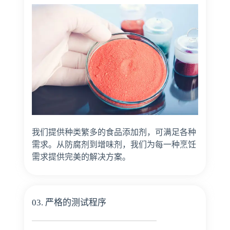
我们提供种类繁多的食品添加剂，可满足各种
需求。从防腐剂到增味剂，我们为每一种烹饪
需求提供完美的解决方案。
03. 严格的测试程序