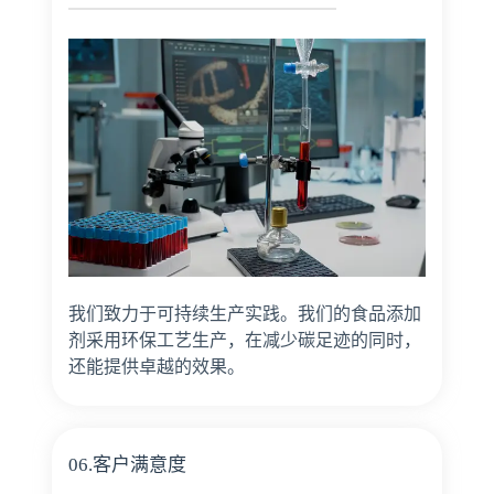
我们致力于可持续生产实践。我们的食品添加
剂采用环保工艺生产，在减少碳足迹的同时，
还能提供卓越的效果。
06.客户满意度