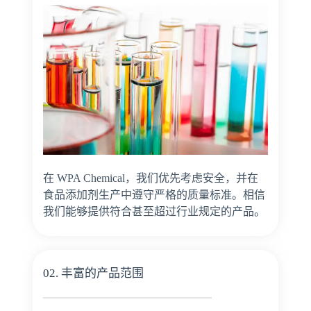
在 WPA Chemical，我们优先考虑安全，并在
食品添加剂生产中遵守严格的质量标准。相信
我们能够提供符合甚至超过行业规定的产品。
02. 丰富的产品范围