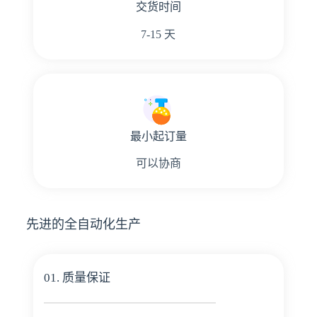
交货时间
7-15 天
最小起订量
可以协商
先进的全自动化生产
01. 质量保证