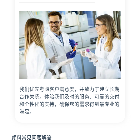
我们优先考虑客户满意度，并致力于建立长期
合作关系。体验我们及时的服务、可靠的交付
和个性化的支持，确保您的需求得到最专业的
满足。
颜料常见问题解答