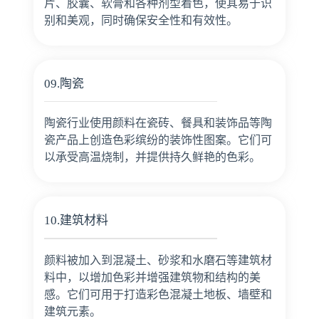
片、胶囊、软膏和各种剂型着色，使其易于识
别和美观，同时确保安全性和有效性。
09.陶瓷
陶瓷行业使用颜料在瓷砖、餐具和装饰品等陶
瓷产品上创造色彩缤纷的装饰性图案。它们可
以承受高温烧制，并提供持久鲜艳的色彩。
10.建筑材料
颜料被加入到混凝土、砂浆和水磨石等建筑材
料中，以增加色彩并增强建筑物和结构的美
感。它们可用于打造彩色混凝土地板、墙壁和
建筑元素。