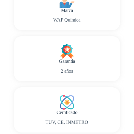
Marca
WAP Química
Garantía
2 años
Certificado
TUV, CE, INMETRO