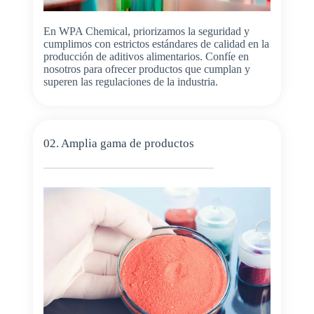
En WPA Chemical, priorizamos la seguridad y
cumplimos con estrictos estándares de calidad en la
producción de aditivos alimentarios. Confíe en
nosotros para ofrecer productos que cumplan y
superen las regulaciones de la industria.
02. Amplia gama de productos