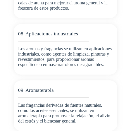
cajas de arena para mejorar el aroma general y la
frescura de estos productos.
08. Aplicaciones industriales
Los aromas y fragancias se utilizan en aplicaciones
industriales, como agentes de limpieza, pinturas y
revestimientos, para proporcionar aromas
específicos o enmascarar olores desagradables.
09. Aromaterapia
Las fragancias derivadas de fuentes naturales,
como los aceites esenciales, se utilizan en
aromaterapia para promover la relajación, el alivio
del estrés y el bienestar general.