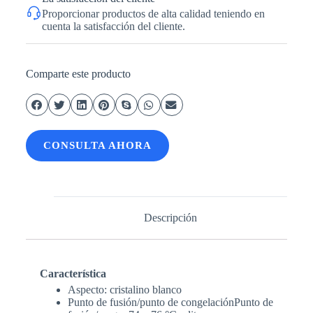
Proporcionar productos de alta calidad teniendo en
cuenta la satisfacción del cliente.
Comparte este producto
CONSULTA AHORA
Descripción
Característica
Aspecto: cristalino blanco
Punto de fusión/punto de congelaciónPunto de