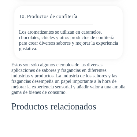
10. Productos de confitería
Los aromatizantes se utilizan en caramelos,
chocolates, chicles y otros productos de confitería
para crear diversos sabores y mejorar la experiencia
gustativa.
Estos son sólo algunos ejemplos de las diversas
aplicaciones de sabores y fragancias en diferentes
industrias y productos. La industria de los sabores y las
fragancias desempeña un papel importante a la hora de
mejorar la experiencia sensorial y añadir valor a una amplia
gama de bienes de consumo.
Productos relacionados