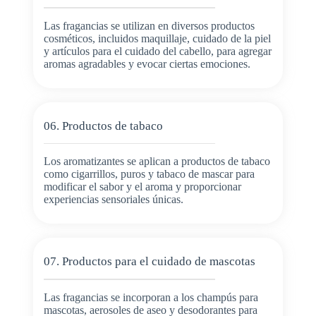
Las fragancias se utilizan en diversos productos
cosméticos, incluidos maquillaje, cuidado de la piel
y artículos para el cuidado del cabello, para agregar
aromas agradables y evocar ciertas emociones.
06. Productos de tabaco
Los aromatizantes se aplican a productos de tabaco
como cigarrillos, puros y tabaco de mascar para
modificar el sabor y el aroma y proporcionar
experiencias sensoriales únicas.
07. Productos para el cuidado de mascotas
Las fragancias se incorporan a los champús para
mascotas, aerosoles de aseo y desodorantes para