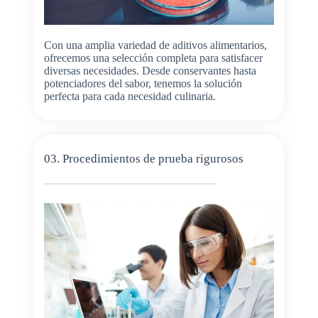
Con una amplia variedad de aditivos alimentarios,
ofrecemos una selección completa para satisfacer
diversas necesidades. Desde conservantes hasta
potenciadores del sabor, tenemos la solución
perfecta para cada necesidad culinaria.
03. Procedimientos de prueba rigurosos