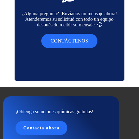
¿Alguna pregunta? ¡Envíanos un mensaje ahora!
Atenderemos su solicitud con todo un equipo
después de recibir su mensaje. 🙂
CONTÁCTENOS
¡Obtenga soluciones químicas gratuitas!
Contacta ahora