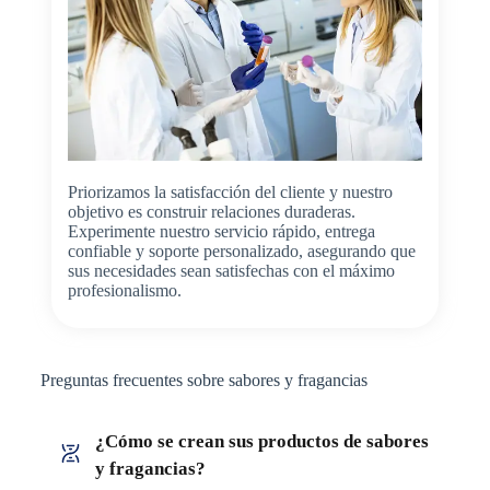
Priorizamos la satisfacción del cliente y nuestro
objetivo es construir relaciones duraderas.
Experimente nuestro servicio rápido, entrega
confiable y soporte personalizado, asegurando que
sus necesidades sean satisfechas con el máximo
profesionalismo.
Preguntas frecuentes sobre sabores y fragancias
¿Cómo se crean sus productos de sabores
y fragancias?