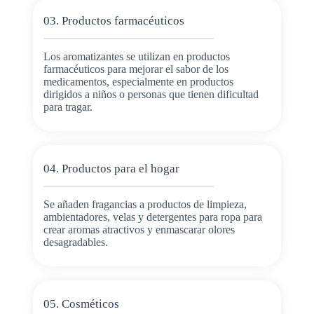
03. Productos farmacéuticos
Los aromatizantes se utilizan en productos
farmacéuticos para mejorar el sabor de los
medicamentos, especialmente en productos
dirigidos a niños o personas que tienen dificultad
para tragar.
04. Productos para el hogar
Se añaden fragancias a productos de limpieza,
ambientadores, velas y detergentes para ropa para
crear aromas atractivos y enmascarar olores
desagradables.
05. Cosméticos