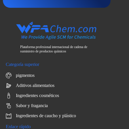
Plataforma profesional internacional de cadena de
suministro de productos químicos
Categoría superior
pigmentos
Aditivos alimentarios
Ingredientes cosméticos
Sabor y fragancia
Ingredientes de caucho y plástico
Enlace rápido