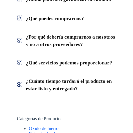
¿Qué puedes comprarnos?
¿Por qué debería comprarnos a nosotros
y no a otros proveedores?
¿Qué servicios podemos proporcionar?
¿Cuánto tiempo tardará el producto en
estar listo y entregado?
Categorías de Producto
Oxido de hierro