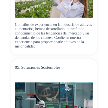
Con años de experiencia en la industria de aditivos
alimentarios, hemos desarrollado un profundo
conocimiento de las tendencias del mercado y las
demandas de los clientes. Confíe en nuestra
experiencia para proporcionarle aditivos de la
mejor calidad.
05. Soluciones Sostenibles