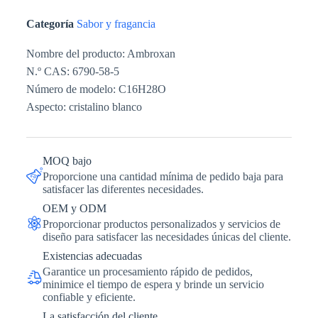
Categoría
Sabor y fragancia
Nombre del producto: Ambroxan
N.º CAS: 6790-58-5
Número de modelo: C16H28O
Aspecto: cristalino blanco
MOQ bajo
Proporcione una cantidad mínima de pedido baja para
satisfacer las diferentes necesidades.
OEM y ODM
Proporcionar productos personalizados y servicios de
diseño para satisfacer las necesidades únicas del cliente.
Existencias adecuadas
Garantice un procesamiento rápido de pedidos,
minimice el tiempo de espera y brinde un servicio
confiable y eficiente.
La satisfacción del cliente