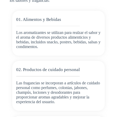
los sabores y fragancias:
01. Alimentos y Bebidas
Los aromatizantes se utilizan para realzar el sabor y
el aroma de diversos productos alimenticios y
bebidas, incluidos snacks, postres, bebidas, salsas y
condimentos.
02. Productos de cuidado personal
Las fragancias se incorporan a artículos de cuidado
personal como perfumes, colonias, jabones,
champús, lociones y desodorantes para
proporcionar aromas agradables y mejorar la
experiencia del usuario.