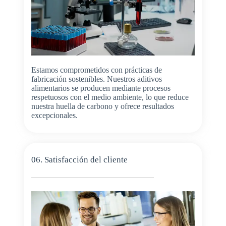
Estamos comprometidos con prácticas de
fabricación sostenibles. Nuestros aditivos
alimentarios se producen mediante procesos
respetuosos con el medio ambiente, lo que reduce
nuestra huella de carbono y ofrece resultados
excepcionales.
06. Satisfacción del cliente