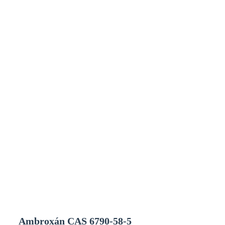
Ambroxán CAS 6790-58-5