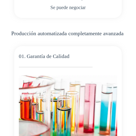
Se puede negociar
Producción automatizada completamente avanzada
01. Garantía de Calidad