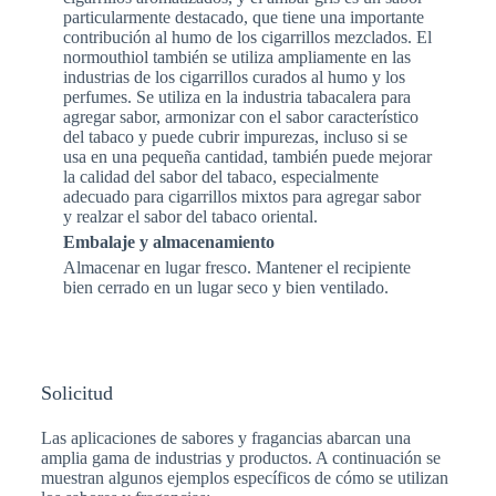
particularmente destacado, que tiene una importante
contribución al humo de los cigarrillos mezclados. El
normouthiol también se utiliza ampliamente en las
industrias de los cigarrillos curados al humo y los
perfumes. Se utiliza en la industria tabacalera para
agregar sabor, armonizar con el sabor característico
del tabaco y puede cubrir impurezas, incluso si se
usa en una pequeña cantidad, también puede mejorar
la calidad del sabor del tabaco, especialmente
adecuado para cigarrillos mixtos para agregar sabor
y realzar el sabor del tabaco oriental.
Embalaje y almacenamiento
Almacenar en lugar fresco. Mantener el recipiente
bien cerrado en un lugar seco y bien ventilado.
Solicitud
Las aplicaciones de sabores y fragancias abarcan una
amplia gama de industrias y productos. A continuación se
muestran algunos ejemplos específicos de cómo se utilizan