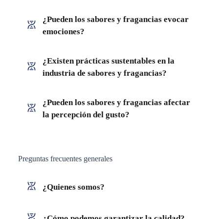
¿Pueden los sabores y fragancias evocar
emociones?
¿Existen prácticas sustentables en la
industria de sabores y fragancias?
¿Pueden los sabores y fragancias afectar
la percepción del gusto?
Preguntas frecuentes generales
¿Quienes somos?
¿Cómo podemos garantizar la calidad?