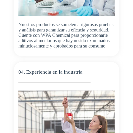
Nuestros productos se someten a rigurosas pruebas
y análisis para garantizar su eficacia y seguridad.
Cuente con WPA Chemical para proporcionarle
aditivos alimentarios que hayan sido examinados
minuciosamente y aprobados para su consumo.
04. Experiencia en la industria