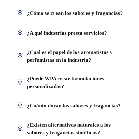
¿Cómo se crean los sabores y fragancias?
¿A qué industrias presta servicios?
¿Cuál es el papel de los aromatistas y
perfumistas en la industria?
¿Puede WPA crear formulaciones
personalizadas?
¿Cuánto duran los sabores y fragancias?
¿Existen alternativas naturales a los
sabores y fragancias sintéticos?