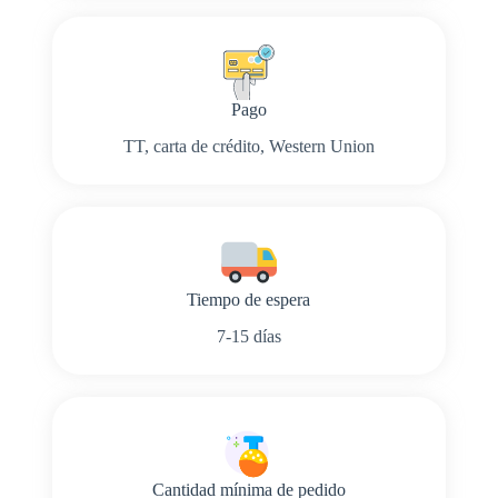
Pago
TT, carta de crédito, Western Union
Tiempo de espera
7-15 días
Cantidad mínima de pedido