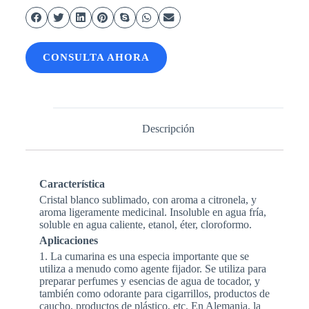
CONSULTA AHORA
Descripción
Característica
Cristal blanco sublimado, con aroma a citronela, y
aroma ligeramente medicinal. Insoluble en agua fría,
soluble en agua caliente, etanol, éter, cloroformo.
Aplicaciones
1. La cumarina es una especia importante que se
utiliza a menudo como agente fijador. Se utiliza para
preparar perfumes y esencias de agua de tocador, y
también como odorante para cigarrillos, productos de
caucho, productos de plástico, etc. En Alemania, la