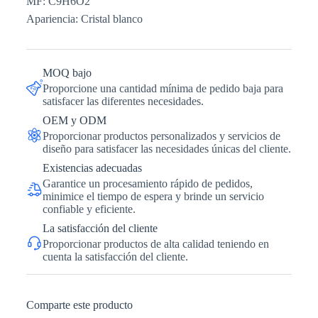
MF: C9H6O2
Apariencia: Cristal blanco
MOQ bajo
Proporcione una cantidad mínima de pedido baja para
satisfacer las diferentes necesidades.
OEM y ODM
Proporcionar productos personalizados y servicios de
diseño para satisfacer las necesidades únicas del cliente.
Existencias adecuadas
Garantice un procesamiento rápido de pedidos,
minimice el tiempo de espera y brinde un servicio
confiable y eficiente.
La satisfacción del cliente
Proporcionar productos de alta calidad teniendo en
cuenta la satisfacción del cliente.
Comparte este producto