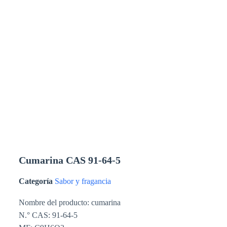
Cumarina CAS 91-64-5
Categoría
Sabor y fragancia
Nombre del producto: cumarina
N.° CAS: 91-64-5