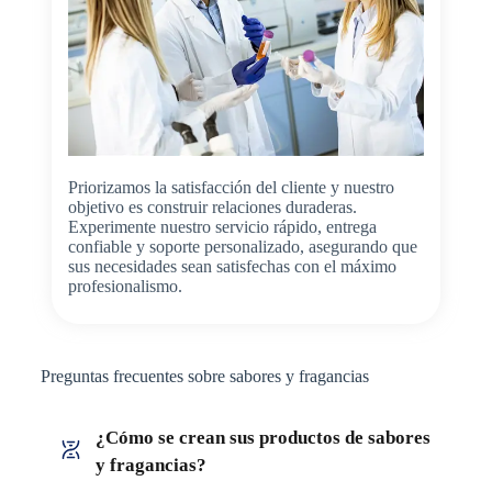
Priorizamos la satisfacción del cliente y nuestro
objetivo es construir relaciones duraderas.
Experimente nuestro servicio rápido, entrega
confiable y soporte personalizado, asegurando que
sus necesidades sean satisfechas con el máximo
profesionalismo.
Preguntas frecuentes sobre sabores y fragancias
¿Cómo se crean sus productos de sabores
y fragancias?