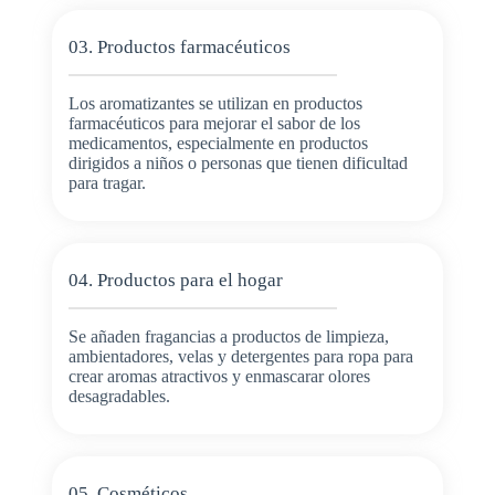
03. Productos farmacéuticos
Los aromatizantes se utilizan en productos
farmacéuticos para mejorar el sabor de los
medicamentos, especialmente en productos
dirigidos a niños o personas que tienen dificultad
para tragar.
04. Productos para el hogar
Se añaden fragancias a productos de limpieza,
ambientadores, velas y detergentes para ropa para
crear aromas atractivos y enmascarar olores
desagradables.
05. Cosméticos