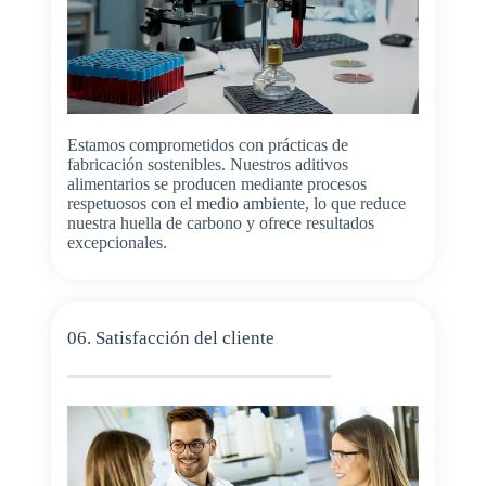
Estamos comprometidos con prácticas de
fabricación sostenibles. Nuestros aditivos
alimentarios se producen mediante procesos
respetuosos con el medio ambiente, lo que reduce
nuestra huella de carbono y ofrece resultados
excepcionales.
06. Satisfacción del cliente