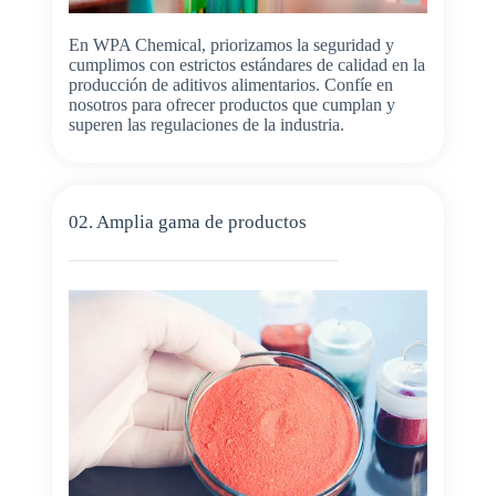
En WPA Chemical, priorizamos la seguridad y
cumplimos con estrictos estándares de calidad en la
producción de aditivos alimentarios. Confíe en
nosotros para ofrecer productos que cumplan y
superen las regulaciones de la industria.
02. Amplia gama de productos