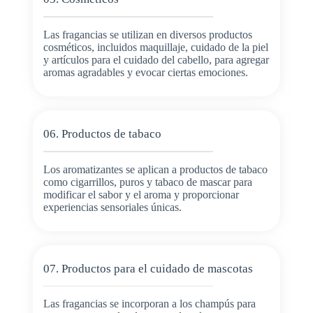
Las fragancias se utilizan en diversos productos
cosméticos, incluidos maquillaje, cuidado de la piel
y artículos para el cuidado del cabello, para agregar
aromas agradables y evocar ciertas emociones.
06. Productos de tabaco
Los aromatizantes se aplican a productos de tabaco
como cigarrillos, puros y tabaco de mascar para
modificar el sabor y el aroma y proporcionar
experiencias sensoriales únicas.
07. Productos para el cuidado de mascotas
Las fragancias se incorporan a los champús para