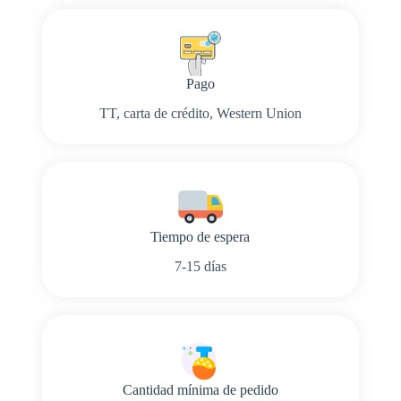
Pago
TT, carta de crédito, Western Union
Tiempo de espera
7-15 días
Cantidad mínima de pedido