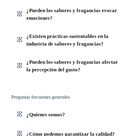
¿Pueden los sabores y fragancias evocar
emociones?
¿Existen prácticas sustentables en la
industria de sabores y fragancias?
¿Pueden los sabores y fragancias afectar
la percepción del gusto?
Preguntas frecuentes generales
¿Quienes somos?
¿Cómo podemos garantizar la calidad?