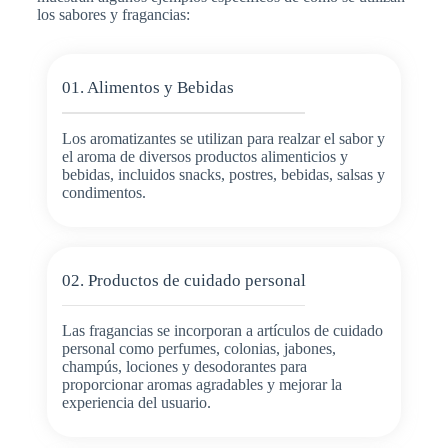
los sabores y fragancias:
01. Alimentos y Bebidas
Los aromatizantes se utilizan para realzar el sabor y
el aroma de diversos productos alimenticios y
bebidas, incluidos snacks, postres, bebidas, salsas y
condimentos.
02. Productos de cuidado personal
Las fragancias se incorporan a artículos de cuidado
personal como perfumes, colonias, jabones,
champús, lociones y desodorantes para
proporcionar aromas agradables y mejorar la
experiencia del usuario.