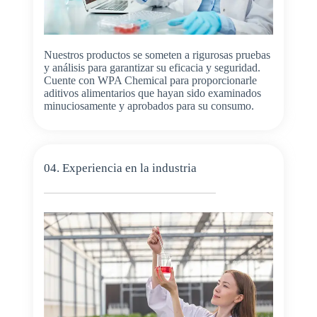
Nuestros productos se someten a rigurosas pruebas
y análisis para garantizar su eficacia y seguridad.
Cuente con WPA Chemical para proporcionarle
aditivos alimentarios que hayan sido examinados
minuciosamente y aprobados para su consumo.
04. Experiencia en la industria