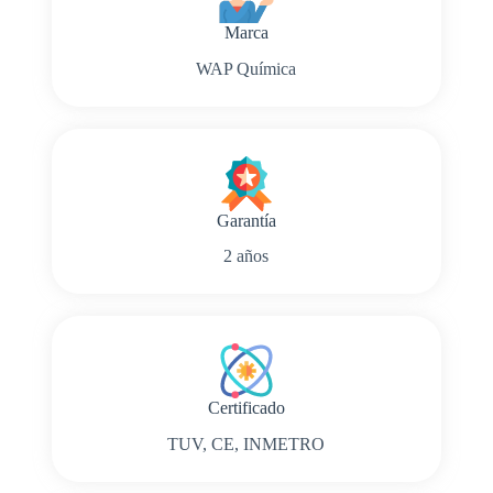
Marca
WAP Química
Garantía
2 años
Certificado
TUV, CE, INMETRO