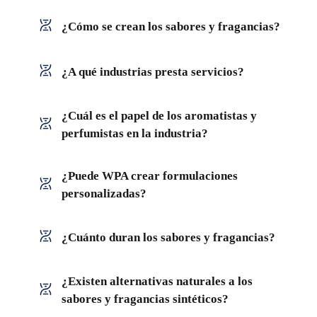
¿Cómo se crean los sabores y fragancias?
¿A qué industrias presta servicios?
¿Cuál es el papel de los aromatistas y
perfumistas en la industria?
¿Puede WPA crear formulaciones
personalizadas?
¿Cuánto duran los sabores y fragancias?
¿Existen alternativas naturales a los
sabores y fragancias sintéticos?