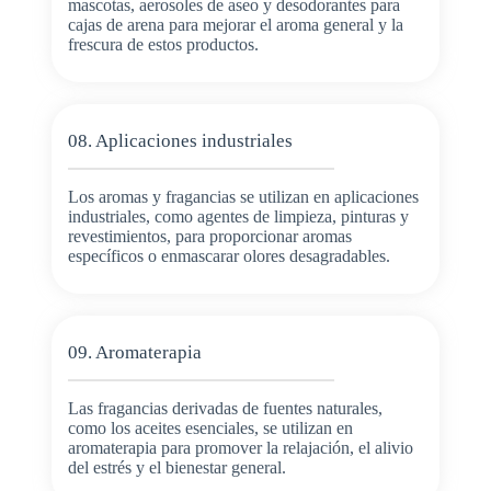
mascotas, aerosoles de aseo y desodorantes para
cajas de arena para mejorar el aroma general y la
frescura de estos productos.
08. Aplicaciones industriales
Los aromas y fragancias se utilizan en aplicaciones
industriales, como agentes de limpieza, pinturas y
revestimientos, para proporcionar aromas
específicos o enmascarar olores desagradables.
09. Aromaterapia
Las fragancias derivadas de fuentes naturales,
como los aceites esenciales, se utilizan en
aromaterapia para promover la relajación, el alivio
del estrés y el bienestar general.