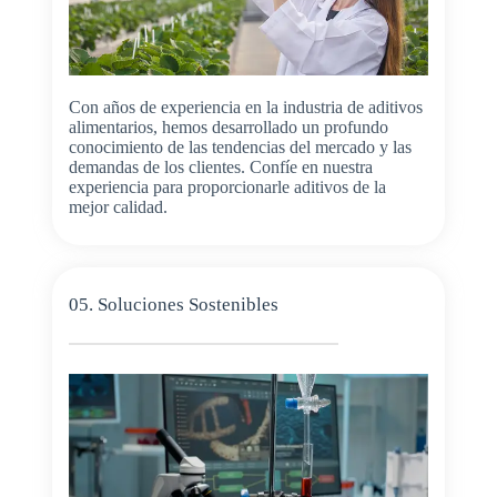
Con años de experiencia en la industria de aditivos
alimentarios, hemos desarrollado un profundo
conocimiento de las tendencias del mercado y las
demandas de los clientes. Confíe en nuestra
experiencia para proporcionarle aditivos de la
mejor calidad.
05. Soluciones Sostenibles