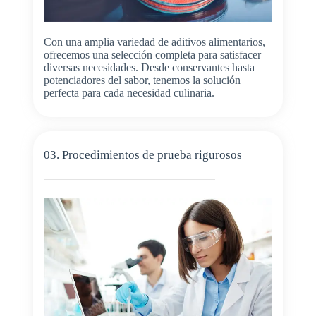
Con una amplia variedad de aditivos alimentarios,
ofrecemos una selección completa para satisfacer
diversas necesidades. Desde conservantes hasta
potenciadores del sabor, tenemos la solución
perfecta para cada necesidad culinaria.
03. Procedimientos de prueba rigurosos