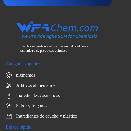
Plataforma profesional internacional de cadena de
suministro de productos químicos
Categoría superior
pigmentos
Aditivos alimentarios
Ingredientes cosméticos
Sabor y fragancia
Ingredientes de caucho y plástico
Enlace rápido