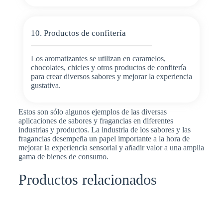
10. Productos de confitería
Los aromatizantes se utilizan en caramelos,
chocolates, chicles y otros productos de confitería
para crear diversos sabores y mejorar la experiencia
gustativa.
Estos son sólo algunos ejemplos de las diversas
aplicaciones de sabores y fragancias en diferentes
industrias y productos. La industria de los sabores y las
fragancias desempeña un papel importante a la hora de
mejorar la experiencia sensorial y añadir valor a una amplia
gama de bienes de consumo.
Productos relacionados