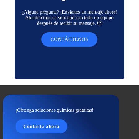
¿Alguna pregunta? ¡Envíanos un mensaje ahora!
Atenderemos su solicitud con todo un equipo
después de recibir su mensaje. 🙂
CONTÁCTENOS
¡Obtenga soluciones químicas gratuitas!
Contacta ahora