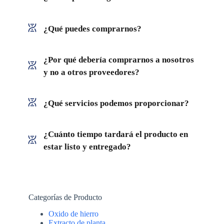
¿Qué puedes comprarnos?
¿Por qué debería comprarnos a nosotros
y no a otros proveedores?
¿Qué servicios podemos proporcionar?
¿Cuánto tiempo tardará el producto en
estar listo y entregado?
Categorías de Producto
Oxido de hierro
Extracto de planta