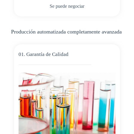
Se puede negociar
Producción automatizada completamente avanzada
01. Garantía de Calidad