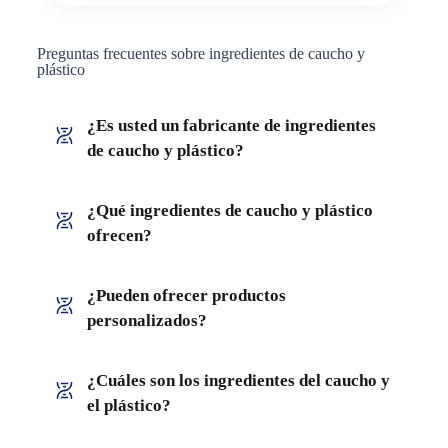
Preguntas frecuentes sobre ingredientes de caucho y
plástico
¿Es usted un fabricante de ingredientes
de caucho y plástico?
¿Qué ingredientes de caucho y plástico
ofrecen?
¿Pueden ofrecer productos
personalizados?
¿Cuáles son los ingredientes del caucho y
el plástico?