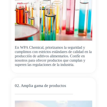
En WPA Chemical, priorizamos la seguridad y
cumplimos con estrictos estándares de calidad en la
producción de aditivos alimentarios. Confíe en
nosotros para ofrecer productos que cumplan y
superen las regulaciones de la industria.
02. Amplia gama de productos