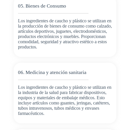
05. Bienes de Consumo
Los ingredientes de caucho y plástico se utilizan en
la producción de bienes de consumo como calzado,
artículos deportivos, juguetes, electrodomésticos,
productos electrónicos y muebles. Proporcionan
comodidad, seguridad y atractivo estético a estos
productos.
06. Medicina y atención sanitaria
Los ingredientes de caucho y plástico se utilizan en
la industria de la salud para fabricar dispositivos,
equipos y materiales de embalaje médicos. Esto
incluye artículos como guantes, jeringas, catéteres,
tubos intravenosos, tubos médicos y envases
farmacéuticos.