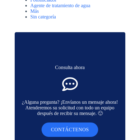
Agente de tratamiento de agua
Más
Sin categoría
Consulta ahora
¿Alguna pregunta? ¡Envíanos un mensaje ahora!
Atenderemos su solicitud con todo un equipo
después de recibir su mensaje. 🙂
CONTÁCTENOS