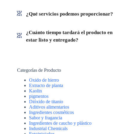
¿Qué servicios podemos proporcionar?
¿Cuánto tiempo tardará el producto en
estar listo y entregado?
Categorías de Producto
Oxido de hierro
Extracto de planta
Kaolin
pigmentos
Dióxido de titanio
Aditivos alimentarios
Ingredientes cosméticos
Sabor y fragancia
Ingredientes de caucho y plástico
Industrial Chemicals
Fotoiniciador