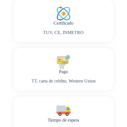
Certificado
TUV, CE, INMETRO
Pago
TT, carta de crédito, Western Union
Tiempo de espera