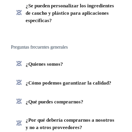
¿Se pueden personalizar los ingredientes
de caucho y plástico para aplicaciones
específicas?
Preguntas frecuentes generales
¿Quienes somos?
¿Cómo podemos garantizar la calidad?
¿Qué puedes comprarnos?
¿Por qué debería comprarnos a nosotros
y no a otros proveedores?