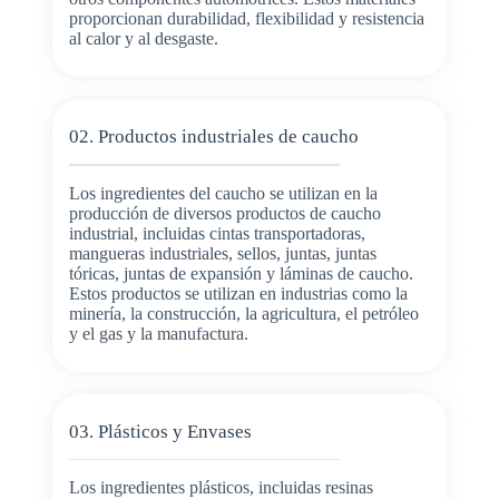
proporcionan durabilidad, flexibilidad y resistencia
al calor y al desgaste.
02. Productos industriales de caucho
Los ingredientes del caucho se utilizan en la
producción de diversos productos de caucho
industrial, incluidas cintas transportadoras,
mangueras industriales, sellos, juntas, juntas
tóricas, juntas de expansión y láminas de caucho.
Estos productos se utilizan en industrias como la
minería, la construcción, la agricultura, el petróleo
y el gas y la manufactura.
03. Plásticos y Envases
Los ingredientes plásticos, incluidas resinas