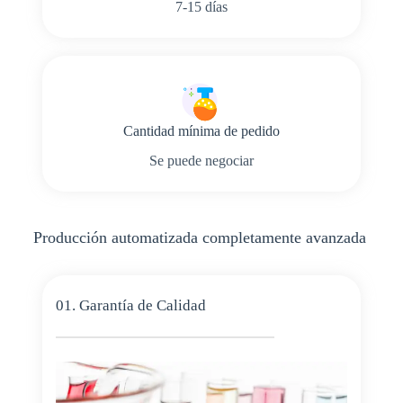
7-15 días
Cantidad mínima de pedido
Se puede negociar
Producción automatizada completamente avanzada
01. Garantía de Calidad