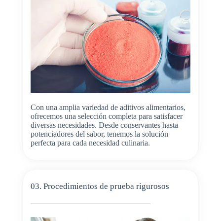
Con una amplia variedad de aditivos alimentarios,
ofrecemos una selección completa para satisfacer
diversas necesidades. Desde conservantes hasta
potenciadores del sabor, tenemos la solución
perfecta para cada necesidad culinaria.
03. Procedimientos de prueba rigurosos