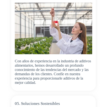
Con años de experiencia en la industria de aditivos
alimentarios, hemos desarrollado un profundo
conocimiento de las tendencias del mercado y las
demandas de los clientes. Confíe en nuestra
experiencia para proporcionarle aditivos de la
mejor calidad.
05. Soluciones Sostenibles