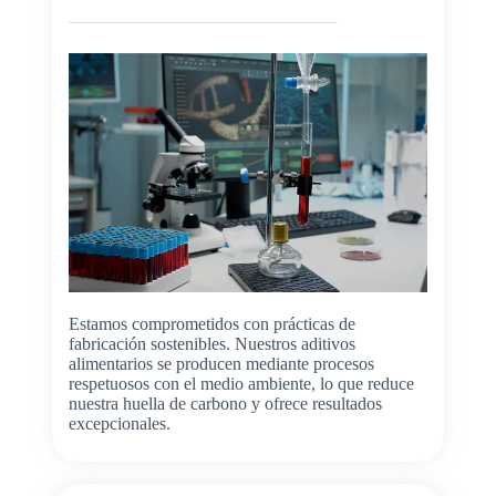
Estamos comprometidos con prácticas de
fabricación sostenibles. Nuestros aditivos
alimentarios se producen mediante procesos
respetuosos con el medio ambiente, lo que reduce
nuestra huella de carbono y ofrece resultados
excepcionales.