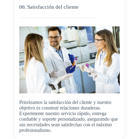
06. Satisfacción del cliente
Priorizamos la satisfacción del cliente y nuestro
objetivo es construir relaciones duraderas.
Experimente nuestro servicio rápido, entrega
confiable y soporte personalizado, asegurando que
sus necesidades sean satisfechas con el máximo
profesionalismo.