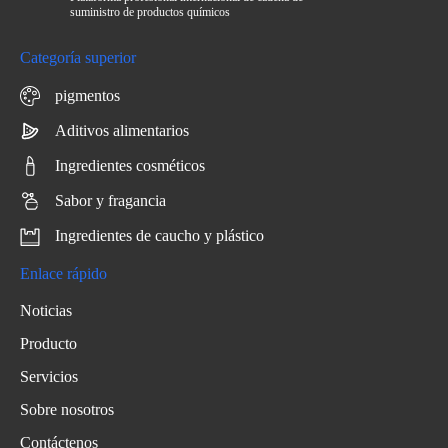
suministro de productos químicos
Categoría superior
pigmentos
Aditivos alimentarios
Ingredientes cosméticos
Sabor y fragancia
Ingredientes de caucho y plástico
Enlace rápido
Noticias
Producto
Servicios
Sobre nosotros
Contáctenos