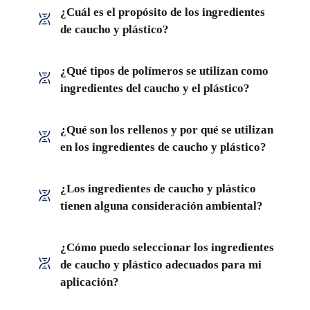
¿Cuál es el propósito de los ingredientes
de caucho y plástico?
¿Qué tipos de polímeros se utilizan como
ingredientes del caucho y el plástico?
¿Qué son los rellenos y por qué se utilizan
en los ingredientes de caucho y plástico?
¿Los ingredientes de caucho y plástico
tienen alguna consideración ambiental?
¿Cómo puedo seleccionar los ingredientes
de caucho y plástico adecuados para mi
aplicación?