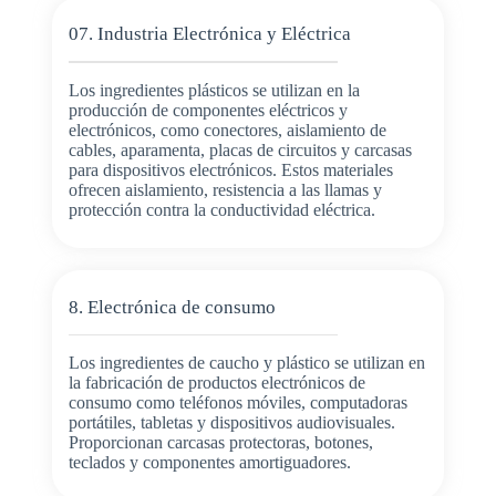
07. Industria Electrónica y Eléctrica
Los ingredientes plásticos se utilizan en la
producción de componentes eléctricos y
electrónicos, como conectores, aislamiento de
cables, aparamenta, placas de circuitos y carcasas
para dispositivos electrónicos. Estos materiales
ofrecen aislamiento, resistencia a las llamas y
protección contra la conductividad eléctrica.
8. Electrónica de consumo
Los ingredientes de caucho y plástico se utilizan en
la fabricación de productos electrónicos de
consumo como teléfonos móviles, computadoras
portátiles, tabletas y dispositivos audiovisuales.
Proporcionan carcasas protectoras, botones,
teclados y componentes amortiguadores.