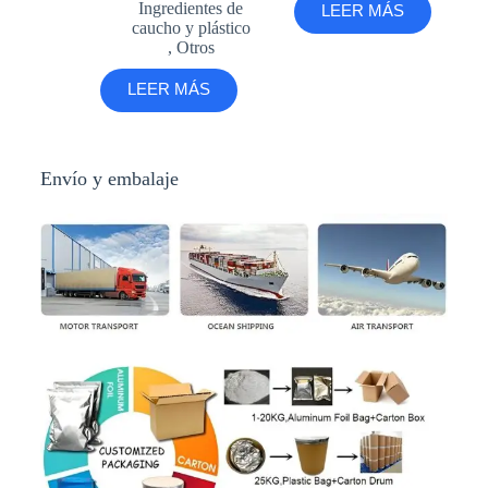
Ingredientes de
LEER MÁS
caucho y plástico
,
Otros
LEER MÁS
Envío y embalaje