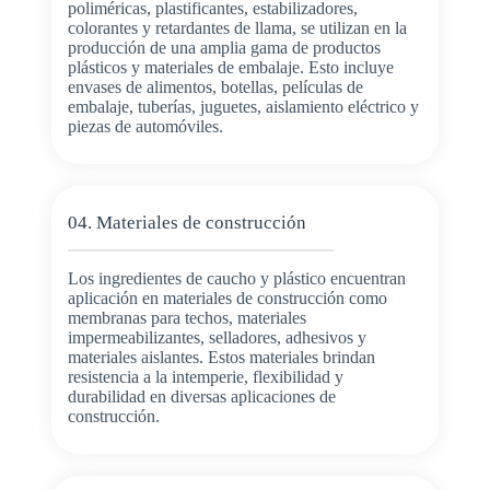
poliméricas, plastificantes, estabilizadores,
colorantes y retardantes de llama, se utilizan en la
producción de una amplia gama de productos
plásticos y materiales de embalaje. Esto incluye
envases de alimentos, botellas, películas de
embalaje, tuberías, juguetes, aislamiento eléctrico y
piezas de automóviles.
04. Materiales de construcción
Los ingredientes de caucho y plástico encuentran
aplicación en materiales de construcción como
membranas para techos, materiales
impermeabilizantes, selladores, adhesivos y
materiales aislantes. Estos materiales brindan
resistencia a la intemperie, flexibilidad y
durabilidad en diversas aplicaciones de
construcción.