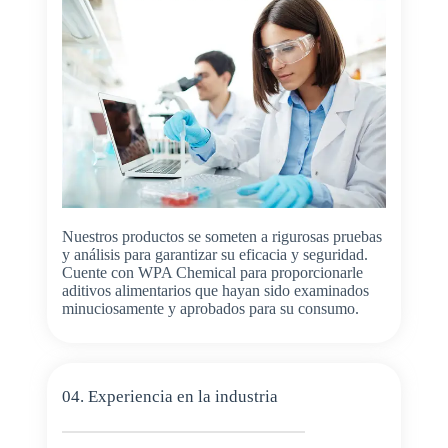
Nuestros productos se someten a rigurosas pruebas
y análisis para garantizar su eficacia y seguridad.
Cuente con WPA Chemical para proporcionarle
aditivos alimentarios que hayan sido examinados
minuciosamente y aprobados para su consumo.
04. Experiencia en la industria