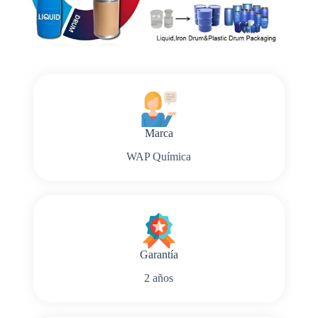
Marca
WAP Química
Garantía
2 años