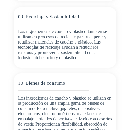
09. Reciclaje y Sostenibilidad
Los ingredientes de caucho y plástico también se
utilizan en procesos de reciclaje para recuperar y
reutilizar materiales de caucho y plástico. Las
tecnologías de reciclaje ayudan a reducir los
residuos y promover la sostenibilidad en la
industria del caucho y el plástico.
10. Bienes de consumo
Los ingredientes de caucho y plástico se utilizan en
la producción de una amplia gama de bienes de
consumo. Esto incluye juguetes, dispositivos
electrónicos, electrodomésticos, materiales de
embalaje, artículos deportivos, calzado y accesorios
de vestir. Proporcionan flexibilidad, absorción de
impactos, resistencia al agua y atractivo estético.