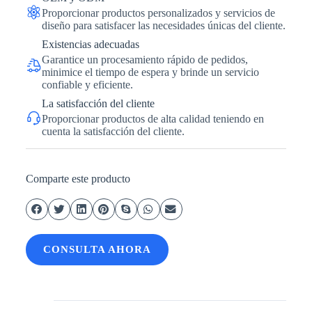
Proporcionar productos personalizados y servicios de
diseño para satisfacer las necesidades únicas del cliente.
Existencias adecuadas
Garantice un procesamiento rápido de pedidos,
minimice el tiempo de espera y brinde un servicio
confiable y eficiente.
La satisfacción del cliente
Proporcionar productos de alta calidad teniendo en
cuenta la satisfacción del cliente.
Comparte este producto
CONSULTA AHORA