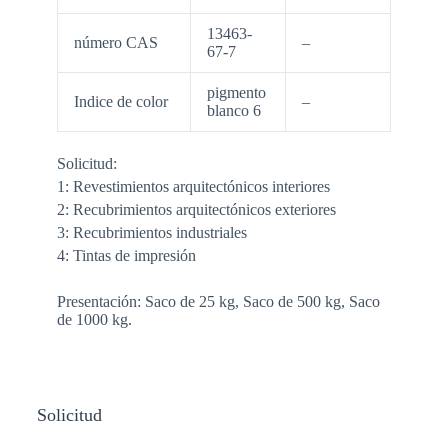
13463-
número CAS
–
67-7
pigmento
Indice de color
–
blanco 6
Solicitud:
1: Revestimientos arquitectónicos interiores
2: Recubrimientos arquitectónicos exteriores
3: Recubrimientos industriales
4: Tintas de impresión
Presentación: Saco de 25 kg, Saco de 500 kg, Saco
de 1000 kg.
Solicitud