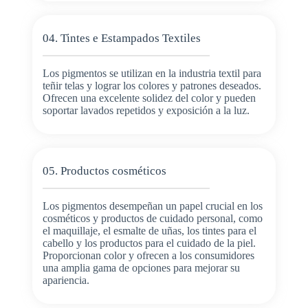
04. Tintes e Estampados Textiles
Los pigmentos se utilizan en la industria textil para
teñir telas y lograr los colores y patrones deseados.
Ofrecen una excelente solidez del color y pueden
soportar lavados repetidos y exposición a la luz.
05. Productos cosméticos
Los pigmentos desempeñan un papel crucial en los
cosméticos y productos de cuidado personal, como
el maquillaje, el esmalte de uñas, los tintes para el
cabello y los productos para el cuidado de la piel.
Proporcionan color y ofrecen a los consumidores
una amplia gama de opciones para mejorar su
apariencia.