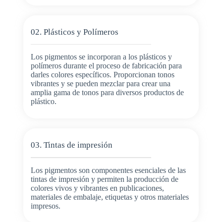
02. Plásticos y Polímeros
Los pigmentos se incorporan a los plásticos y
polímeros durante el proceso de fabricación para
darles colores específicos. Proporcionan tonos
vibrantes y se pueden mezclar para crear una
amplia gama de tonos para diversos productos de
plástico.
03. Tintas de impresión
Los pigmentos son componentes esenciales de las
tintas de impresión y permiten la producción de
colores vivos y vibrantes en publicaciones,
materiales de embalaje, etiquetas y otros materiales
impresos.