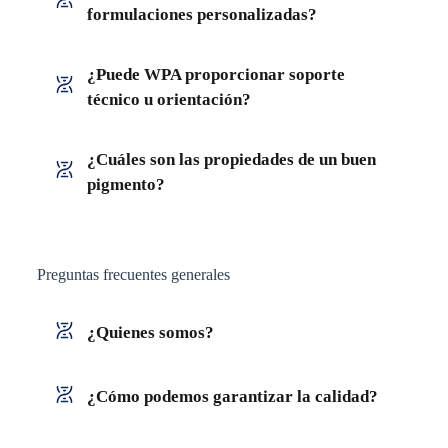
formulaciones personalizadas?
¿Puede WPA proporcionar soporte
técnico u orientación?
¿Cuáles son las propiedades de un buen
pigmento?
Preguntas frecuentes generales
¿Quienes somos?
¿Cómo podemos garantizar la calidad?