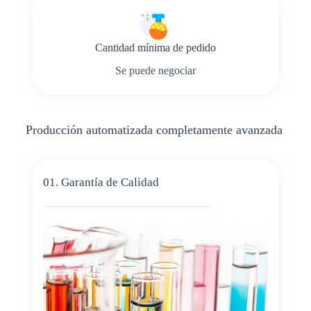
Cantidad mínima de pedido
Se puede negociar
Producción automatizada completamente avanzada
01. Garantía de Calidad