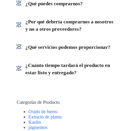
¿Qué puedes comprarnos?
¿Por qué debería comprarnos a nosotros
y no a otros proveedores?
¿Qué servicios podemos proporcionar?
¿Cuánto tiempo tardará el producto en
estar listo y entregado?
Categorías de Producto
Oxido de hierro
Extracto de planta
Kaolin
pigmentos