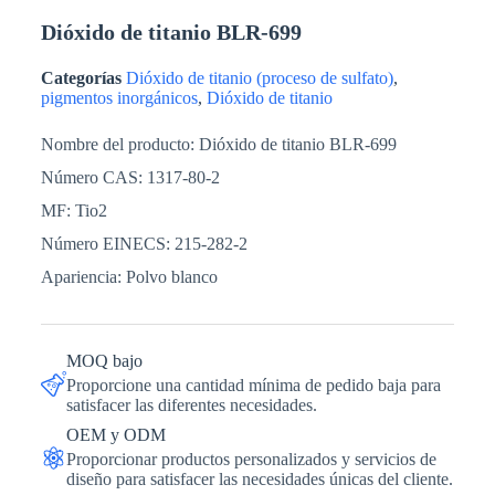
Dióxido de titanio BLR-699
Categorías
Dióxido de titanio (proceso de sulfato)
,
pigmentos inorgánicos
,
Dióxido de titanio
Nombre del producto: Dióxido de titanio BLR-699
Número CAS: 1317-80-2
MF: Tio2
Número EINECS: 215-282-2
Apariencia: Polvo blanco
MOQ bajo
Proporcione una cantidad mínima de pedido baja para
satisfacer las diferentes necesidades.
OEM y ODM
Proporcionar productos personalizados y servicios de
diseño para satisfacer las necesidades únicas del cliente.