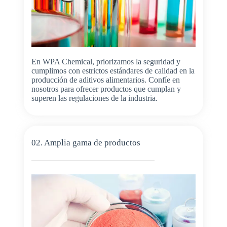
En WPA Chemical, priorizamos la seguridad y
cumplimos con estrictos estándares de calidad en la
producción de aditivos alimentarios. Confíe en
nosotros para ofrecer productos que cumplan y
superen las regulaciones de la industria.
02. Amplia gama de productos