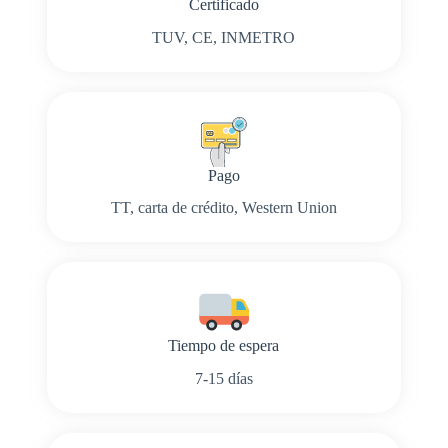
Certificado
TUV, CE, INMETRO
Pago
TT, carta de crédito, Western Union
Tiempo de espera
7-15 días