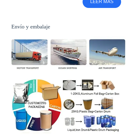
LEER MÁS
Envío y embalaje