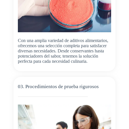
Con una amplia variedad de aditivos alimentarios,
ofrecemos una selección completa para satisfacer
diversas necesidades. Desde conservantes hasta
potenciadores del sabor, tenemos la solución
perfecta para cada necesidad culinaria.
03. Procedimientos de prueba rigurosos