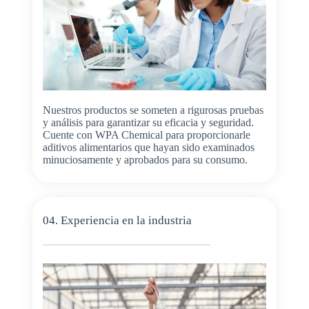
Nuestros productos se someten a rigurosas pruebas
y análisis para garantizar su eficacia y seguridad.
Cuente con WPA Chemical para proporcionarle
aditivos alimentarios que hayan sido examinados
minuciosamente y aprobados para su consumo.
04. Experiencia en la industria