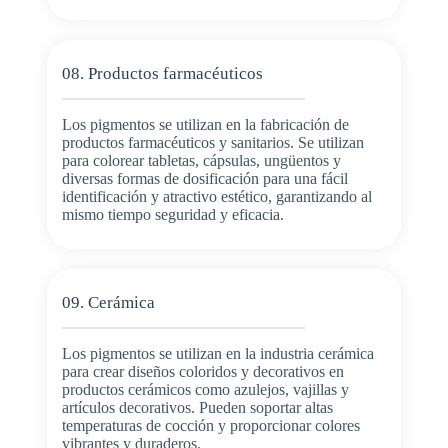
08. Productos farmacéuticos
Los pigmentos se utilizan en la fabricación de
productos farmacéuticos y sanitarios. Se utilizan
para colorear tabletas, cápsulas, ungüentos y
diversas formas de dosificación para una fácil
identificación y atractivo estético, garantizando al
mismo tiempo seguridad y eficacia.
09. Cerámica
Los pigmentos se utilizan en la industria cerámica
para crear diseños coloridos y decorativos en
productos cerámicos como azulejos, vajillas y
artículos decorativos. Pueden soportar altas
temperaturas de cocción y proporcionar colores
vibrantes y duraderos.