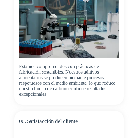
Estamos comprometidos con prácticas de
fabricación sostenibles. Nuestros aditivos
alimentarios se producen mediante procesos
respetuosos con el medio ambiente, lo que reduce
nuestra huella de carbono y ofrece resultados
excepcionales.
06. Satisfacción del cliente