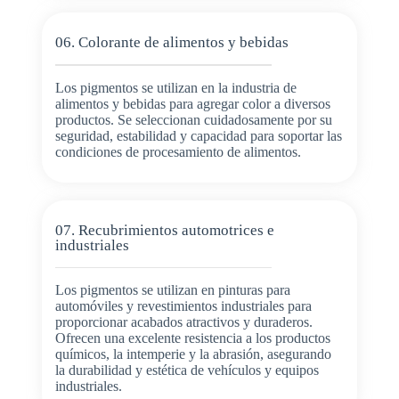
06. Colorante de alimentos y bebidas
Los pigmentos se utilizan en la industria de
alimentos y bebidas para agregar color a diversos
productos. Se seleccionan cuidadosamente por su
seguridad, estabilidad y capacidad para soportar las
condiciones de procesamiento de alimentos.
07. Recubrimientos automotrices e
industriales
Los pigmentos se utilizan en pinturas para
automóviles y revestimientos industriales para
proporcionar acabados atractivos y duraderos.
Ofrecen una excelente resistencia a los productos
químicos, la intemperie y la abrasión, asegurando
la durabilidad y estética de vehículos y equipos
industriales.