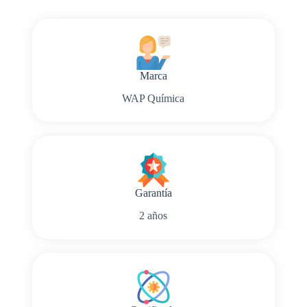
Marca
WAP Química
Garantía
2 años