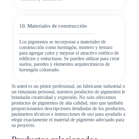
10. Materiales de construcción
Los pigmentos se incorporan a materiales de
construcción como hormigón, mortero y terrazo
para agregar color y mejorar el atractivo estético de
edificios y estructuras. Se pueden utilizar para crear
suelos, paredes y elementos arquitectónicos de
hormigón coloreado.
Si usted es un pintor profesional, un fabricante industrial o
un entusiasta personal, nuestros productos de pigmentos le
brindarán creatividad y expresión. No solo ofrecemos
productos de pigmentos de alta calidad, sino que también
proporcionamos descripciones detalladas de los productos,
parámetros técnicos e instrucciones de uso para ayudarlo a
elegir exactamente el material de pigmento adecuado para
su proyecto.