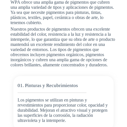
WPA ofrece una amplia gama de pigmentos que cubren
una amplia variedad de tipos y aplicaciones de pigmentos.
Ya sea que necesite pigmentos para pinturas, tintas,
plásticos, textiles, papel, cerámica o obras de arte, lo
tenemos cubierto.
Nuestros productos de pigmentos ofrecen una excelente
estabilidad del color, resistencia a la luz y resistencia a la
intemperie, lo que garantiza que su obra de arte o producto
mantendrá un excelente rendimiento del color en una
variedad de entornos. Los tipos de pigmentos que
ofrecemos incluyen pigmentos orgánicos, pigmentos
inorgánicos y cubren una amplia gama de opciones de
colores brillantes, altamente concentrados y duraderos.
01. Pinturas y Recubrimientos
Los pigmentos se utilizan en pinturas y
revestimientos para proporcionar color, opacidad y
durabilidad. Mejoran el atractivo visual y protegen
las superficies de la corrosión, la radiación
ultravioleta y la intemperie.