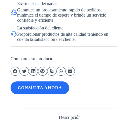
Existencias adecuadas
Garantice un procesamiento rápido de pedidos,
minimice el tiempo de espera y brinde un servicio
confiable y eficiente.
La satisfacción del cliente
Proporcionar productos de alta calidad teniendo en
cuenta la satisfacción del cliente.
Comparte este producto
CONSULTA AHORA
Descripción