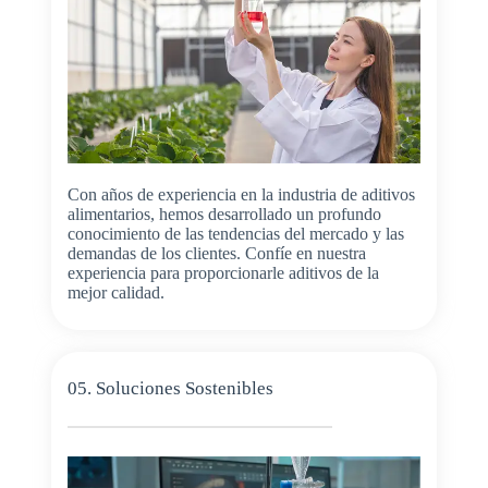
Con años de experiencia en la industria de aditivos
alimentarios, hemos desarrollado un profundo
conocimiento de las tendencias del mercado y las
demandas de los clientes. Confíe en nuestra
experiencia para proporcionarle aditivos de la
mejor calidad.
05. Soluciones Sostenibles