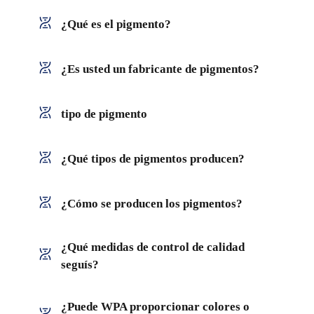
¿Qué es el pigmento?
¿Es usted un fabricante de pigmentos?
tipo de pigmento
¿Qué tipos de pigmentos producen?
¿Cómo se producen los pigmentos?
¿Qué medidas de control de calidad
seguís?
¿Puede WPA proporcionar colores o