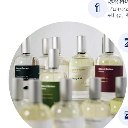
原材料
プロセス
材料は、