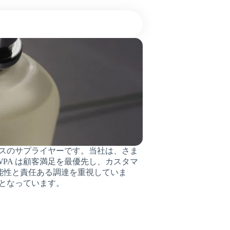
ンスのサプライヤーです。当社は、さま
PA は顧客満足を最優先し、カスタマ
能性と責任ある調達を重視していま
ーとなっています。