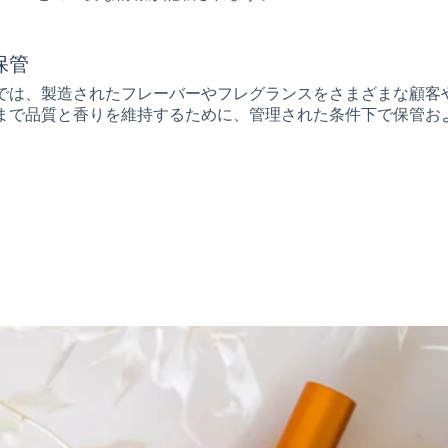
保管
では、製造されたフレーバーやフレグランスをさまざまな顧客
まで品質と香りを維持するために、管理された条件下で保管お