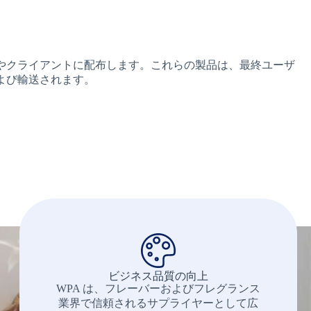
やクライアントに配布します。これらの製品は、最終ユーザ
よび輸送されます。
ビジネス品質の向上
WPA は、フレーバーおよびフレグランス
業界で信頼されるサプライヤーとして広