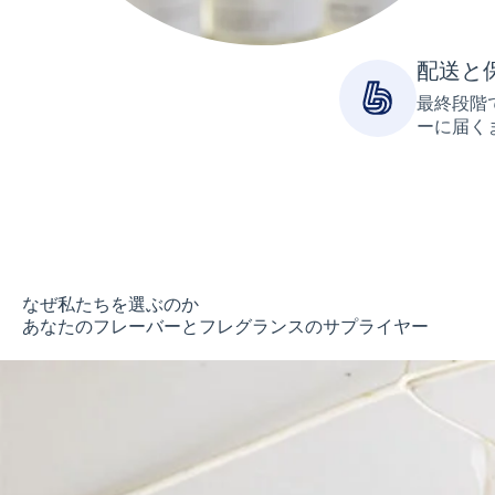
配送と
最終段階
ーに届く
なぜ私たちを選ぶのか
あなたのフレーバーとフレグランスのサプライヤー