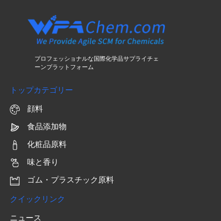
プロフェッショナルな国際化学品サプライチェ
ーンプラットフォーム
トップカテゴリー
顔料
食品添加物
化粧品原料
味と香り
ゴム・プラスチック原料
クイックリンク
ニュース