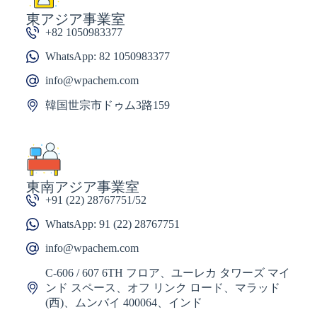
東アジア事業室
+82 1050983377
WhatsApp: 82 1050983377
info@wpachem.com
韓国世宗市ドゥム3路159
東南アジア事業室
+91 (22) 28767751/52
WhatsApp: 91 (22) 28767751
info@wpachem.com
C-606 / 607 6TH フロア、ユーレカ タワーズ マイ
ンド スペース、オフ リンク ロード、マラッド
(西)、ムンバイ 400064、インド