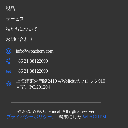
製品
サービス
私たちについて
お問い合わせ
info@wpachem.com
+86 21 38122699
+86 21 38122699
上海浦東湖南路2419号WolicityAブロック910
号室。PC.201204
© 2026 WPA Chemical. All rights reserved
プライバシーポリシー。
粉末にした
WPACHEM