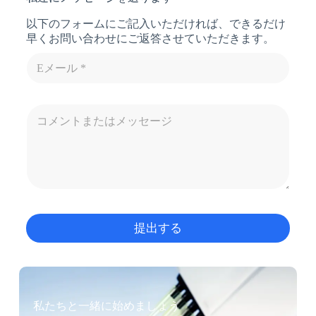
以下のフォームにご記入いただければ、できるだけ
早くお問い合わせにご返答させていただきます。
提出する
私たちと一緒に始めましょう