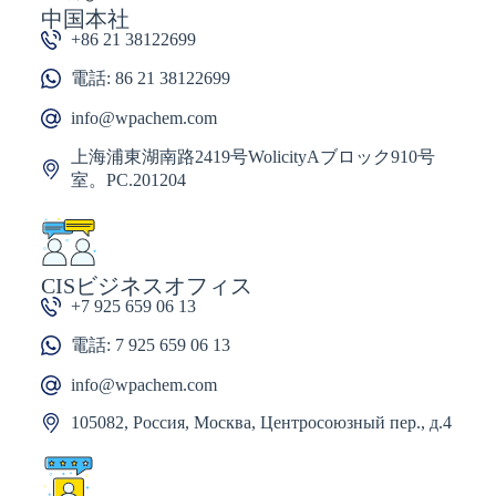
中国本社
+86 21 38122699
電話: 86 21 38122699
info@wpachem.com
上海浦東湖南路2419号WolicityAブロック910号
室。PC.201204
CISビジネスオフィス
+7 925 659 06 13
電話: 7 925 659 06 13
info@wpachem.com
105082, Россия, Москва, Центросоюзный пер., д.4