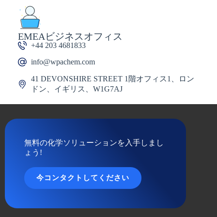
EMEAビジネスオフィス
+44 203 4681833
info@wpachem.com
41 DEVONSHIRE STREET 1階オフィス1、ロン
ドン、イギリス、W1G7AJ
無料の化学ソリューションを入手しまし
ょう!
今コンタクトしてください