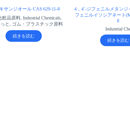
ヘキサンジオール CAS 629-11-8
4，4`-ジフェニルメタン
フェニルイソシアネート(MDI)
化粧品原料
,
Industrial Chemicals
,
8
もっと
,
ゴム・プラスチック原料
Industrial Ch
続きを読む
続きを読む