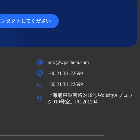
コンタクトしてください
info@wpachem.com
+86 21 38122699
+86 21 38122699
上海浦東湖南路2419号WolicityAブロッ
ク910号室。PC.201204