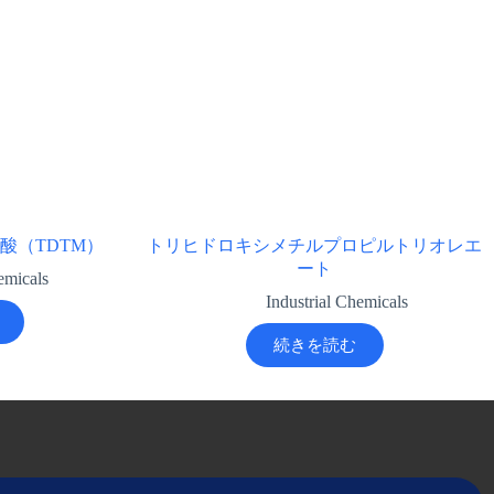
酸（TDTM）
トリヒドロキシメチルプロピルトリオレエ
ート
emicals
Industrial Chemicals
続きを読む