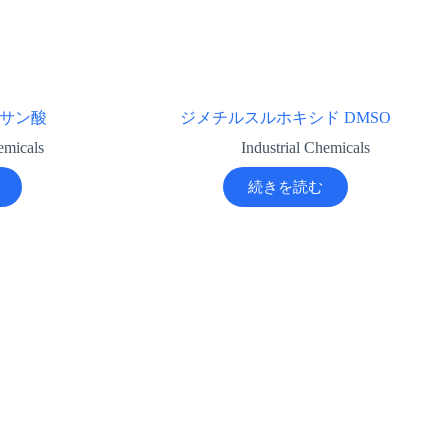
サン酸
ジメチルスルホキシド DMSO
emicals
Industrial Chemicals
続きを読む