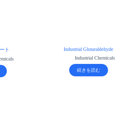
Industrial Glutaraldehyde
ート
Industrial Chemicals
emicals
続きを読む