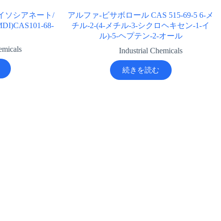
ジイソシアネート/
アルファ-ビサボロール CAS 515-69-5 6-メ
CAS101-68-
チル-2-(4-メチル-3-シクロヘキセン-1-イ
ル)-5-ヘプテン-2-オール
emicals
Industrial Chemicals
続きを読む