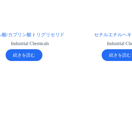
ル酸/カプリン酸トリグリセリド
セチルエチルヘキ
Industrial Chemicals
Industrial Ch
続きを読む
続きを読む