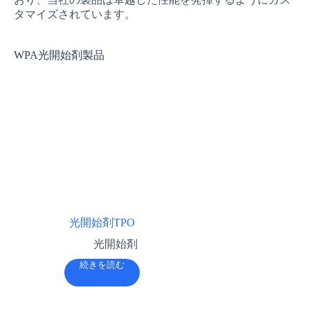
タマイズされています。
WPA光開始剤製品
光開始剤TPO
光開始剤
続きを読む