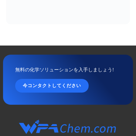
無料の化学ソリューションを入手しましょう!
今コンタクトしてください