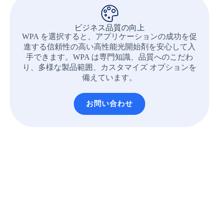
ビジネス品質の向上
WPA を選択すると、アプリケーションの成功を促
進する信頼性の高い高性能光開始剤を安心して入
手できます。WPA は専門知識、品質へのこだわ
り、多様な製品範囲、カスタマイズ オプションを
備えています。
お問い合わせ