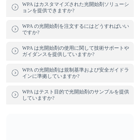
WPA はカスタマイズされた光開始剤ソリューシ
ョンを提供できますか?
WPA の光開始剤を注文するにはどうすればいい
ですか?
WPA は光開始剤の使用に関して技術サポートや
ガイダンスを提供していますか?
WPA の光開始剤は規制基準および安全ガイドラ
インに準拠していますか?
WPA はテスト目的で光開始剤のサンプルを提供
していますか?