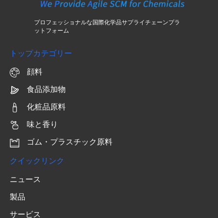
プロフェッショナルな国際化学品サプライチェーンプラ
ットフォーム
トップカテゴリー
顔料
食品添加物
化粧品原料
味と香り
ゴム・プラスチック原料
クイックリンク
ニュース
製品
サービス