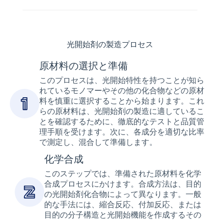
光開始剤の製造プロセス
原材料の選択と準備
このプロセスは、光開始特性を持つことが知ら
れているモノマーやその他の化合物などの原材
料を慎重に選択することから始まります。これ
らの原材料は、光開始剤の製造に適しているこ
とを確認するために、徹底的なテストと品質管
理手順を受けます。次に、各成分を適切な比率
で測定し、混合して準備します。
化学合成
このステップでは、準備された原材料を化学
合成プロセスにかけます。合成方法は、目的
の光開始剤化合物によって異なります。一般
的な手法には、縮合反応、付加反応、または
目的の分子構造と光開始機能を作成するその