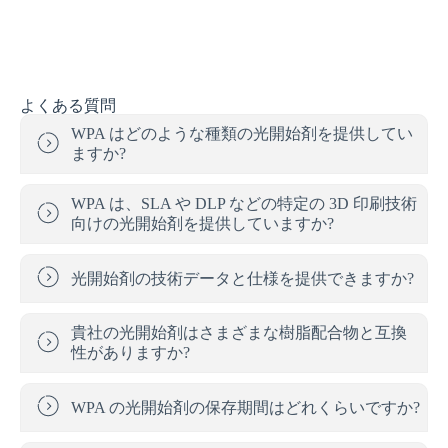
よくある質問
WPA はどのような種類の光開始剤を提供してい
ますか?
WPA は、SLA や DLP などの特定の 3D 印刷技術
向けの光開始剤を提供していますか?
光開始剤の技術データと仕様を提供できますか?
貴社の光開始剤はさまざまな樹脂配合物と互換
性がありますか?
WPA の光開始剤の保存期間はどれくらいですか?