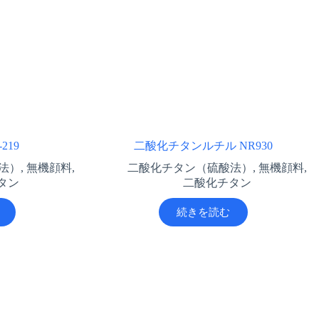
219
二酸化チタンルチル NR930
法）
,
無機顔料
,
二酸化チタン（硫酸法）
,
無機顔料
,
タン
二酸化チタン
続きを読む