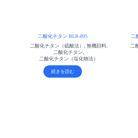
二酸化チタン BLR-895
二
二酸化チタン（硫酸法）
,
無機顔料
,
二
二酸化チタン
,
二酸化チタン（塩化物法）
続きを読む