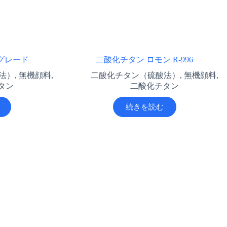
グレード
二酸化チタン ロモン R-996
法）
,
無機顔料
,
二酸化チタン（硫酸法）
,
無機顔料
,
タン
二酸化チタン
続きを読む