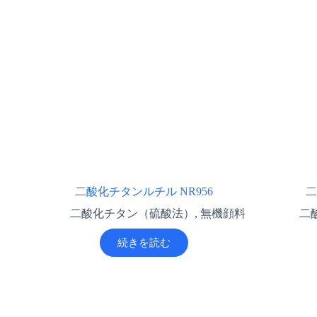
二酸化チタンルチル NR956
二
二酸化チタン（硫酸法）
,
無機顔料
二
続きを読む