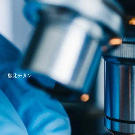
二酸化チタン