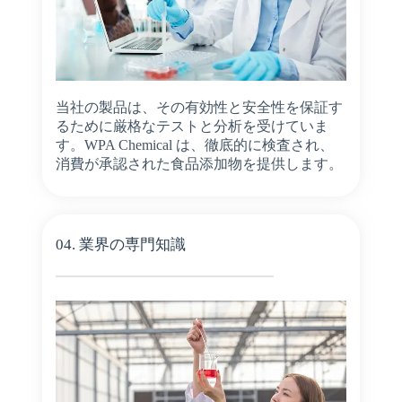
当社の製品は、その有効性と安全性を保証す
るために厳格なテストと分析を受けていま
す。WPA Chemical は、徹底的に検査され、
消費が承認された食品添加物を提供します。
04. 業界の専門知識