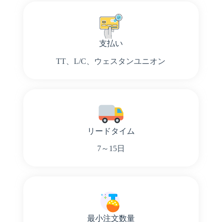
支払い
TT、L/C、ウェスタンユニオン
リードタイム
7～15日
最小注文数量