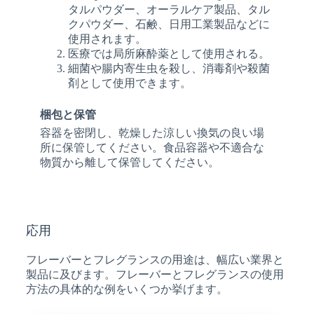
タルパウダー、オーラルケア製品、タル
クパウダー、石鹸、日用工業製品などに
使用されます。
医療では局所麻酔薬として使用される。
細菌や腸内寄生虫を殺し、消毒剤や殺菌
剤として使用できます。
梱包と保管
容器を密閉し、乾燥した涼しい換気の良い場
所に保管してください。食品容器や不適合な
物質から離して保管してください。
応用
フレーバーとフレグランスの用途は、幅広い業界と
製品に及びます。フレーバーとフレグランスの使用
方法の具体的な例をいくつか挙げます。