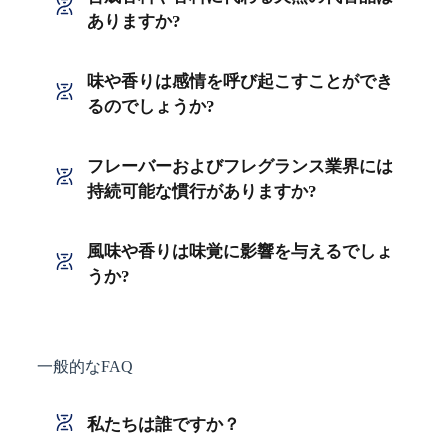
ありますか?
味や香りは感情を呼び起こすことができ
るのでしょうか?
フレーバーおよびフレグランス業界には
持続可能な慣行がありますか?
風味や香りは味覚に影響を与えるでしょ
うか?
一般的なFAQ
私たちは誰ですか？