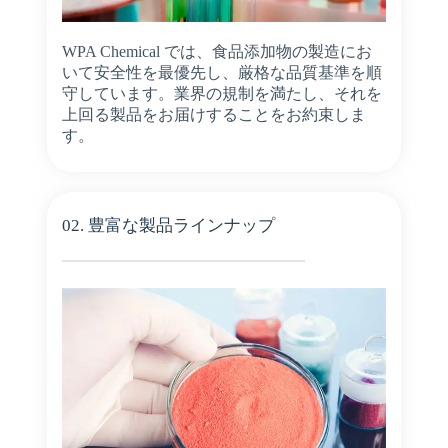
WPA Chemical では、食品添加物の製造にお
いて安全性を最優先し、厳格な品質基準を順
守しています。業界の規制を満たし、それを
上回る製品をお届けすることをお約束しま
す。
02. 豊富な製品ラインナップ