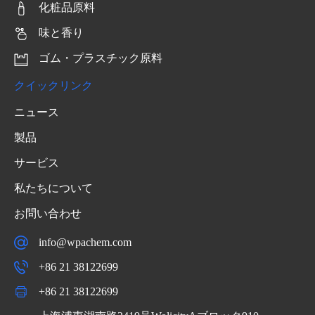
化粧品原料
味と香り
ゴム・プラスチック原料
クイックリンク
ニュース
製品
サービス
私たちについて
お問い合わせ
info@wpachem.com
+86 21 38122699
+86 21 38122699