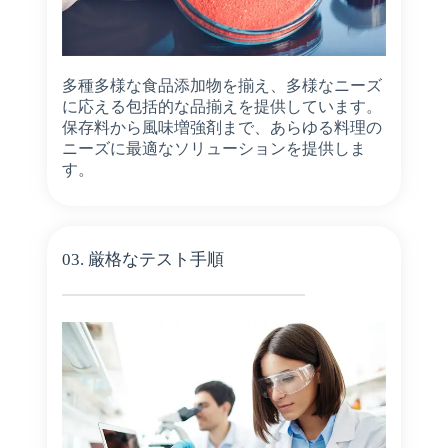
多種多様な食品添加物を揃え、多様なニーズ
に応える包括的な品揃えを提供しています。
保存料から風味増強剤まで、あらゆる料理の
ニーズに最適なソリューションを提供しま
す。
03. 厳格なテスト手順