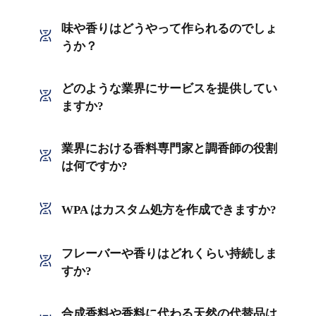
味や香りはどうやって作られるのでしょ
うか？
どのような業界にサービスを提供してい
ますか?
業界における香料専門家と調香師の役割
は何ですか?
WPA はカスタム処方を作成できますか?
フレーバーや香りはどれくらい持続しま
すか?
合成香料や香料に代わる天然の代替品は