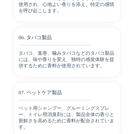
使用され、心地よい香りを添え、特定の感情
を呼び起こします。
06. タバコ製品
タバコ、葉巻、噛みタバコなどのタバコ製品
には、味や香りを変え、独特の感覚体験を提
供するために香料が使用されています。
07. ペットケア製品
ペット用シャンプー、グルーミングスプレ
ー、トイレ用消臭剤には、製品全体の香りと
新鮮さを高めるために香料が配合されていま
す。