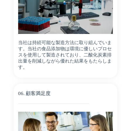
当社は持続可能な製造方法に取り組んでいま
す。当社の食品添加物は環境に優しいプロセ
スを使用して製造されており、二酸化炭素排
出量を削減しながら優れた結果をもたらしま
す。
06. 顧客満足度