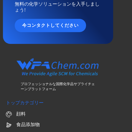
無料の化学ソリューションを入手しまし
ょう!
今コンタクトしてください
プロフェッショナルな国際化学品サプライチェ
ーンプラットフォーム
トップカテゴリー
顔料
食品添加物