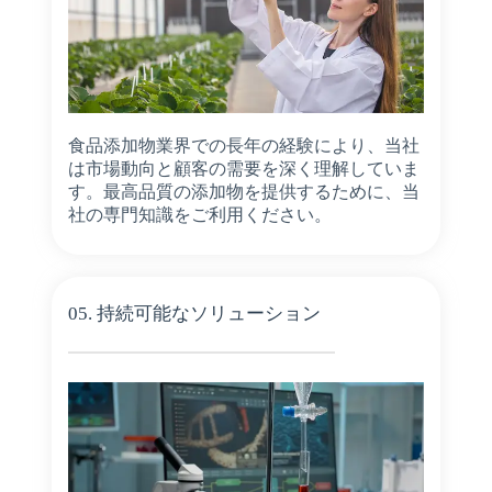
食品添加物業界での長年の経験により、当社
は市場動向と顧客の需要を深く理解していま
す。最高品質の添加物を提供するために、当
社の専門知識をご利用ください。
05. 持続可能なソリューション