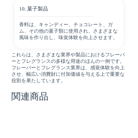
10. 菓子製品
香料は、キャンディー、チョコレート、ガ
ム、その他の菓子類に使用され、さまざまな
風味を作り出し、味覚体験を向上させます。
これらは、さまざまな業界や製品におけるフレーバ
ーとフレグランスの多様な用途のほんの一例です。
フレーバーとフレグランス業界は、感覚体験を向上
させ、幅広い消費財に付加価値を与える上で重要な
役割を果たしています。
関連商品