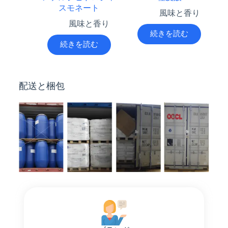
スモネート
風味と香り
風味と香り
続きを読む
続きを読む
配送と梱包