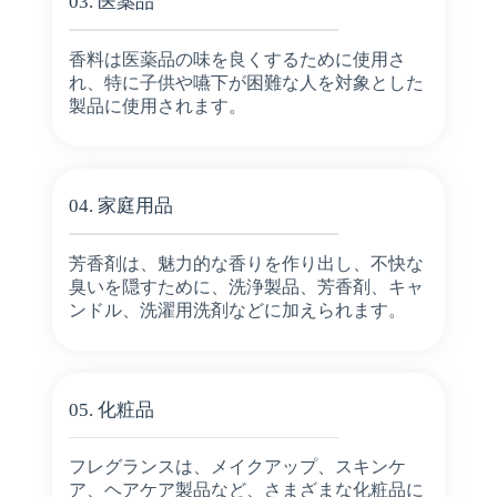
03. 医薬品
香料は医薬品の味を良くするために使用さ
れ、特に子供や嚥下が困難な人を対象とした
製品に使用されます。
04. 家庭用品
芳香剤は、魅力的な香りを作り出し、不快な
臭いを隠すために、洗浄製品、芳香剤、キャ
ンドル、洗濯用洗剤などに加えられます。
05. 化粧品
フレグランスは、メイクアップ、スキンケ
ア、ヘアケア製品など、さまざまな化粧品に