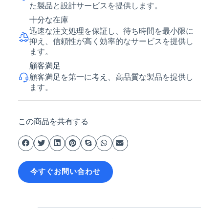
た製品と設計サービスを提供します。
十分な在庫
迅速な注文処理を保証し、待ち時間を最小限に
抑え、信頼性が高く効率的なサービスを提供し
ます。
顧客満足
顧客満足を第一に考え、高品質な製品を提供し
ます。
この商品を共有する
今すぐお問い合わせ