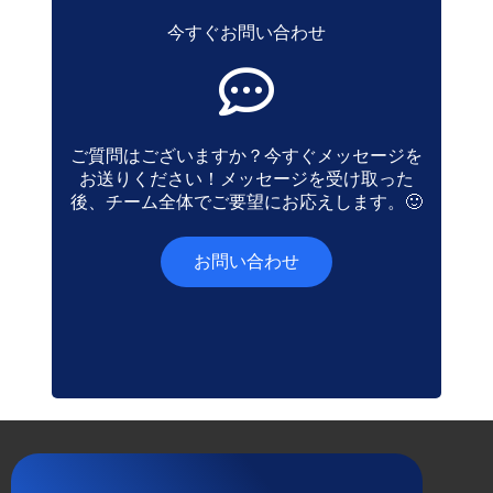
今すぐお問い合わせ
ご質問はございますか？今すぐメッセージを
お送りください！メッセージを受け取った
後、チーム全体でご要望にお応えします。🙂
お問い合わせ