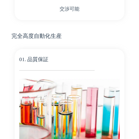
交渉可能
完全高度自動化生産
01. 品質保証