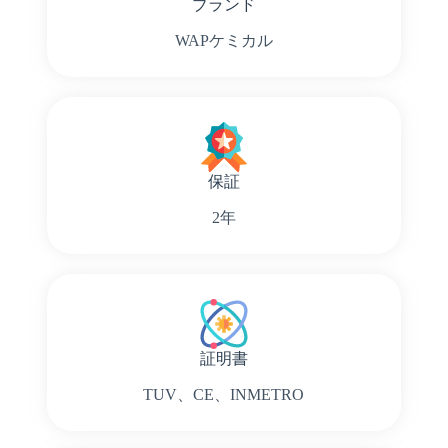
ブランド
WAPケミカル
保証
2年
証明書
TUV、CE、INMETRO