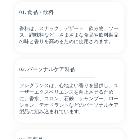
01. 食品・飲料
香料は、スナック、デザート、飲み物、ソー
ス、調味料など、さまざまな食品や飲料製品
の味と香りを高めるために使用されます。
02. パーソナルケア製品
フレグランスは、心地よい香りを提供し、ユ
ーザーエクスペリエンスを向上させるため
に、香水、コロン、石鹸、シャンプー、ロー
ション、デオドラントなどのパーソナルケア
製品に組み込まれています。