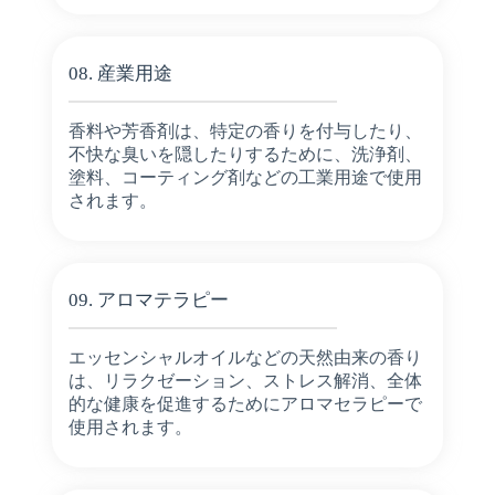
08. 産業用途
香料や芳香剤は、特定の香りを付与したり、
不快な臭いを隠したりするために、洗浄剤、
塗料、コーティング剤などの工業用途で使用
されます。
09. アロマテラピー
エッセンシャルオイルなどの天然由来の香り
は、リラクゼーション、ストレス解消、全体
的な健康を促進するためにアロマセラピーで
使用されます。