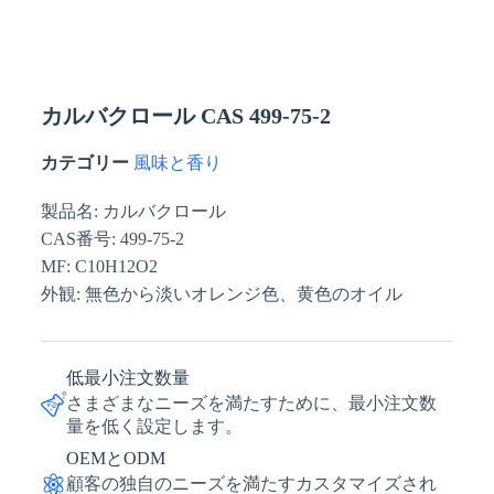
カルバクロール CAS 499-75-2
カテゴリー
風味と香り
製品名: カルバクロール
CAS番号: 499-75-2
MF: C10H12O2
外観: 無色から淡いオレンジ色、黄色のオイル
低最小注文数量
さまざまなニーズを満たすために、最小注文数
量を低く設定します。
OEMとODM
顧客の独自のニーズを満たすカスタマイズされ