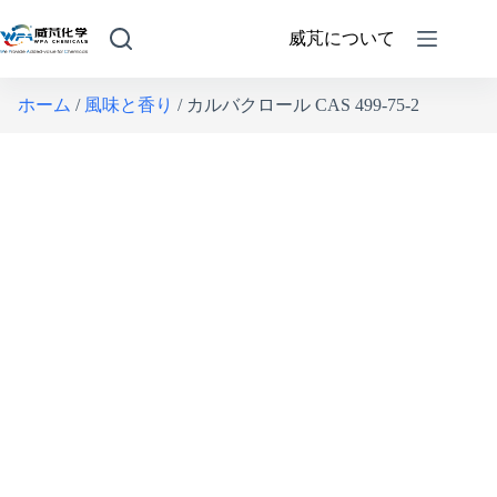
威芃について
ホーム
/
風味と香り
/ カルバクロール CAS 499-75-2