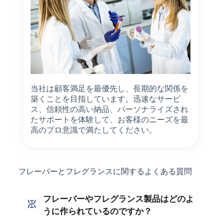
当社は顧客満足を最優先し、長期的な関係を
築くことを目指しています。迅速なサービ
ス、信頼性の高い納品、パーソナライズされ
たサポートを体験して、お客様のニーズを最
高のプロ意識で満たしてください。
フレーバーとフレグランスに関するよくある質問
フレーバーやフレグランス製品はどのよ
うに作られているのですか？