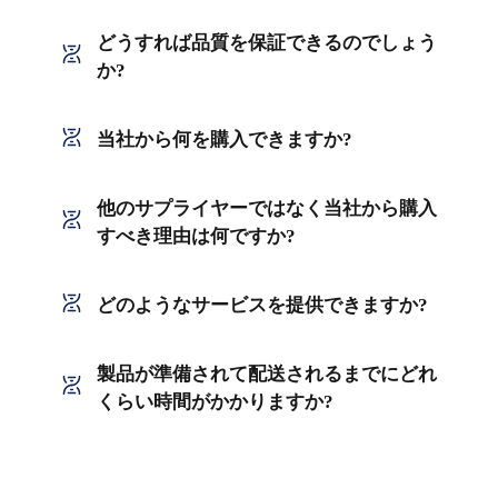
どうすれば品質を保証できるのでしょう
か?
当社から何を購入できますか?
他のサプライヤーではなく当社から購入
すべき理由は何ですか?
どのようなサービスを提供できますか?
製品が準備されて配送されるまでにどれ
くらい時間がかかりますか?