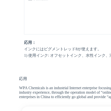
応用：
インクにはピグメントレッド8が使えます。
1) 使用インク: オフセットインク、水性インク
応用
WPA Chemicals is an industrial Internet enterprise focusin
industry experience, through the operation model of “onlin
enterprises in China to efficiently go global and provide “