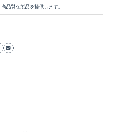
、高品質な製品を提供します。