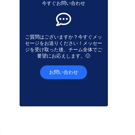
今すぐお問い合わせ
ご質問はございますか？今すぐメッ
セージをお送りください！メッセー
ジを受け取った後、チーム全体でご
要望にお応えします。🙂
お問い合わせ