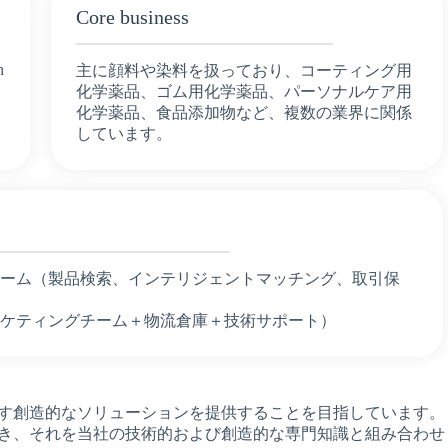
Core business
h
主に顔料や染料を扱っており、コーティング用
化学薬品、ゴム用化学薬品、パーソナルケア用
ー
化学薬品、食品添加物など、複数の業界に関係
しています。
ォーム（製品検索、インテリジェントマッチング、取引保
ーケティングチーム＋物流倉庫＋技術サポート）
す創造的なソリューションを提供することを目指しています。
き、それを当社の技術的および創造的な専門知識と組み合わせ