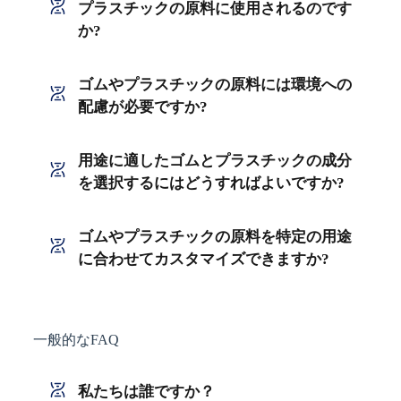
プラスチックの原料に使用されるのです
か?
ゴムやプラスチックの原料には環境への
配慮が必要ですか?
用途に適したゴムとプラスチックの成分
を選択するにはどうすればよいですか?
ゴムやプラスチックの原料を特定の用途
に合わせてカスタマイズできますか?
一般的なFAQ
私たちは誰ですか？