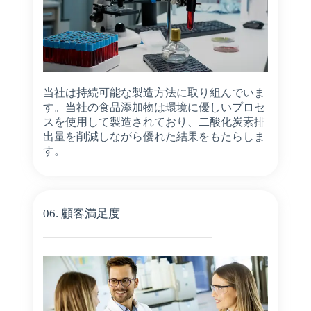
当社は持続可能な製造方法に取り組んでいま
す。当社の食品添加物は環境に優しいプロセ
スを使用して製造されており、二酸化炭素排
出量を削減しながら優れた結果をもたらしま
す。
06. 顧客満足度