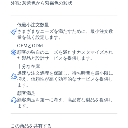
外観: 灰紫色から紫褐色の粒状
低最小注文数量
さまざまなニーズを満たすために、最小注文数
量を低く設定します。
OEMとODM
顧客の独自のニーズを満たすカスタマイズされ
た製品と設計サービスを提供します。
十分な在庫
迅速な注文処理を保証し、待ち時間を最小限に
抑え、信頼性が高く効率的なサービスを提供し
ます。
顧客満足
顧客満足を第一に考え、高品質な製品を提供し
ます。
この商品を共有する