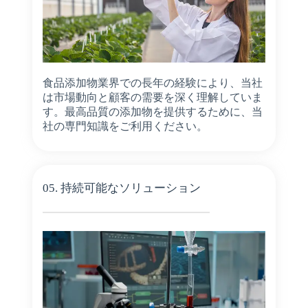
食品添加物業界での長年の経験により、当社
は市場動向と顧客の需要を深く理解していま
す。最高品質の添加物を提供するために、当
社の専門知識をご利用ください。
05. 持続可能なソリューション