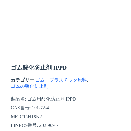
ゴム酸化防止剤 IPPD
カテゴリー
ゴム・プラスチック原料
,
ゴムの酸化防止剤
製品名: ゴム用酸化防止剤 IPPD
CAS番号: 101-72-4
MF: C15H18N2
EINECS番号: 202-969-7