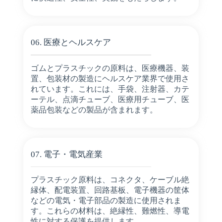
06. 医療とヘルスケア
ゴムとプラスチックの原料は、医療機器、装
置、包装材の製造にヘルスケア業界で使用さ
れています。これには、手袋、注射器、カテ
ーテル、点滴チューブ、医療用チューブ、医
薬品包装などの製品が含まれます。
07. 電子・電気産業
プラスチック原料は、コネクタ、ケーブル絶
縁体、配電装置、回路基板、電子機器の筐体
などの電気・電子部品の製造に使用されま
す。これらの材料は、絶縁性、難燃性、導電
性に対する保護を提供します。