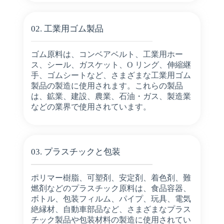
02. 工業用ゴム製品
ゴム原料は、コンベアベルト、工業用ホー
ス、シール、ガスケット、O リング、伸縮継
手、ゴムシートなど、さまざまな工業用ゴム
製品の製造に使用されます。これらの製品
は、鉱業、建設、農業、石油・ガス、製造業
などの業界で使用されています。
03. プラスチックと包装
ポリマー樹脂、可塑剤、安定剤、着色剤、難
燃剤などのプラスチック原料は、食品容器、
ボトル、包装フィルム、パイプ、玩具、電気
絶縁材、自動車部品など、さまざまなプラス
チック製品や包装材料の製造に使用されてい