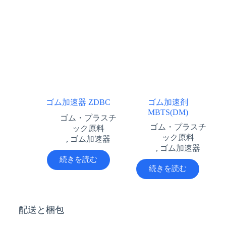
ゴム加速器 ZDBC
ゴム加速剤
MBTS(DM)
ゴム・プラスチ
ゴム・プラスチ
ック原料
ック原料
,
ゴム加速器
,
ゴム加速器
続きを読む
続きを読む
配送と梱包