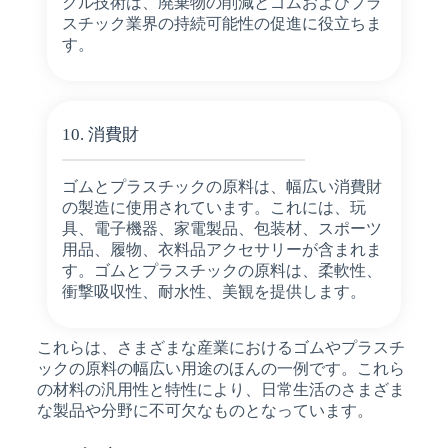
クル技術は、廃棄物の削減とゴムおよびプラ
スチック業界の持続可能性の促進に役立ちま
す。
10. 消費財
ゴムとプラスチックの原料は、幅広い消費財
の製造に使用されています。これには、玩
具、電子機器、家電製品、包装材、スポーツ
用品、履物、衣料品アクセサリーが含まれま
す。ゴムとプラスチックの原料は、柔軟性、
衝撃吸収性、耐水性、美観を提供します。
これらは、さまざまな産業におけるゴムやプラスチ
ックの原料の幅広い用途のほんの一例です。これら
の材料の汎用性と特性により、日常生活のさまざま
な製品や分野に不可欠なものとなっています。