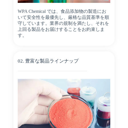
WPA Chemical では、食品添加物の製造にお
いて安全性を最優先し、厳格な品質基準を順
守しています。業界の規制を満たし、それを
上回る製品をお届けすることをお約束しま
す。
02. 豊富な製品ラインナップ