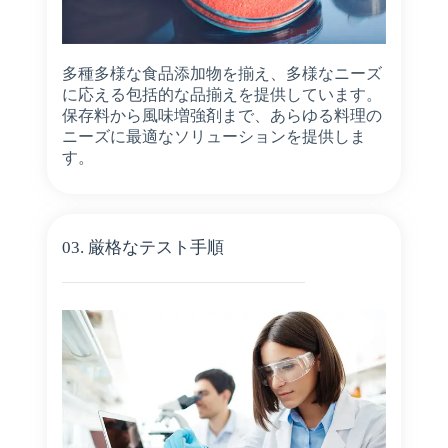
多種多様な食品添加物を揃え、多様なニーズ
に応える包括的な品揃えを提供しています。
保存料から風味増強剤まで、あらゆる料理の
ニーズに最適なソリューションを提供しま
す。
03. 厳格なテスト手順