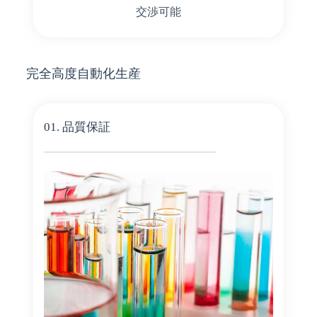
交渉可能
完全高度自動化生産
01. 品質保証