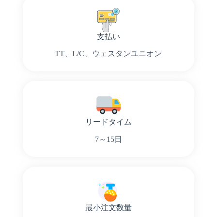
支払い
TT、L/C、ウェスタンユニオン
リードタイム
7～15日
最小注文数量