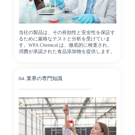
当社の製品は、その有効性と安全性を保証す
るために厳格なテストと分析を受けていま
す。WPA Chemical は、徹底的に検査され、
消費が承認された食品添加物を提供します。
04. 業界の専門知識