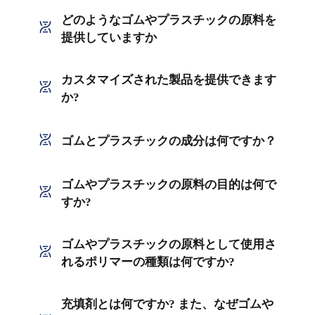
どのようなゴムやプラスチックの原料を
提供していますか
カスタマイズされた製品を提供できます
か?
ゴムとプラスチックの成分は何ですか？
ゴムやプラスチックの原料の目的は何で
すか?
ゴムやプラスチックの原料として使用さ
れるポリマーの種類は何ですか?
充填剤とは何ですか? また、なぜゴムや