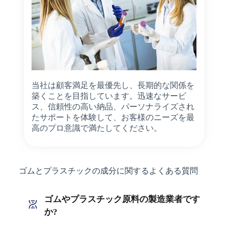
当社は顧客満足を最優先し、長期的な関係を
築くことを目指しています。迅速なサービ
ス、信頼性の高い納品、パーソナライズされ
たサポートを体験して、お客様のニーズを最
高のプロ意識で満たしてください。
ゴムとプラスチックの成分に関するよくある質問
ゴムやプラスチック原料の製造業者です
か?