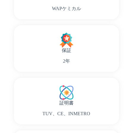
WAPケミカル
保証
2年
証明書
TUV、CE、INMETRO