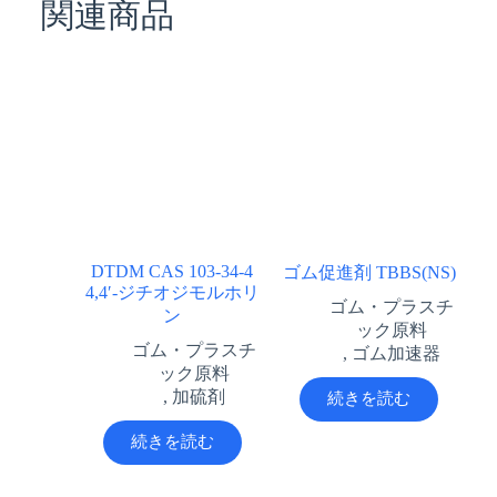
関連商品
DTDM CAS 103-34-4
ゴム促進剤 TBBS(NS)
4,4′-ジチオジモルホリ
ゴム・プラスチ
ン
ック原料
ゴム・プラスチ
,
ゴム加速器
ック原料
,
加硫剤
続きを読む
続きを読む