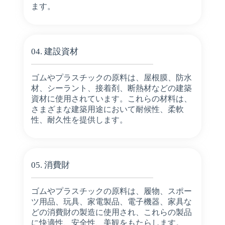
ます。
04. 建設資材
ゴムやプラスチックの原料は、屋根膜、防水
材、シーラント、接着剤、断熱材などの建築
資材に使用されています。これらの材料は、
さまざまな建築用途において耐候性、柔軟
性、耐久性を提供します。
05. 消費財
ゴムやプラスチックの原料は、履物、スポー
ツ用品、玩具、家電製品、電子機器、家具な
どの消費財の製造に使用され、これらの製品
に快適性、安全性、美観をもたらします。