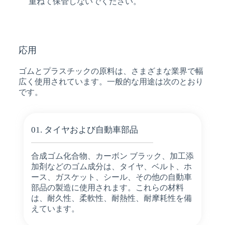
重ねて保管しないでください。
応用
ゴムとプラスチックの原料は、さまざまな業界で幅
広く使用されています。一般的な用途は次のとおり
です。
01. タイヤおよび自動車部品
合成ゴム化合物、カーボン ブラック、加工添
加剤などのゴム成分は、タイヤ、ベルト、ホ
ース、ガスケット、シール、その他の自動車
部品の製造に使用されます。これらの材料
は、耐久性、柔軟性、耐熱性、耐摩耗性を備
えています。