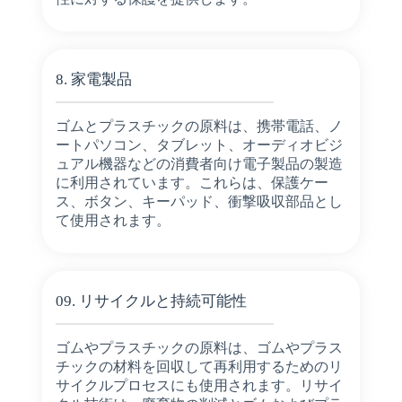
8. 家電製品
ゴムとプラスチックの原料は、携帯電話、ノ
ートパソコン、タブレット、オーディオビジ
ュアル機器などの消費者向け電子製品の製造
に利用されています。これらは、保護ケー
ス、ボタン、キーパッド、衝撃吸収部品とし
て使用されます。
09. リサイクルと持続可能性
ゴムやプラスチックの原料は、ゴムやプラス
チックの材料を回収して再利用するためのリ
サイクルプロセスにも使用されます。リサイ