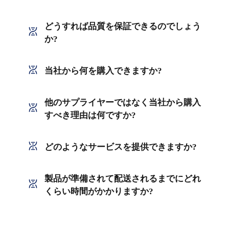
どうすれば品質を保証できるのでしょう
か?
当社から何を購入できますか?
他のサプライヤーではなく当社から購入
すべき理由は何ですか?
どのようなサービスを提供できますか?
製品が準備されて配送されるまでにどれ
くらい時間がかかりますか?