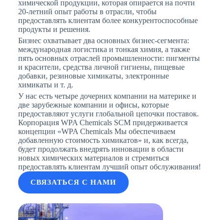
химической продукции, которая опирается на почти
20-летний опыт работы в отрасли, чтобы
предоставлять клиентам более конкурентоспособные
продукты и решения.
Бизнес охватывает два основных бизнес-сегмента:
международная логистика и тонкая химия, а также
пять основных отраслей промышленности: пигменты
и красители, средства личной гигиены, пищевые
добавки, резиновые химикаты, электронные
химикаты и т. д.
У нас есть четыре дочерних компании на материке и
две зарубежные компании и офисы, которые
предоставляют услуги глобальной цепочки поставок.
Корпорация WPA Chemicals SCM придерживается
концепции «WPA Chemicals Мы обеспечиваем
добавленную стоимость химикатов» и, как всегда,
будет продолжать внедрять инновации в области
новых химических материалов и стремиться
предоставлять клиентам лучший опыт обслуживания!
СВЯЗАТЬСЯ С НАМИ