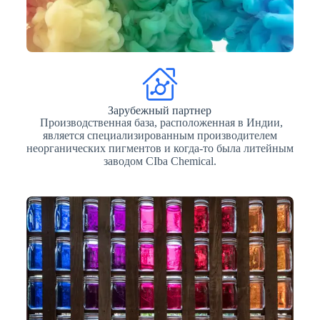
Зарубежный партнер
Производственная база, расположенная в Индии,
является специализированным производителем
неорганических пигментов и когда-то была литейным
заводом CIba Chemical.