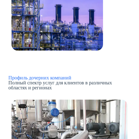
Профиль дочерних компаний
Полный спектр услуг для клиентов в различных
областях и регионах