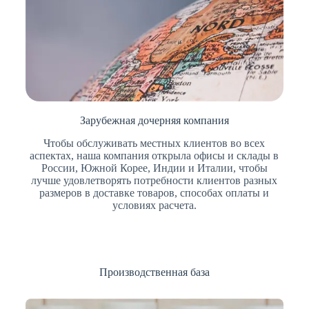
Зарубежная дочерняя компания
Чтобы обслуживать местных клиентов во всех
аспектах, наша компания открыла офисы и склады в
России, Южной Корее, Индии и Италии, чтобы
лучше удовлетворять потребности клиентов разных
размеров в доставке товаров, способах оплаты и
условиях расчета.
Производственная база