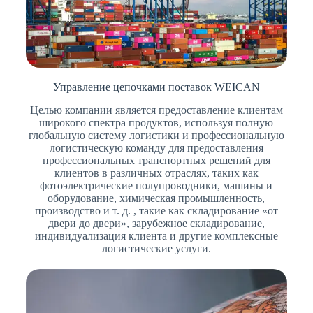
Управление цепочками поставок WEICAN
Целью компании является предоставление клиентам
широкого спектра продуктов, используя полную
глобальную систему логистики и профессиональную
логистическую команду для предоставления
профессиональных транспортных решений для
клиентов в различных отраслях, таких как
фотоэлектрические полупроводники, машины и
оборудование, химическая промышленность,
производство и т. д. , такие как складирование «от
двери до двери», зарубежное складирование,
индивидуализация клиента и другие комплексные
логистические услуги.