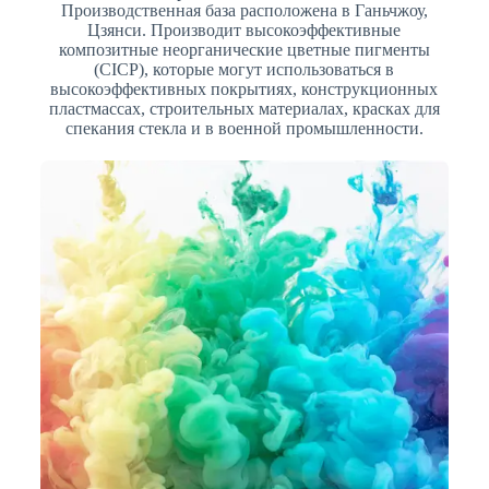
Производственная база расположена в Ганьчжоу,
Цзянси. Производит высокоэффективные
композитные неорганические цветные пигменты
(CICP), которые могут использоваться в
высокоэффективных покрытиях, конструкционных
пластмассах, строительных материалах, красках для
спекания стекла и в военной промышленности.