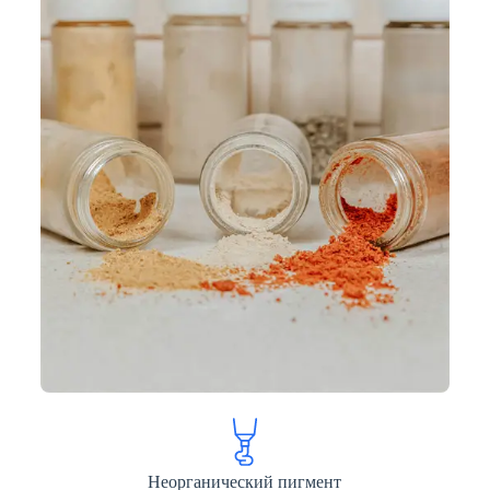
Неорганический пигмент