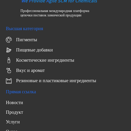
Профессиональная международная платформа
цепочки поставок химической продукции
Высшая категория
Пигменты
Пищевые добавки
Косметические ингредиенты
Вкус и аромат
Резиновые и пластиковые ингредиенты
Прямая ссылка
Новости
Продукт
Услуги