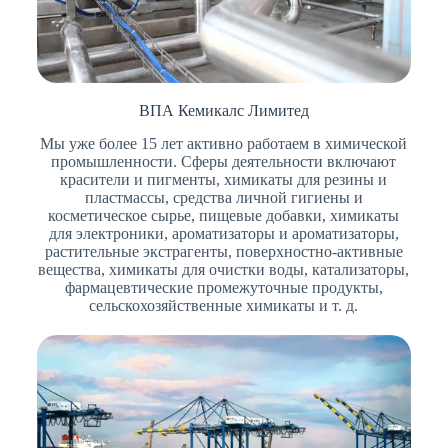
ВПА Кемикалс Лимитед
Мы уже более 15 лет активно работаем в химической
промышленности. Сферы деятельности включают
красители и пигменты, химикаты для резины и
пластмассы, средства личной гигиены и
косметическое сырье, пищевые добавки, химикаты
для электроники, ароматизаторы и ароматизаторы,
растительные экстрагенты, поверхностно-активные
вещества, химикаты для очистки воды, катализаторы,
фармацевтические промежуточные продукты,
сельскохозяйственные химикаты и т. д.