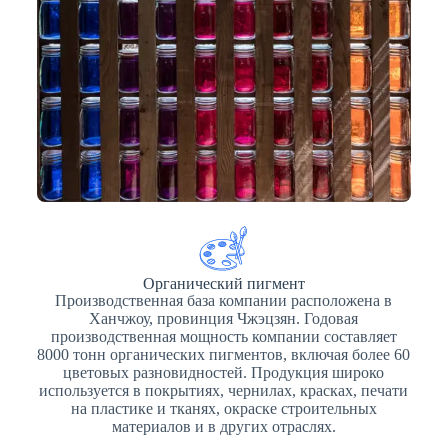
Органический пигмент
Производственная база компании расположена в
Ханчжоу, провинция Чжэцзян. Годовая
производственная мощность компании составляет
8000 тонн органических пигментов, включая более 60
цветовых разновидностей. Продукция широко
используется в покрытиях, чернилах, красках, печати
на пластике и тканях, окраске строительных
материалов и в других отраслях.