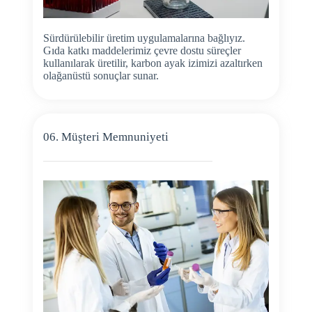
Sürdürülebilir üretim uygulamalarına bağlıyız.
Gıda katkı maddelerimiz çevre dostu süreçler
kullanılarak üretilir, karbon ayak izimizi azaltırken
olağanüstü sonuçlar sunar.
06. Müşteri Memnuniyeti