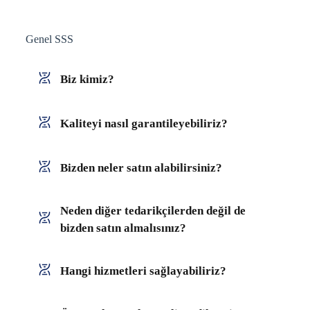
Genel SSS
Biz kimiz?
Kaliteyi nasıl garantileyebiliriz?
Bizden neler satın alabilirsiniz?
Neden diğer tedarikçilerden değil de
bizden satın almalısınız?
Hangi hizmetleri sağlayabiliriz?