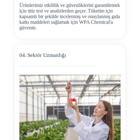
Ürünlerimiz etkililik ve güvenliklerini garantilemek
için titiz test ve analizlerden geçer. Tüketim için
kapsamlı bir şekilde incelenmiş ve onaylanmış gıda
katkı maddeleri sağlamak için WPA Chemical'a
güvenin.
04. Sektör Uzmanlığı