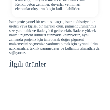
Renkli beton zeminler, duvarlar ve mimari
elemanlar oluşturmak için kullanılabilirler.
İster profesyonel bir resim sanatçısı, ister endüstriyel bir
üretici veya kişisel bir meraklı olun, pigment ürünlerimiz
size yaratıcılık ve ifade gücü getirecektir. Sadece yüksek
kaliteli pigment ürünleri sunmakla kalmıyoruz, aynı
zamanda projeniz için tam olarak doğru pigment
malzemesini seçmenize yardımcı olmak için ayrıntılı ürün
açıklamaları, teknik parametreler ve kullanım talimatları da
sağlıyoruz.
İlgili ürünler