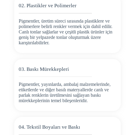
02. Plastikler ve Polimerler
Pigmentler, üretim süreci sırasında plastiklere ve
polimerlere belirli renkler vermek için dahil edilir.
Canlı tonlar sağlarlar ve çeşitli plastik ürünler için
geniş bir yelpazede tonlar oluşturmak üzere
karıştırılabilirler.
03. Baskı Mürekkepleri
Pigmentler, yayınlarda, ambalaj malzemelerinde,
etiketlerde ve diğer basılı materyallerde canlı ve
parlak renklerin üretilmesini sağlayan baskı
mürekkeplerinin temel bileşenleridir.
04. Tekstil Boyaları ve Baskı