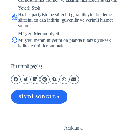
Yeterli Stok
Hızlı sipariş işleme sürecini garantileyin, bekleme
süresini en aza indirin, güvenilir ve verimli hizmet
sunun.
Müşteri Memnuniyeti
Müşteri memnuniyetini ön planda tutarak yüksek
kalitede ürünler sunmak.
Bu ürünü paylaş
ŞIMDI SORGULA
Açıklama