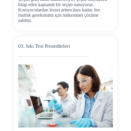
hitap eden kapsamlı bir seçim sunuyoruz.
Koruyuculardan lezzet arttırıcılara kadar, her
mutfak gereksinimi için mükemmel çözüme
sahibiz.
03. Sıkı Test Prosedürleri