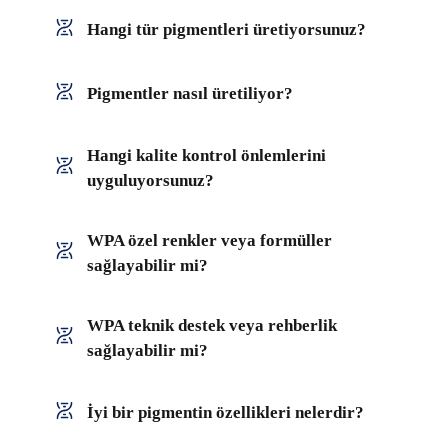
Hangi tür pigmentleri üretiyorsunuz?
Pigmentler nasıl üretiliyor?
Hangi kalite kontrol önlemlerini
uyguluyorsunuz?
WPA özel renkler veya formüller
sağlayabilir mi?
WPA teknik destek veya rehberlik
sağlayabilir mi?
İyi bir pigmentin özellikleri nelerdir?