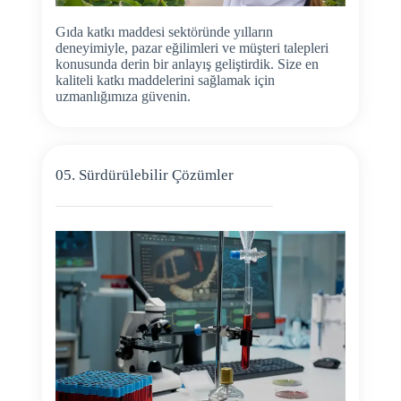
Gıda katkı maddesi sektöründe yılların
deneyimiyle, pazar eğilimleri ve müşteri talepleri
konusunda derin bir anlayış geliştirdik. Size en
kaliteli katkı maddelerini sağlamak için
uzmanlığımıza güvenin.
05. Sürdürülebilir Çözümler