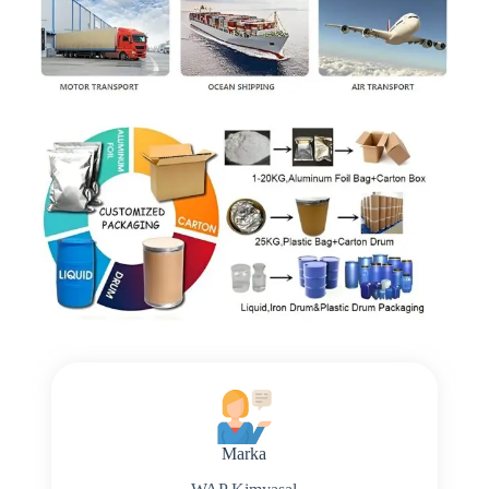
Marka