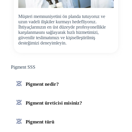
Müşteri memnuniyetini ön planda tutuyoruz ve
uzun vadeli ilişkiler kurmayı hedefliyoruz.
İhtiyaçlarınızın en üst düzeyde profesyonellikle
karşılanmasını sağlayarak hızlı hizmetimizi,
güvenilir teslimatımızı ve kişiselleştirilmiş
desteğimizi deneyimleyin.
Pigment SSS
Pigment nedir?
Pigment üreticisi misiniz?
Pigment türü