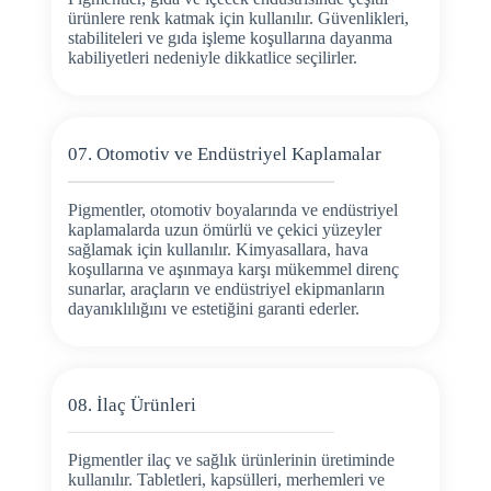
ürünlere renk katmak için kullanılır. Güvenlikleri,
stabiliteleri ve gıda işleme koşullarına dayanma
kabiliyetleri nedeniyle dikkatlice seçilirler.
07. Otomotiv ve Endüstriyel Kaplamalar
Pigmentler, otomotiv boyalarında ve endüstriyel
kaplamalarda uzun ömürlü ve çekici yüzeyler
sağlamak için kullanılır. Kimyasallara, hava
koşullarına ve aşınmaya karşı mükemmel direnç
sunarlar, araçların ve endüstriyel ekipmanların
dayanıklılığını ve estetiğini garanti ederler.
08. İlaç Ürünleri
Pigmentler ilaç ve sağlık ürünlerinin üretiminde
kullanılır. Tabletleri, kapsülleri, merhemleri ve