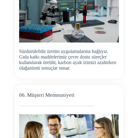
Sürdürülebilir üretim uygulamalarına bağlıyız.
Gıda katkı maddelerimiz çevre dostu süreçler
kullanılarak üretilir, karbon ayak izimizi azaltırken
olağanüstü sonuçlar sunar.
06. Müşteri Memnuniyeti