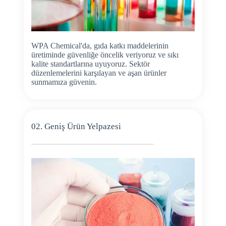
WPA Chemical'da, gıda katkı maddelerinin
üretiminde güvenliğe öncelik veriyoruz ve sıkı
kalite standartlarına uyuyoruz. Sektör
düzenlemelerini karşılayan ve aşan ürünler
sunmamıza güvenin.
02. Geniş Ürün Yelpazesi