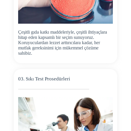
Çeşitli gıda katkı maddeleriyle, çeşitli ihtiyaçlara
hitap eden kapsamlı bir seçim sunuyoruz.
Koruyuculardan lezzet arttırıcılara kadar, her
mutfak gereksinimi için mükemmel çözüme
sahibiz.
03. Sıkı Test Prosedürleri