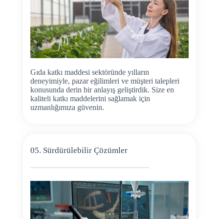
Gıda katkı maddesi sektöründe yılların
deneyimiyle, pazar eğilimleri ve müşteri talepleri
konusunda derin bir anlayış geliştirdik. Size en
kaliteli katkı maddelerini sağlamak için
uzmanlığımıza güvenin.
05. Sürdürülebilir Çözümler