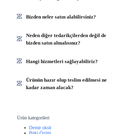
Bizden neler satın alabilirsiniz?
Neden diğer tedarikçilerden değil de
bizden satın almalısınız?
Hangi hizmetleri sağlayabiliriz?
Ürünün hazır olup teslim edilmesi ne
kadar zaman alacak?
Ürün kategorileri
Demir oksit
Bitki Özütü