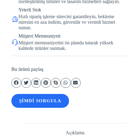
özelleştirilmiş ürünler ve tasarım hizmetleri sağlayın.
Yeterli Stok
Hızlı sipariş işleme sürecini garantileyin, bekleme
süresini en aza indirin, güvenilir ve verimli hizmet
sunun.
Müşteri Memnuniyeti
Müşteri memnuniyetini ön planda tutarak yüksek
kalitede ürünler sunmak.
Bu ürünü paylaş
ŞIMDI SORGULA
Açıklama