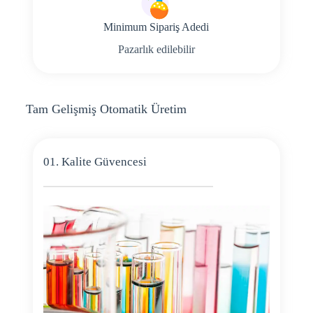
Minimum Sipariş Adedi
Pazarlık edilebilir
Tam Gelişmiş Otomatik Üretim
01. Kalite Güvencesi