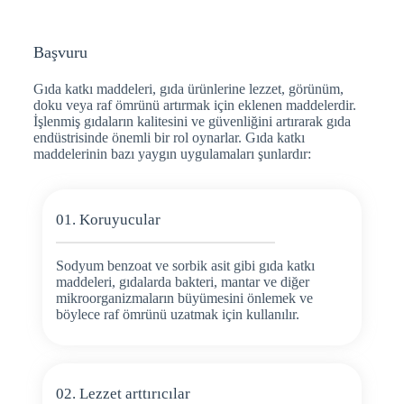
Başvuru
Gıda katkı maddeleri, gıda ürünlerine lezzet, görünüm,
doku veya raf ömrünü artırmak için eklenen maddelerdir.
İşlenmiş gıdaların kalitesini ve güvenliğini artırarak gıda
endüstrisinde önemli bir rol oynarlar. Gıda katkı
maddelerinin bazı yaygın uygulamaları şunlardır:
01. Koruyucular
Sodyum benzoat ve sorbik asit gibi gıda katkı
maddeleri, gıdalarda bakteri, mantar ve diğer
mikroorganizmaların büyümesini önlemek ve
böylece raf ömrünü uzatmak için kullanılır.
02. Lezzet arttırıcılar