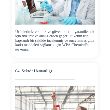
Ürünlerimiz etkililik ve güvenliklerini garantilemek
için titiz test ve analizlerden geçer. Tüketim için
kapsamlı bir şekilde incelenmiş ve onaylanmış gıda
katkı maddeleri sağlamak için WPA Chemical'a
güvenin.
04. Sektör Uzmanlığı