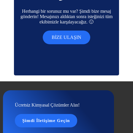
Herhangi bir sorunuz mu var? Şimdi bize mesaj
gönderin! Mesajınızı aldıktan sonra isteğinizi tüm
ekibimizle karşılayacağız. 🙂
BIZE ULAŞIN
Ücretsiz Kimyasal Çözümler Alın!
Şimdi İletişime Geçin