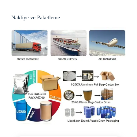
Nakliye ve Paketleme