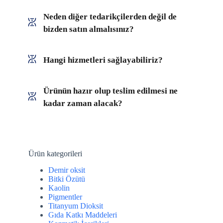
Neden diğer tedarikçilerden değil de
bizden satın almalısınız?
Hangi hizmetleri sağlayabiliriz?
Ürünün hazır olup teslim edilmesi ne
kadar zaman alacak?
Ürün kategorileri
Demir oksit
Bitki Özütü
Kaolin
Pigmentler
Titanyum Dioksit
Gıda Katkı Maddeleri