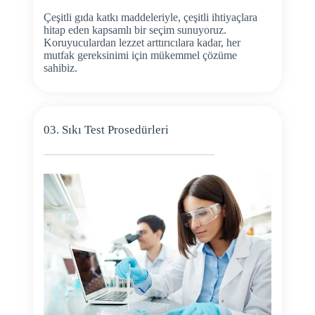
Çeşitli gıda katkı maddeleriyle, çeşitli ihtiyaçlara
hitap eden kapsamlı bir seçim sunuyoruz.
Koruyuculardan lezzet arttırıcılara kadar, her
mutfak gereksinimi için mükemmel çözüme
sahibiz.
03. Sıkı Test Prosedürleri