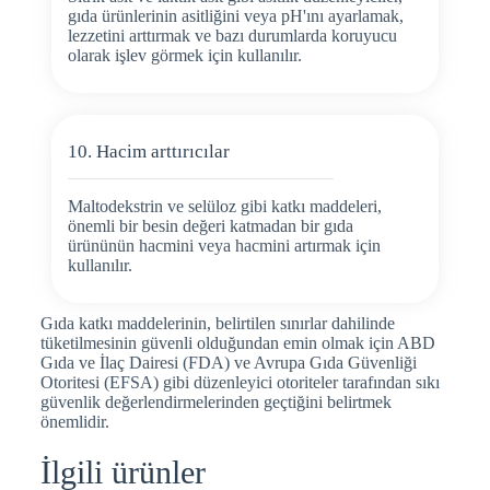
gıda ürünlerinin asitliğini veya pH'ını ayarlamak,
lezzetini arttırmak ve bazı durumlarda koruyucu
olarak işlev görmek için kullanılır.
10. Hacim arttırıcılar
Maltodekstrin ve selüloz gibi katkı maddeleri,
önemli bir besin değeri katmadan bir gıda
ürününün hacmini veya hacmini artırmak için
kullanılır.
Gıda katkı maddelerinin, belirtilen sınırlar dahilinde
tüketilmesinin güvenli olduğundan emin olmak için ABD
Gıda ve İlaç Dairesi (FDA) ve Avrupa Gıda Güvenliği
Otoritesi (EFSA) gibi düzenleyici otoriteler tarafından sıkı
güvenlik değerlendirmelerinden geçtiğini belirtmek
önemlidir.
İlgili ürünler