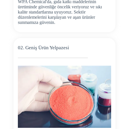
WPA Chemical'da, gıda katkı maddelerinin
üretiminde güvenliğe öncelik veriyoruz ve sıkı
kalite standartlarına uyuyoruz. Sektör
düzenlemelerini karşılayan ve aşan ürünler
sunmamıza güvenin.
02. Geniş Ürün Yelpazesi