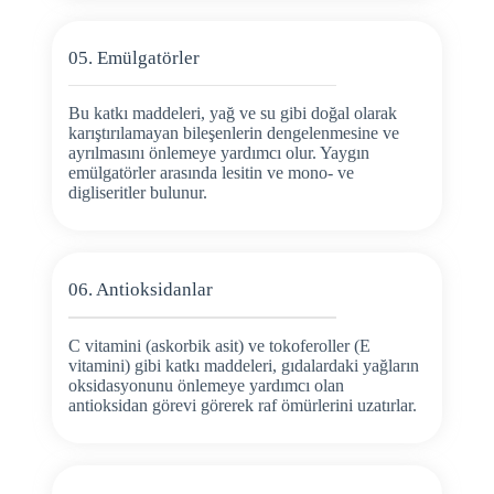
05. Emülgatörler
Bu katkı maddeleri, yağ ve su gibi doğal olarak
karıştırılamayan bileşenlerin dengelenmesine ve
ayrılmasını önlemeye yardımcı olur. Yaygın
emülgatörler arasında lesitin ve mono- ve
digliseritler bulunur.
06. Antioksidanlar
C vitamini (askorbik asit) ve tokoferoller (E
vitamini) gibi katkı maddeleri, gıdalardaki yağların
oksidasyonunu önlemeye yardımcı olan
antioksidan görevi görerek raf ömürlerini uzatırlar.