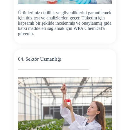
Ürünlerimiz etkililik ve güvenliklerini garantilemek
için titiz test ve analizlerden geçer. Tüketim için
kapsamlı bir şekilde incelenmiş ve onaylanmış gıda
katkı maddeleri sağlamak için WPA Chemical'a
güvenin.
04. Sektör Uzmanlığı