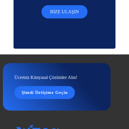
BIZE ULAŞIN
Ücretsiz Kimyasal Çözümler Alın!
Şimdi İletişime Geçin