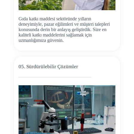
Gıda katkı maddesi sektöründe yılların
deneyimiyle, pazar eğilimleri ve müşteri talepleri
konusunda derin bir anlayış geliştirdik. Size en
kaliteli katkı maddelerini sağlamak için
uzmanlığımıza güvenin.
05. Sürdürülebilir Çözümler