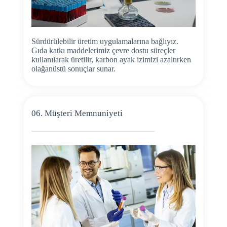
Sürdürülebilir üretim uygulamalarına bağlıyız.
Gıda katkı maddelerimiz çevre dostu süreçler
kullanılarak üretilir, karbon ayak izimizi azaltırken
olağanüstü sonuçlar sunar.
06. Müşteri Memnuniyeti