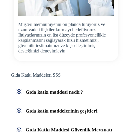
Müşteri memnuniyetini ön planda tutuyoruz ve
uzun vadeli ilişkiler kurmayı hedefliyoruz.
İhtiyaçlarınızın en üst düzeyde profesyonellikle
karşılanmasını sağlayarak hızlı hizmetimizi,
güvenilir teslimatımızı ve kişiselleştirilmiş
desteğimizi deneyimleyin.
Gıda Katkı Maddeleri SSS
Gıda katkı maddesi nedir?
Gıda katkı maddelerinin çeşitleri
Gıda Katkı Maddesi Güvenlik Mevzuatı