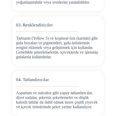
yoğunlaştırabilir veya yenilerini yaratabilirler.
03. Renklendiriciler
Tartrazin (Yellow 5) ve koşineal özü (karmin) gibi
gıda boyaları ve pigmentleri, gıda ürünlerinin
rengini eklemek veya geliştirmek için kullanılır.
Genellikle şekerlemelerde, içeceklerde ve işlenmiş
gıdalarda kullanılırlar.
04. Tatlandırıcılar
Aspartam ve sukraloz gibi yapay tatlandırıcılar,
diyet sodalar, şekersiz şekerlemeler ve düşük
kalorili tatlılar da dahil olmak üzere çeşitli yiyecek
ve içecek ürünlerinde şeker yerine kullanılıyor.