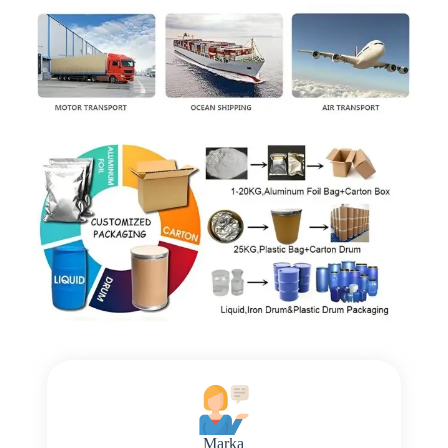
Marka