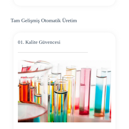
Tam Gelişmiş Otomatik Üretim
01. Kalite Güvencesi