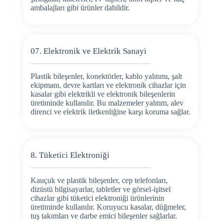
ambalajları gibi ürünler dahildir.
07. Elektronik ve Elektrik Sanayi
Plastik bileşenler, konektörler, kablo yalıtımı, şalt
ekipmanı, devre kartları ve elektronik cihazlar için
kasalar gibi elektrikli ve elektronik bileşenlerin
üretiminde kullanılır. Bu malzemeler yalıtım, alev
direnci ve elektrik iletkenliğine karşı koruma sağlar.
8. Tüketici Elektroniği
Kauçuk ve plastik bileşenler, cep telefonları,
dizüstü bilgisayarlar, tabletler ve görsel-işitsel
cihazlar gibi tüketici elektroniği ürünlerinin
üretiminde kullanılır. Koruyucu kasalar, düğmeler,
tuş takımları ve darbe emici bileşenler sağlarlar.