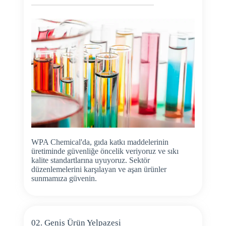
WPA Chemical'da, gıda katkı maddelerinin
üretiminde güvenliğe öncelik veriyoruz ve sıkı
kalite standartlarına uyuyoruz. Sektör
düzenlemelerini karşılayan ve aşan ürünler
sunmamıza güvenin.
02. Geniş Ürün Yelpazesi