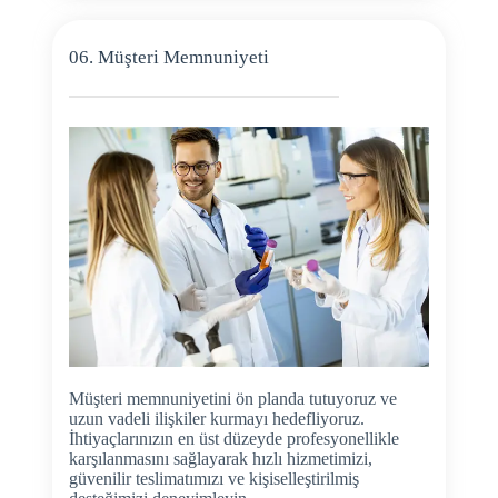
06. Müşteri Memnuniyeti
Müşteri memnuniyetini ön planda tutuyoruz ve
uzun vadeli ilişkiler kurmayı hedefliyoruz.
İhtiyaçlarınızın en üst düzeyde profesyonellikle
karşılanmasını sağlayarak hızlı hizmetimizi,
güvenilir teslimatımızı ve kişiselleştirilmiş