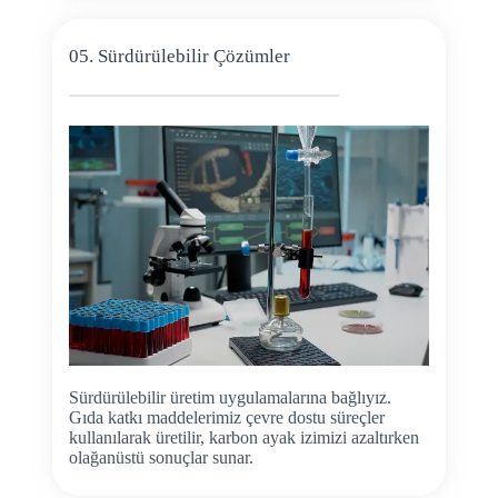
05. Sürdürülebilir Çözümler
Sürdürülebilir üretim uygulamalarına bağlıyız.
Gıda katkı maddelerimiz çevre dostu süreçler
kullanılarak üretilir, karbon ayak izimizi azaltırken
olağanüstü sonuçlar sunar.