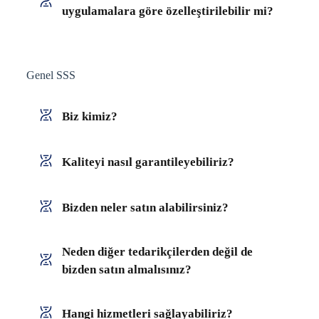
uygulamalara göre özelleştirilebilir mi?
Genel SSS
Biz kimiz?
Kaliteyi nasıl garantileyebiliriz?
Bizden neler satın alabilirsiniz?
Neden diğer tedarikçilerden değil de
bizden satın almalısınız?
Hangi hizmetleri sağlayabiliriz?