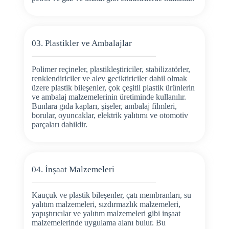
03. Plastikler ve Ambalajlar
Polimer reçineler, plastikleştiriciler, stabilizatörler,
renklendiriciler ve alev geciktiriciler dahil olmak
üzere plastik bileşenler, çok çeşitli plastik ürünlerin
ve ambalaj malzemelerinin üretiminde kullanılır.
Bunlara gıda kapları, şişeler, ambalaj filmleri,
borular, oyuncaklar, elektrik yalıtımı ve otomotiv
parçaları dahildir.
04. İnşaat Malzemeleri
Kauçuk ve plastik bileşenler, çatı membranları, su
yalıtım malzemeleri, sızdırmazlık malzemeleri,
yapıştırıcılar ve yalıtım malzemeleri gibi inşaat
malzemelerinde uygulama alanı bulur. Bu