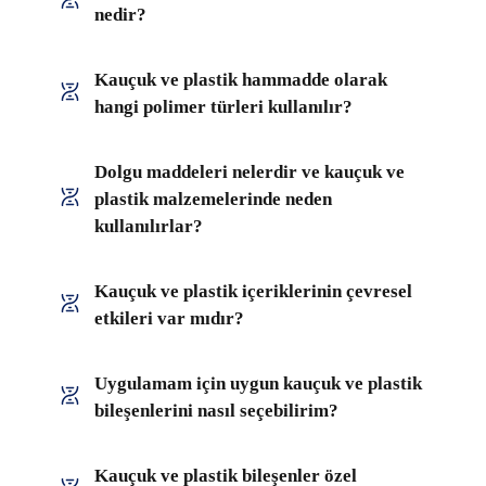
nedir?
Kauçuk ve plastik hammadde olarak
hangi polimer türleri kullanılır?
Dolgu maddeleri nelerdir ve kauçuk ve
plastik malzemelerinde neden
kullanılırlar?
Kauçuk ve plastik içeriklerinin çevresel
etkileri var mıdır?
Uygulamam için uygun kauçuk ve plastik
bileşenlerini nasıl seçebilirim?
Kauçuk ve plastik bileşenler özel