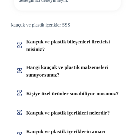
desteğimizi deneyimleyin.
kauçuk ve plastik içerikler SSS
Kauçuk ve plastik bileşenleri üreticisi
misiniz?
Hangi kauçuk ve plastik malzemeleri
sunuyorsunuz?
Kişiye özel ürünler sunabiliyor musunuz?
Kauçuk ve plastik içerikleri nelerdir?
Kauçuk ve plastik içeriklerin amacı