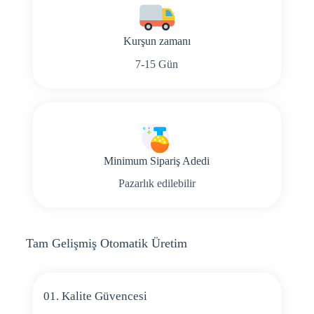
Kurşun zamanı
7-15 Gün
Minimum Sipariş Adedi
Pazarlık edilebilir
Tam Gelişmiş Otomatik Üretim
01. Kalite Güvencesi