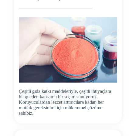
Çeşitli gıda katkı maddeleriyle, çeşitli ihtiyaçlara
hitap eden kapsamlı bir seçim sunuyoruz.
Koruyuculardan lezzet arttırıcılara kadar, her
mutfak gereksinimi için mükemmel çözüme
sahibiz.