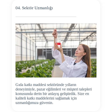
04. Sektör Uzmanlığı
Gıda katkı maddesi sektöründe yılların
deneyimiyle, pazar eğilimleri ve müşteri talepleri
konusunda derin bir anlayış geliştirdik. Size en
kaliteli katkı maddelerini sağlamak için
uzmanlığımıza güvenin.