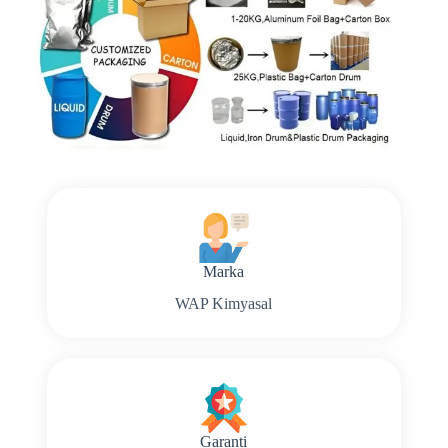
Marka
WAP Kimyasal
Garanti