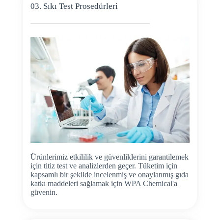
03. Sıkı Test Prosedürleri
Ürünlerimiz etkililik ve güvenliklerini garantilemek
için titiz test ve analizlerden geçer. Tüketim için
kapsamlı bir şekilde incelenmiş ve onaylanmış gıda
katkı maddeleri sağlamak için WPA Chemical'a
güvenin.