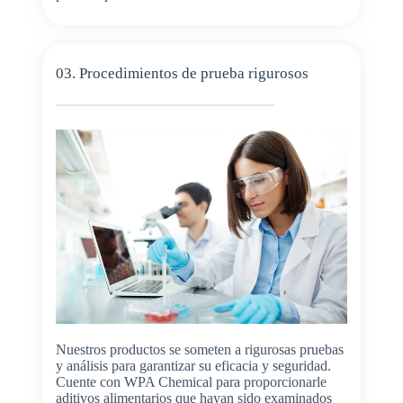
03. Procedimientos de prueba rigurosos
Nuestros productos se someten a rigurosas pruebas
y análisis para garantizar su eficacia y seguridad.
Cuente con WPA Chemical para proporcionarle
aditivos alimentarios que hayan sido examinados