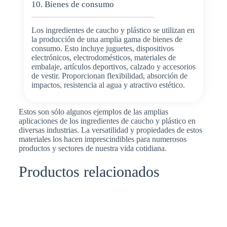
10. Bienes de consumo
Los ingredientes de caucho y plástico se utilizan en
la producción de una amplia gama de bienes de
consumo. Esto incluye juguetes, dispositivos
electrónicos, electrodomésticos, materiales de
embalaje, artículos deportivos, calzado y accesorios
de vestir. Proporcionan flexibilidad, absorción de
impactos, resistencia al agua y atractivo estético.
Estos son sólo algunos ejemplos de las amplias
aplicaciones de los ingredientes de caucho y plástico en
diversas industrias. La versatilidad y propiedades de estos
materiales los hacen imprescindibles para numerosos
productos y sectores de nuestra vida cotidiana.
Productos relacionados