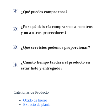
¿Qué puedes comprarnos?
¿Por qué debería comprarnos a nosotros
y no a otros proveedores?
¿Qué servicios podemos proporcionar?
¿Cuánto tiempo tardará el producto en
estar listo y entregado?
Categorías de Producto
Oxido de hierro
Extracto de planta