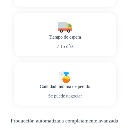
Tiempo de espera
7-15 días
Cantidad mínima de pedido
Se puede negociar
Producción automatizada completamente avanzada