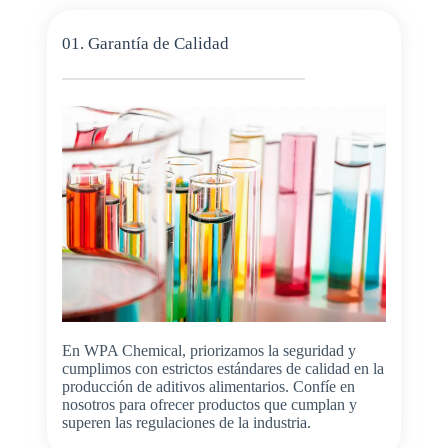
01. Garantía de Calidad
En WPA Chemical, priorizamos la seguridad y
cumplimos con estrictos estándares de calidad en la
producción de aditivos alimentarios. Confíe en
nosotros para ofrecer productos que cumplan y
superen las regulaciones de la industria.