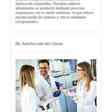
fabricación sostenibles. Nuestros aditivos
alimentarios se producen mediante procesos
respetuosos con el medio ambiente, lo que reduce
nuestra huella de carbono y ofrece resultados
excepcionales.
06. Satisfacción del cliente