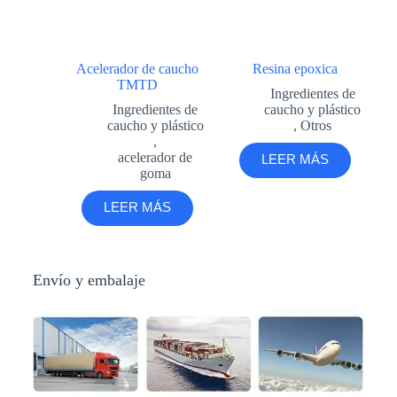
Acelerador de caucho
Resina epoxica
TMTD
Ingredientes de
Ingredientes de
caucho y plástico
caucho y plástico
,
Otros
,
acelerador de
LEER MÁS
goma
LEER MÁS
Envío y embalaje