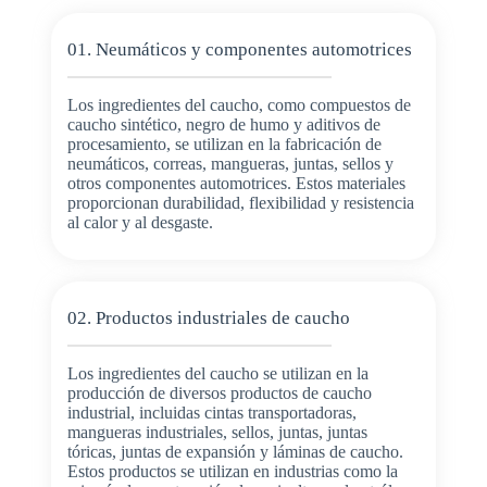
01. Neumáticos y componentes automotrices
Los ingredientes del caucho, como compuestos de
caucho sintético, negro de humo y aditivos de
procesamiento, se utilizan en la fabricación de
neumáticos, correas, mangueras, juntas, sellos y
otros componentes automotrices. Estos materiales
proporcionan durabilidad, flexibilidad y resistencia
al calor y al desgaste.
02. Productos industriales de caucho
Los ingredientes del caucho se utilizan en la
producción de diversos productos de caucho
industrial, incluidas cintas transportadoras,
mangueras industriales, sellos, juntas, juntas
tóricas, juntas de expansión y láminas de caucho.
Estos productos se utilizan en industrias como la