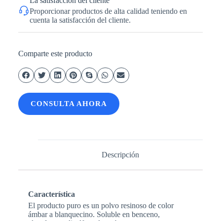
La satisfacción del cliente
Proporcionar productos de alta calidad teniendo en
cuenta la satisfacción del cliente.
Comparte este producto
CONSULTA AHORA
Descripción
Característica
El producto puro es un polvo resinoso de color
ámbar a blanquecino. Soluble en benceno,