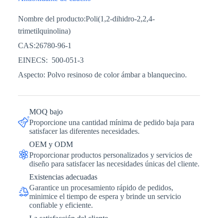
Nombre del producto:
Poli(1,2-dihidro-2,2,4-
trimetilquinolina)
CAS:
26780-96-1
EINECS:
500-051-3
Aspecto: Polvo resinoso de color ámbar a blanquecino.
MOQ bajo
Proporcione una cantidad mínima de pedido baja para
satisfacer las diferentes necesidades.
OEM y ODM
Proporcionar productos personalizados y servicios de
diseño para satisfacer las necesidades únicas del cliente.
Existencias adecuadas
Garantice un procesamiento rápido de pedidos,
minimice el tiempo de espera y brinde un servicio
confiable y eficiente.