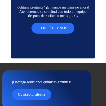
¿Alguna pregunta? ¡Envíanos un mensaje ahora!
Atenderemos su solicitud con todo un equipo
después de recibir su mensaje. 🙂
CONTÁCTENOS
¡Obtenga soluciones químicas gratuitas!
Contacta ahora