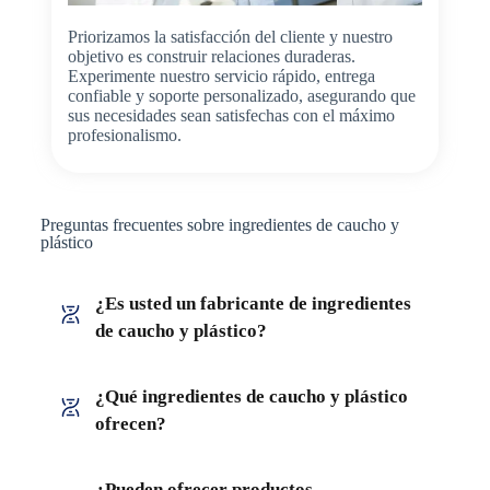
Priorizamos la satisfacción del cliente y nuestro
objetivo es construir relaciones duraderas.
Experimente nuestro servicio rápido, entrega
confiable y soporte personalizado, asegurando que
sus necesidades sean satisfechas con el máximo
profesionalismo.
Preguntas frecuentes sobre ingredientes de caucho y
plástico
¿Es usted un fabricante de ingredientes
de caucho y plástico?
¿Qué ingredientes de caucho y plástico
ofrecen?
¿Pueden ofrecer productos