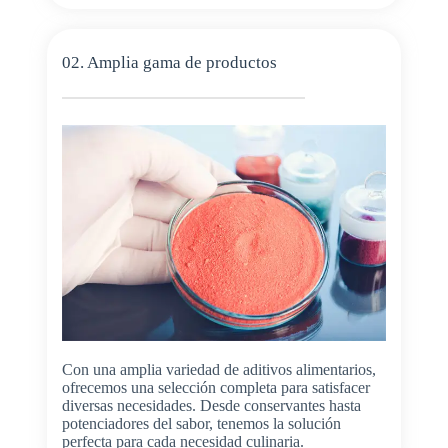
02. Amplia gama de productos
Con una amplia variedad de aditivos alimentarios,
ofrecemos una selección completa para satisfacer
diversas necesidades. Desde conservantes hasta
potenciadores del sabor, tenemos la solución
perfecta para cada necesidad culinaria.