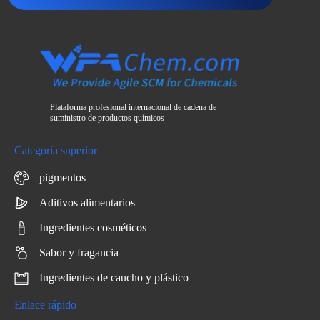
Plataforma profesional internacional de cadena de
suministro de productos químicos
Categoría superior
pigmentos
Aditivos alimentarios
Ingredientes cosméticos
Sabor y fragancia
Ingredientes de caucho y plástico
Enlace rápido