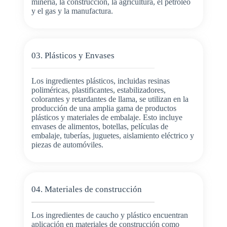
minería, la construcción, la agricultura, el petróleo
y el gas y la manufactura.
03. Plásticos y Envases
Los ingredientes plásticos, incluidas resinas
poliméricas, plastificantes, estabilizadores,
colorantes y retardantes de llama, se utilizan en la
producción de una amplia gama de productos
plásticos y materiales de embalaje. Esto incluye
envases de alimentos, botellas, películas de
embalaje, tuberías, juguetes, aislamiento eléctrico y
piezas de automóviles.
04. Materiales de construcción
Los ingredientes de caucho y plástico encuentran
aplicación en materiales de construcción como