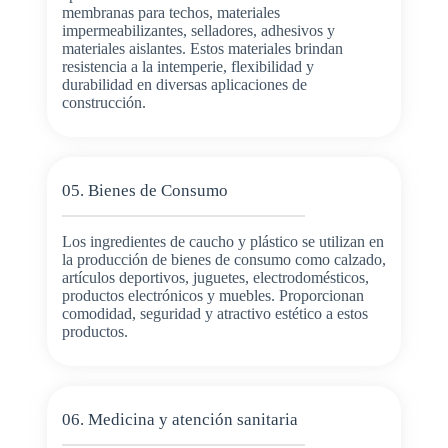
membranas para techos, materiales
impermeabilizantes, selladores, adhesivos y
materiales aislantes. Estos materiales brindan
resistencia a la intemperie, flexibilidad y
durabilidad en diversas aplicaciones de
construcción.
05. Bienes de Consumo
Los ingredientes de caucho y plástico se utilizan en
la producción de bienes de consumo como calzado,
artículos deportivos, juguetes, electrodomésticos,
productos electrónicos y muebles. Proporcionan
comodidad, seguridad y atractivo estético a estos
productos.
06. Medicina y atención sanitaria