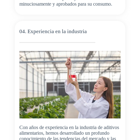
minuciosamente y aprobados para su consumo.
04. Experiencia en la industria
Con años de experiencia en la industria de aditivos
alimentarios, hemos desarrollado un profundo
conocimiento de las tendencias del mercado y las