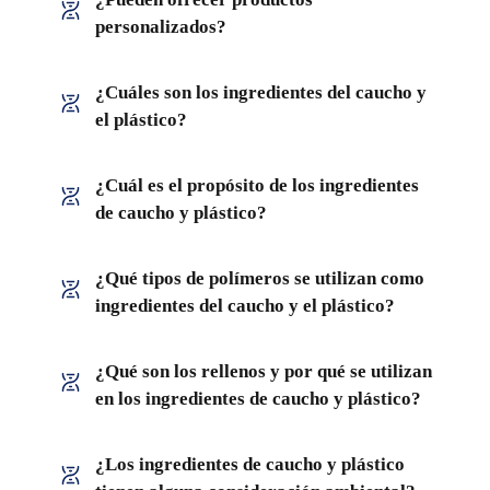
personalizados?
¿Cuáles son los ingredientes del caucho y
el plástico?
¿Cuál es el propósito de los ingredientes
de caucho y plástico?
¿Qué tipos de polímeros se utilizan como
ingredientes del caucho y el plástico?
¿Qué son los rellenos y por qué se utilizan
en los ingredientes de caucho y plástico?
¿Los ingredientes de caucho y plástico