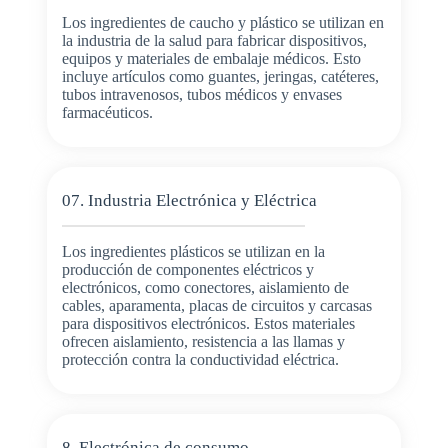
Los ingredientes de caucho y plástico se utilizan en
la industria de la salud para fabricar dispositivos,
equipos y materiales de embalaje médicos. Esto
incluye artículos como guantes, jeringas, catéteres,
tubos intravenosos, tubos médicos y envases
farmacéuticos.
07. Industria Electrónica y Eléctrica
Los ingredientes plásticos se utilizan en la
producción de componentes eléctricos y
electrónicos, como conectores, aislamiento de
cables, aparamenta, placas de circuitos y carcasas
para dispositivos electrónicos. Estos materiales
ofrecen aislamiento, resistencia a las llamas y
protección contra la conductividad eléctrica.
8. Electrónica de consumo