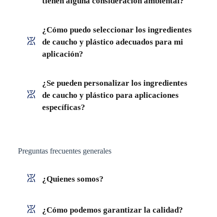
tienen alguna consideración ambiental?
¿Cómo puedo seleccionar los ingredientes
de caucho y plástico adecuados para mi
aplicación?
¿Se pueden personalizar los ingredientes
de caucho y plástico para aplicaciones
específicas?
Preguntas frecuentes generales
¿Quienes somos?
¿Cómo podemos garantizar la calidad?