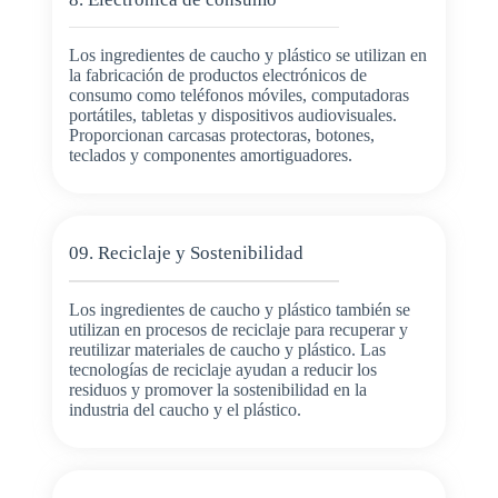
Los ingredientes de caucho y plástico se utilizan en
la fabricación de productos electrónicos de
consumo como teléfonos móviles, computadoras
portátiles, tabletas y dispositivos audiovisuales.
Proporcionan carcasas protectoras, botones,
teclados y componentes amortiguadores.
09. Reciclaje y Sostenibilidad
Los ingredientes de caucho y plástico también se
utilizan en procesos de reciclaje para recuperar y
reutilizar materiales de caucho y plástico. Las
tecnologías de reciclaje ayudan a reducir los
residuos y promover la sostenibilidad en la
industria del caucho y el plástico.