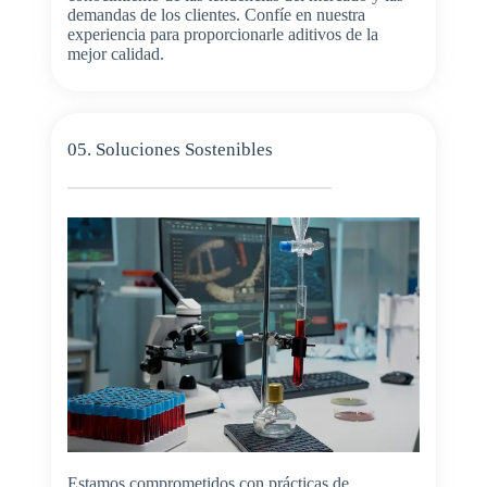
demandas de los clientes. Confíe en nuestra
experiencia para proporcionarle aditivos de la
mejor calidad.
05. Soluciones Sostenibles
Estamos comprometidos con prácticas de