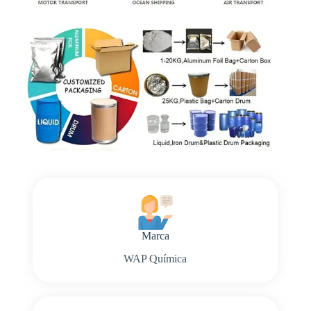
Marca
WAP Química