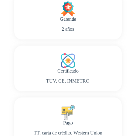
Garantía
2 años
Certificado
TUV, CE, INMETRO
Pago
TT, carta de crédito, Western Union