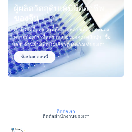
ผู้ผลิตวัตถุดิบเคมีมืออาชีพ
ของจีน
เรามีวัตถุดิบทางเคมีที่หลากหลายเพื่อตอบสนอง
ความต้องการที่หลากหลายของคุณ คลิกปุ่ม "ซื้อ
เลย" ด้านล่างเพื่อเริ่มเลือกดูผลิตภัณฑ์ของเรา
ช้อปเลยตอนนี้
ติดต่อเรา
ติดต่อสำนักงานของเรา