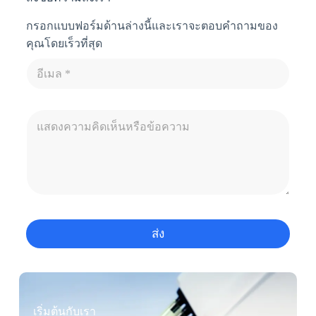
กรอกแบบฟอร์มด้านล่างนี้และเราจะตอบคำถามของ
คุณโดยเร็วที่สุด
ส่ง
เริ่มต้นกับเรา