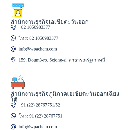
สำนักงานธุรกิจเอเชียตะวันออก
+82 1050983377
โทร: 82 1050983377
info@wpachem.com
159, Doum3-ro, Sejong-si, สาธารณรัฐเกาหลี
สำนักงานธุรกิจภูมิภาคเอเชียตะวันออกเฉียง
ใต้
+91 (22) 28767751/52
โทร: 91 (22) 28767751
info@wpachem.com