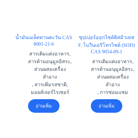
น้ำมันเมล็ดทานตะวัน CAS
ซุปเปอร์ออกไซด์ดิสมิวเทส
8001-21-6
F. โบวีนเอริโทรไซต์ (SOD)
CAS 9054-89-1
สารเติมแต่งอาหาร
,
สารต้านอนุมูลอิสระ
,
สารเติมแต่งอาหาร
,
ส่วนผสมเครื่อง
สารต้านอนุมูลอิสระ
,
สำอาง
ส่วนผสมเครื่อง
,
สารเพิ่มรสชาติ
,
สำอาง
มอยส์เจอร์ไรเซอร์
,
การซ่อมแซม
อ่านเพิ่ม
อ่านเพิ่ม