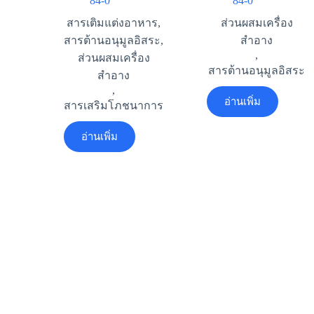
84-0
84-0
สารเติมแต่งอาหาร
,
ส่วนผสมเครื่อง
สารต้านอนุมูลอิสระ
,
สำอาง
,
ส่วนผสมเครื่อง
สารต้านอนุมูลอิสระ
สำอาง
,
อ่านเพิ่ม
สารเสริมโภชนาการ
อ่านเพิ่ม