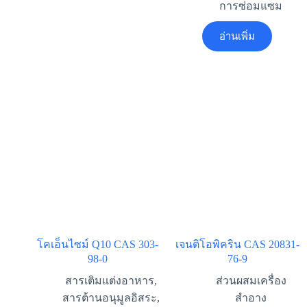
การซ่อมแซม
อ่านเพิ่ม
โคเอ็นไซม์ Q10 CAS 303-
เจนติโอพิคริน CAS 20831-
98-0
76-9
สารเติมแต่งอาหาร
,
ส่วนผสมเครื่อง
สารต้านอนุมูลอิสระ
,
สำอาง