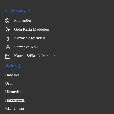
En İyi Kategori
Pigmentler
Gıda Katkı Maddeleri
Kozmetik İçerikleri
Lezzet ve Koku
Kauçuk&Plastik İçerikler
Hızlı Bağlantı
Haberler
Ürün
Hizmetler
Hakkımızda
Bize Ulaşın