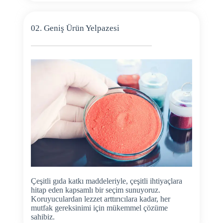
02. Geniş Ürün Yelpazesi
Çeşitli gıda katkı maddeleriyle, çeşitli ihtiyaçlara
hitap eden kapsamlı bir seçim sunuyoruz.
Koruyuculardan lezzet arttırıcılara kadar, her
mutfak gereksinimi için mükemmel çözüme
sahibiz.