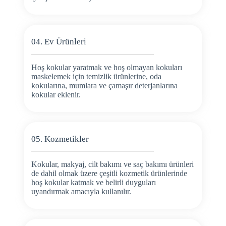
04. Ev Ürünleri
Hoş kokular yaratmak ve hoş olmayan kokuları
maskelemek için temizlik ürünlerine, oda
kokularına, mumlara ve çamaşır deterjanlarına
kokular eklenir.
05. Kozmetikler
Kokular, makyaj, cilt bakımı ve saç bakımı ürünleri
de dahil olmak üzere çeşitli kozmetik ürünlerinde
hoş kokular katmak ve belirli duyguları
uyandırmak amacıyla kullanılır.