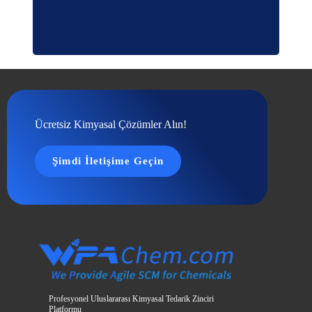
Ücretsiz Kimyasal Çözümler Alın!
Şimdi İletişime Geçin
Profesyonel Uluslararası Kimyasal Tedarik Zinciri
Platformu