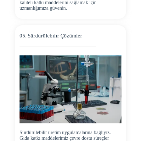
kaliteli katkı maddelerini sağlamak için
uzmanlığımıza güvenin.
05. Sürdürülebilir Çözümler
Sürdürülebilir üretim uygulamalarına bağlıyız.
Gıda katkı maddelerimiz çevre dostu süreçler