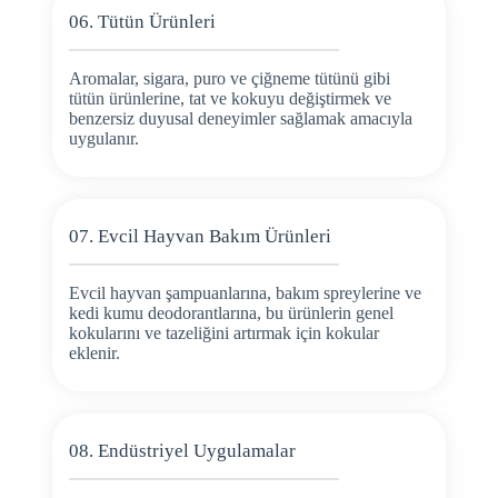
06. Tütün Ürünleri
Aromalar, sigara, puro ve çiğneme tütünü gibi
tütün ürünlerine, tat ve kokuyu değiştirmek ve
benzersiz duyusal deneyimler sağlamak amacıyla
uygulanır.
07. Evcil Hayvan Bakım Ürünleri
Evcil hayvan şampuanlarına, bakım spreylerine ve
kedi kumu deodorantlarına, bu ürünlerin genel
kokularını ve tazeliğini artırmak için kokular
eklenir.
08. Endüstriyel Uygulamalar