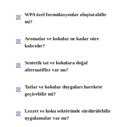
WPA özel formülasyonlar oluşturabilir
mi?
Aromalar ve kokular ne kadar süre
kalıcıdır?
Sentetik tat ve kokulara doğal
alternatifler var mı?
Tatlar ve kokular duyguları harekete
geçirebilir mi?
Lezzet ve koku sektöründe sürdürülebilir
uygulamalar var mı?