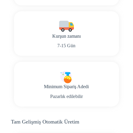
Kurşun zamanı
7-15 Gün
Minimum Sipariş Adedi
Pazarlık edilebilir
Tam Gelişmiş Otomatik Üretim