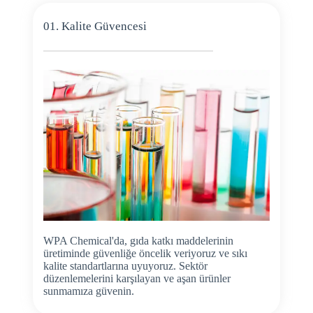
01. Kalite Güvencesi
WPA Chemical'da, gıda katkı maddelerinin
üretiminde güvenliğe öncelik veriyoruz ve sıkı
kalite standartlarına uyuyoruz. Sektör
düzenlemelerini karşılayan ve aşan ürünler
sunmamıza güvenin.