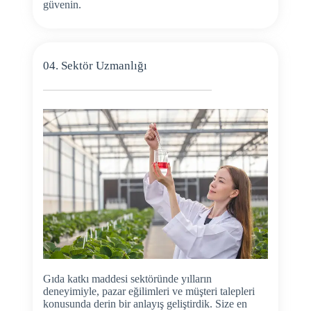
güvenin.
04. Sektör Uzmanlığı
Gıda katkı maddesi sektöründe yılların
deneyimiyle, pazar eğilimleri ve müşteri talepleri
konusunda derin bir anlayış geliştirdik. Size en