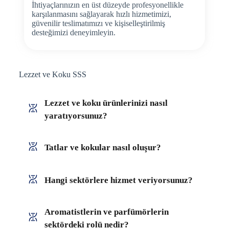
İhtiyaçlarınızın en üst düzeyde profesyonellikle
karşılanmasını sağlayarak hızlı hizmetimizi,
güvenilir teslimatımızı ve kişiselleştirilmiş
desteğimizi deneyimleyin.
Lezzet ve Koku SSS
Lezzet ve koku ürünlerinizi nasıl
yaratıyorsunuz?
Tatlar ve kokular nasıl oluşur?
Hangi sektörlere hizmet veriyorsunuz?
Aromatistlerin ve parfümörlerin
sektördeki rolü nedir?