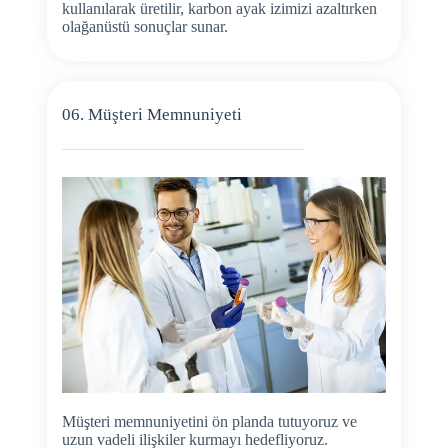
kullanılarak üretilir, karbon ayak izimizi azaltırken
olağanüstü sonuçlar sunar.
06. Müşteri Memnuniyeti
Müşteri memnuniyetini ön planda tutuyoruz ve
uzun vadeli ilişkiler kurmayı hedefliyoruz.