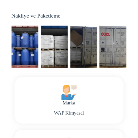
Nakliye ve Paketleme
Marka
WAP Kimyasal