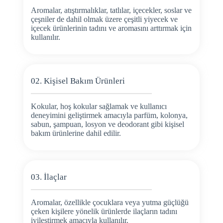
Aromalar, atıştırmalıklar, tatlılar, içecekler, soslar ve
çeşniler de dahil olmak üzere çeşitli yiyecek ve
içecek ürünlerinin tadını ve aromasını arttırmak için
kullanılır.
02. Kişisel Bakım Ürünleri
Kokular, hoş kokular sağlamak ve kullanıcı
deneyimini geliştirmek amacıyla parfüm, kolonya,
sabun, şampuan, losyon ve deodorant gibi kişisel
bakım ürünlerine dahil edilir.
03. İlaçlar
Aromalar, özellikle çocuklara veya yutma güçlüğü
çeken kişilere yönelik ürünlerde ilaçların tadını
iyileştirmek amacıyla kullanılır.