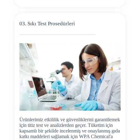
03. Sıkı Test Prosedürleri
Ürünlerimiz etkililik ve güvenliklerini garantilemek
için titiz test ve analizlerden geçer. Tüketim için
kapsamlı bir şekilde incelenmiş ve onaylanmış gıda
katkı maddeleri sağlamak için WPA Chemical'a