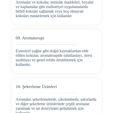
Aromalar ve kokular, temizlik maddeleri, boyalar
ve kaplamalar gibi endüstriyel uygulamalarda
belirli kokular sağlamak veya hoş olmayan
kokuları maskelemek için kullanılır.
09. Aromaterapi
Esansiyel yağlar gibi doğal kaynaklardan elde
edilen kokular, aromaterapide rahatlamayı, stresi
azaltmayı ve genel refahı desteklemek için
kullanılır.
10. Şekerleme Ürünleri
Aromalar, şekerlemelerde, çikolatalarda, sakızlarda
ve diğer şekerleme ürünlerinde çeşitli aromalar
yaratmak ve tat deneyimini geliştirmek için
kullanılır.