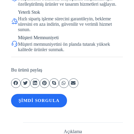
özelleştirilmiş ürünler ve tasarım hizmetleri sağlayın.
Yeterli Stok
Hızlı sipariş işleme sürecini garantileyin, bekleme
süresini en aza indirin, güvenilir ve verimli hizmet
sunun.
Müşteri Memnuniyeti
Müşteri memnuniyetini ön planda tutarak yüksek
kalitede ürünler sunmak.
Bu ürünü paylaş
ŞIMDI SORGULA
Açıklama