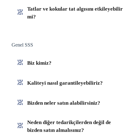
Tatlar ve kokular tat algısını etkileyebilir
mi?
Genel SSS
Biz kimiz?
Kaliteyi nasıl garantileyebiliriz?
Bizden neler satın alabilirsiniz?
Neden diğer tedarikçilerden değil de
bizden satın almalısınız?