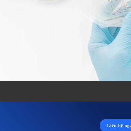
Liên hệ ng