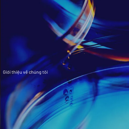
Giới thiệu về chúng tôi