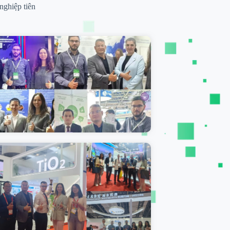
nghiệp tiên