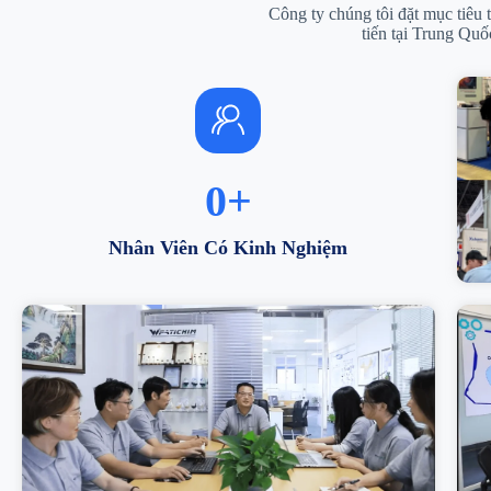
Công ty chúng tôi đặt mục tiêu 
tiến tại Trung Quố
0
+
Nhân Viên Có Kinh Nghiệm