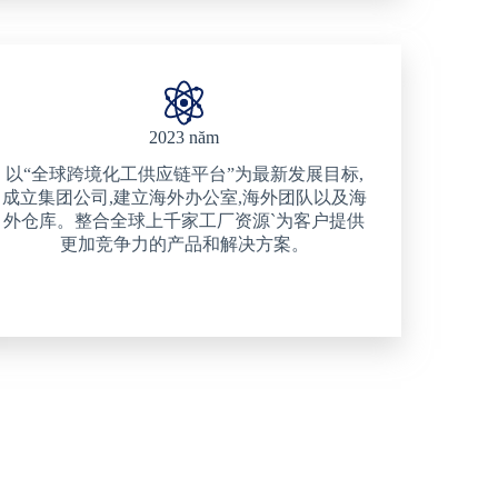
2023 năm
以“全球跨境化工供应链平台”为最新发展目标,
成立集团公司,建立海外办公室,海外团队以及海
外仓库。整合全球上千家工厂资源`为客户提供
更加竞争力的产品和解决方案。