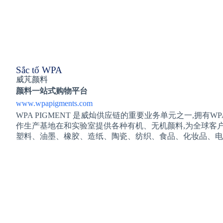
Sắc tố WPA
威芃颜料
颜料一站式购物平台
www.wpapigments.com
WPA PIGMENT 是威灿供应链的重要业务单元之一,拥有WP
作生产基地在和实验室提供各种有机、无机颜料,为全球客
塑料、油墨、橡胶、造纸、陶瓷、纺织、食品、化妆品、