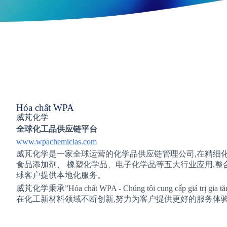
Hóa chất WPA
威芃化学
全球化工品供应链平台
www.wpachemiclas.com
威芃化学是一家全球运营的化学品供应链管理公司,在精细化
食品添加剂、 橡塑化学品、电子化学品等五大行业应用,整
球客户提供本地化服务。
威芃化学秉承”Hóa chất WPA - Chúng tôi cung cấp giá trị gi
在化工新材料领域不断创新,努力为客户提供更好的服务体验