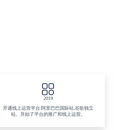
2019
开通线上运营平台:阿里巴巴国际站,谷歌独立
站。开始了平台的推广和线上运营。