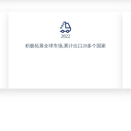
2022
积极拓展全球市场,累计出口20多个国家