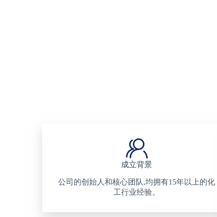
成立背景
公司的创始人和核心团队,均拥有15年以上的化
工行业经验。