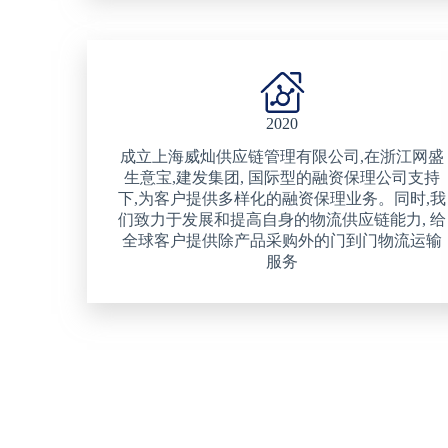
2020
成立上海威灿供应链管理有限公司,在浙江网盛
生意宝,建发集团, 国际型的融资保理公司支持
下,为客户提供多样化的融资保理业务。同时,我
们致力于发展和提高自身的物流供应链能力, 给
全球客户提供除产品采购外的门到门物流运输
服务