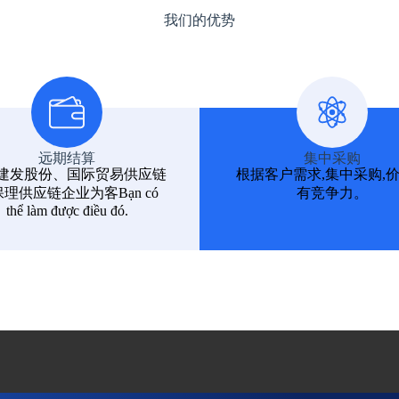
我们的优势
远期结算
集中采购
建发股份、国际贸易供应链
根据客户需求,集中采购,
理供应链企业为客Bạn có
有竞争力。
thể làm được điều đó.