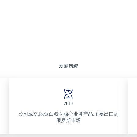
发展历程
2017
公司成立,以钛白粉为核心业务产品,主要出口到
俄罗斯市场