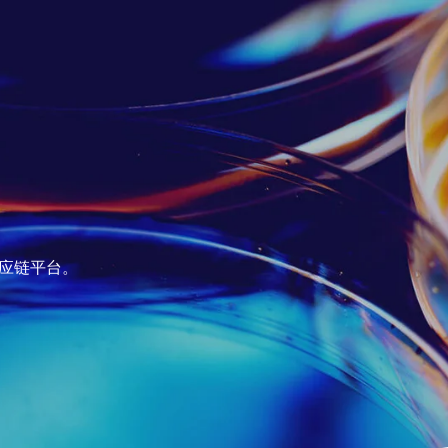
应链平台。