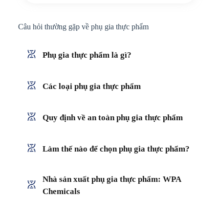
Câu hỏi thường gặp về phụ gia thực phẩm
Phụ gia thực phẩm là gì?
Các loại phụ gia thực phẩm
Quy định về an toàn phụ gia thực phẩm
Làm thế nào để chọn phụ gia thực phẩm?
Nhà sản xuất phụ gia thực phẩm: WPA
Chemicals