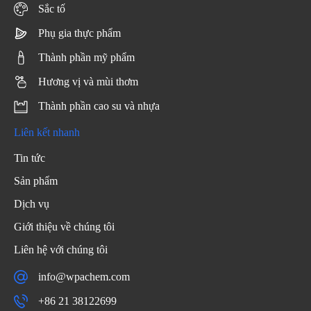
Sắc tố
Phụ gia thực phẩm
Thành phần mỹ phẩm
Hương vị và mùi thơm
Thành phần cao su và nhựa
Liên kết nhanh
Tin tức
Sản phẩm
Dịch vụ
Giới thiệu về chúng tôi
Liên hệ với chúng tôi
info@wpachem.com
+86 21 38122699