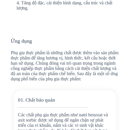
4. Tăng độ đặc, cải thiện hình dạng, cấu trúc và chất
lượng.
Ứng dụng
Phụ gia thực phẩm là những chất được thêm vào sản phẩm
thực phẩm để tăng hương vị, hình thức, kết cấu hoặc thời
hạn sử dụng. Chúng đóng vai trò quan trọng trong ngành
công nghiệp thực phẩm bằng cách cải thiện chất lượng và
độ an toàn của thực phẩm chế biến. Sau đây là một số ứng
dụng phổ biến của phụ gia thực phẩm:
01. Chất bảo quản
Các chất phụ gia thực phẩm như natri benzoat và
axit sorbic được sử dụng để ngăn chặn sự phát
triển của vi khuẩn, nấm và các vi sinh vật khác