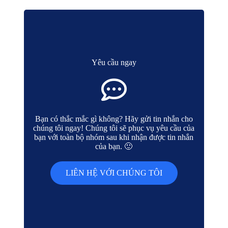
Yêu cầu ngay
Bạn có thắc mắc gì không? Hãy gửi tin nhắn cho
chúng tôi ngay! Chúng tôi sẽ phục vụ yêu cầu của
bạn với toàn bộ nhóm sau khi nhận được tin nhắn
của bạn. 🙂
LIÊN HỆ VỚI CHÚNG TÔI