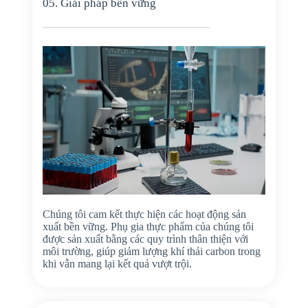
05. Giải pháp bền vững
Chúng tôi cam kết thực hiện các hoạt động sản
xuất bền vững. Phụ gia thực phẩm của chúng tôi
được sản xuất bằng các quy trình thân thiện với
môi trường, giúp giảm lượng khí thải carbon trong
khi vẫn mang lại kết quả vượt trội.