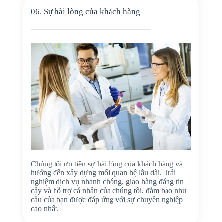
06. Sự hài lòng của khách hàng
Chúng tôi ưu tiên sự hài lòng của khách hàng và
hướng đến xây dựng mối quan hệ lâu dài. Trải
nghiệm dịch vụ nhanh chóng, giao hàng đáng tin
cậy và hỗ trợ cá nhân của chúng tôi, đảm bảo nhu
cầu của bạn được đáp ứng với sự chuyên nghiệp
cao nhất.