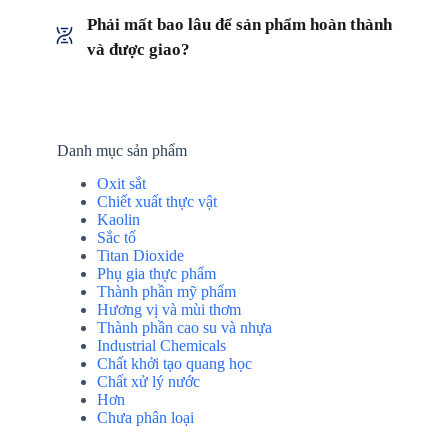
Phải mất bao lâu để sản phẩm hoàn thành
và được giao?
Danh mục sản phẩm
Oxit sắt
Chiết xuất thực vật
Kaolin
Sắc tố
Titan Dioxide
Phụ gia thực phẩm
Thành phần mỹ phẩm
Hương vị và mùi thơm
Thành phần cao su và nhựa
Industrial Chemicals
Chất khởi tạo quang học
Chất xử lý nước
Hơn
Chưa phân loại