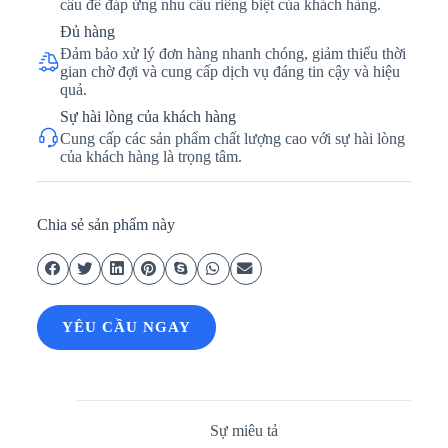
cầu để đáp ứng nhu cầu riêng biệt của khách hàng.
Đủ hàng
Đảm bảo xử lý đơn hàng nhanh chóng, giảm thiểu thời
gian chờ đợi và cung cấp dịch vụ đáng tin cậy và hiệu
quả.
Sự hài lòng của khách hàng
Cung cấp các sản phẩm chất lượng cao với sự hài lòng
của khách hàng là trọng tâm.
Chia sẻ sản phẩm này
YÊU CẦU NGAY
Sự miêu tả