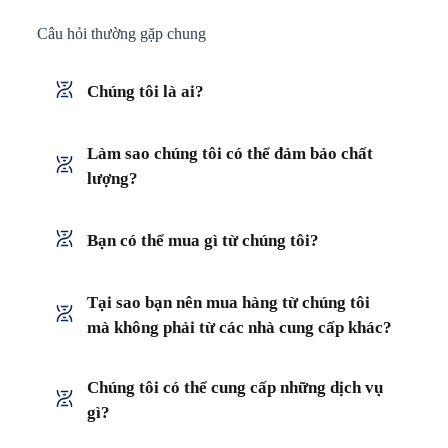
Câu hỏi thường gặp chung
Chúng tôi là ai?
Làm sao chúng tôi có thể đảm bảo chất
lượng?
Bạn có thể mua gì từ chúng tôi?
Tại sao bạn nên mua hàng từ chúng tôi
mà không phải từ các nhà cung cấp khác?
Chúng tôi có thể cung cấp những dịch vụ
gì?