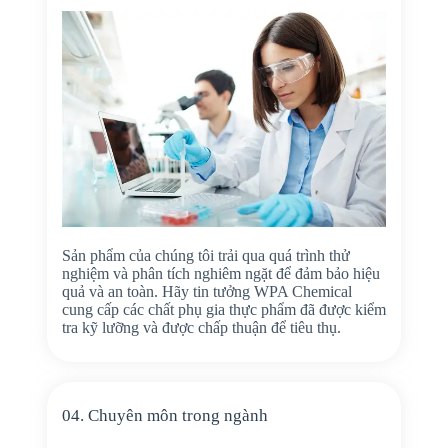
Sản phẩm của chúng tôi trải qua quá trình thử
nghiệm và phân tích nghiêm ngặt để đảm bảo hiệu
quả và an toàn. Hãy tin tưởng WPA Chemical
cung cấp các chất phụ gia thực phẩm đã được kiểm
tra kỹ lưỡng và được chấp thuận để tiêu thụ.
04. Chuyên môn trong ngành