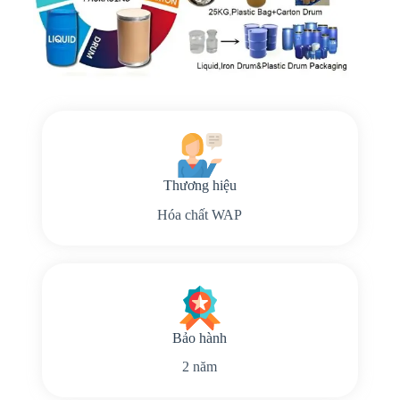
Thương hiệu
Hóa chất WAP
Bảo hành
2 năm