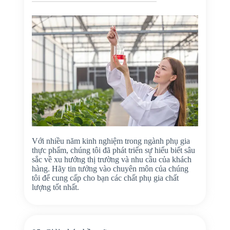
Với nhiều năm kinh nghiệm trong ngành phụ gia
thực phẩm, chúng tôi đã phát triển sự hiểu biết sâu
sắc về xu hướng thị trường và nhu cầu của khách
hàng. Hãy tin tưởng vào chuyên môn của chúng
tôi để cung cấp cho bạn các chất phụ gia chất
lượng tốt nhất.