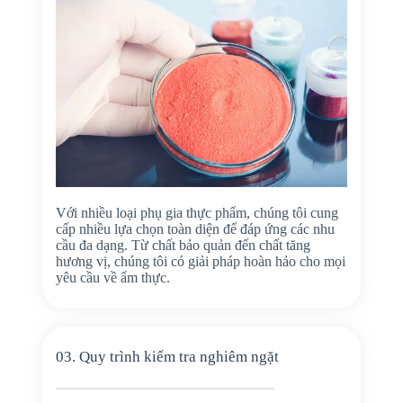
Với nhiều loại phụ gia thực phẩm, chúng tôi cung
cấp nhiều lựa chọn toàn diện để đáp ứng các nhu
cầu đa dạng. Từ chất bảo quản đến chất tăng
hương vị, chúng tôi có giải pháp hoàn hảo cho mọi
yêu cầu về ẩm thực.
03. Quy trình kiểm tra nghiêm ngặt