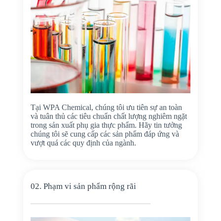
Tại WPA Chemical, chúng tôi ưu tiên sự an toàn
và tuân thủ các tiêu chuẩn chất lượng nghiêm ngặt
trong sản xuất phụ gia thực phẩm. Hãy tin tưởng
chúng tôi sẽ cung cấp các sản phẩm đáp ứng và
vượt quá các quy định của ngành.
02. Phạm vi sản phẩm rộng rãi