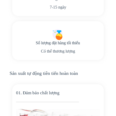
7-15 ngày
Số lượng đặt hàng tối thiểu
Có thể thương lượng
Sản xuất tự động tiên tiến hoàn toàn
01. Đảm bảo chất lượng