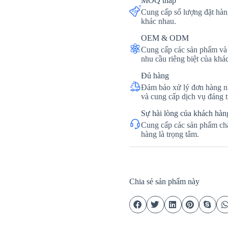
MOQ thấp
Cung cấp số lượng đặt hàng
khác nhau.
OEM & ODM
Cung cấp các sản phẩm và 
nhu cầu riêng biệt của khá
Đủ hàng
Đảm bảo xử lý đơn hàng nh
và cung cấp dịch vụ đáng t
Sự hài lòng của khách hàn
Cung cấp các sản phẩm chấ
hàng là trọng tâm.
Chia sẻ sản phẩm này