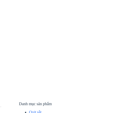
Danh mục sản phẩm
Oxit sắt