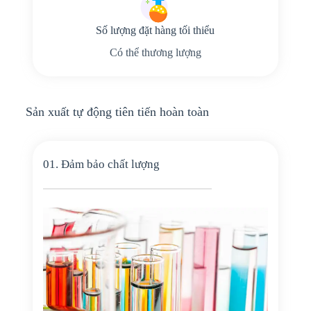
Số lượng đặt hàng tối thiểu
Có thể thương lượng
Sản xuất tự động tiên tiến hoàn toàn
01. Đảm bảo chất lượng