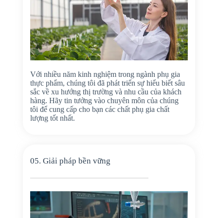
Với nhiều năm kinh nghiệm trong ngành phụ gia
thực phẩm, chúng tôi đã phát triển sự hiểu biết sâu
sắc về xu hướng thị trường và nhu cầu của khách
hàng. Hãy tin tưởng vào chuyên môn của chúng
tôi để cung cấp cho bạn các chất phụ gia chất
lượng tốt nhất.
05. Giải pháp bền vững