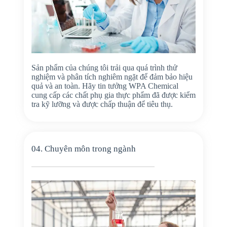
Sản phẩm của chúng tôi trải qua quá trình thử
nghiệm và phân tích nghiêm ngặt để đảm bảo hiệu
quả và an toàn. Hãy tin tưởng WPA Chemical
cung cấp các chất phụ gia thực phẩm đã được kiểm
tra kỹ lưỡng và được chấp thuận để tiêu thụ.
04. Chuyên môn trong ngành