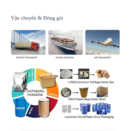
Vận chuyển & Đóng gói