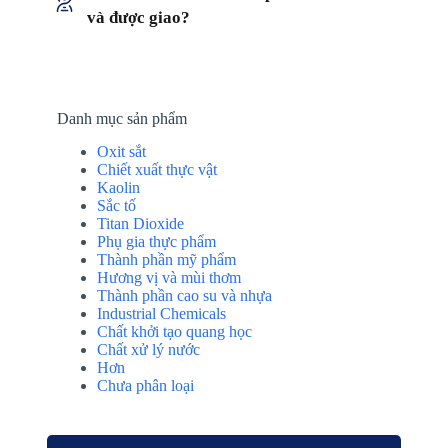
và được giao?
Danh mục sản phẩm
Oxit sắt
Chiết xuất thực vật
Kaolin
Sắc tố
Titan Dioxide
Phụ gia thực phẩm
Thành phần mỹ phẩm
Hương vị và mùi thơm
Thành phần cao su và nhựa
Industrial Chemicals
Chất khởi tạo quang học
Chất xử lý nước
Hơn
Chưa phân loại