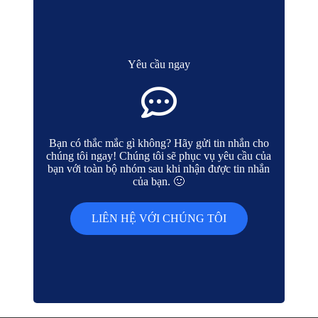
Yêu cầu ngay
Bạn có thắc mắc gì không? Hãy gửi tin nhắn cho
chúng tôi ngay! Chúng tôi sẽ phục vụ yêu cầu của
bạn với toàn bộ nhóm sau khi nhận được tin nhắn
của bạn. 🙂
LIÊN HỆ VỚI CHÚNG TÔI