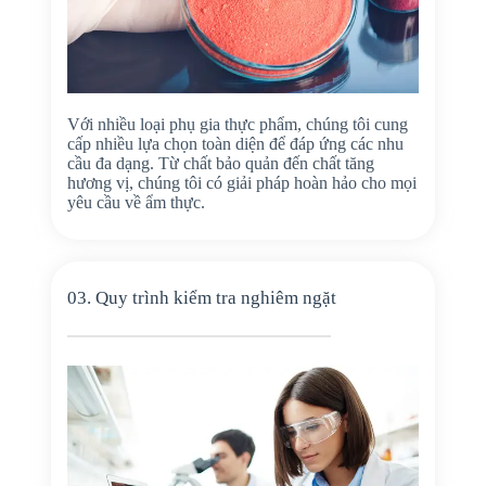
Với nhiều loại phụ gia thực phẩm, chúng tôi cung
cấp nhiều lựa chọn toàn diện để đáp ứng các nhu
cầu đa dạng. Từ chất bảo quản đến chất tăng
hương vị, chúng tôi có giải pháp hoàn hảo cho mọi
yêu cầu về ẩm thực.
03. Quy trình kiểm tra nghiêm ngặt