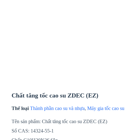
Chất tăng tốc cao su ZDEC (EZ)
Thể loại
Thành phần cao su và nhựa
,
Máy gia tốc cao su
Tên sản phẩm: Chất tăng tốc cao su ZDEC (EZ)
Số CAS: 14324-55-1