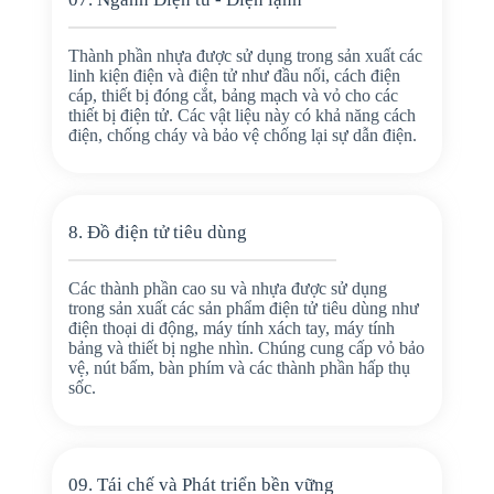
Thành phần nhựa được sử dụng trong sản xuất các
linh kiện điện và điện tử như đầu nối, cách điện
cáp, thiết bị đóng cắt, bảng mạch và vỏ cho các
thiết bị điện tử. Các vật liệu này có khả năng cách
điện, chống cháy và bảo vệ chống lại sự dẫn điện.
8. Đồ điện tử tiêu dùng
Các thành phần cao su và nhựa được sử dụng
trong sản xuất các sản phẩm điện tử tiêu dùng như
điện thoại di động, máy tính xách tay, máy tính
bảng và thiết bị nghe nhìn. Chúng cung cấp vỏ bảo
vệ, nút bấm, bàn phím và các thành phần hấp thụ
sốc.
09. Tái chế và Phát triển bền vững