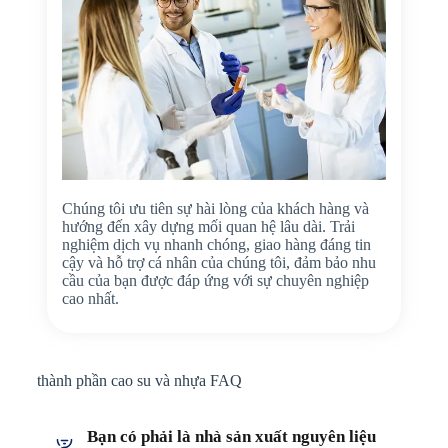
Chúng tôi ưu tiên sự hài lòng của khách hàng và
hướng đến xây dựng mối quan hệ lâu dài. Trải
nghiệm dịch vụ nhanh chóng, giao hàng đáng tin
cậy và hỗ trợ cá nhân của chúng tôi, đảm bảo nhu
cầu của bạn được đáp ứng với sự chuyên nghiệp
cao nhất.
thành phần cao su và nhựa FAQ
Bạn có phải là nhà sản xuất nguyên liệu