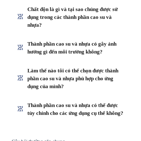
Chất độn là gì và tại sao chúng được sử
dụng trong các thành phần cao su và
nhựa?
Thành phần cao su và nhựa có gây ảnh
hưởng gì đến môi trường không?
Làm thế nào tôi có thể chọn được thành
phần cao su và nhựa phù hợp cho ứng
dụng của mình?
Thành phần cao su và nhựa có thể được
tùy chỉnh cho các ứng dụng cụ thể không?