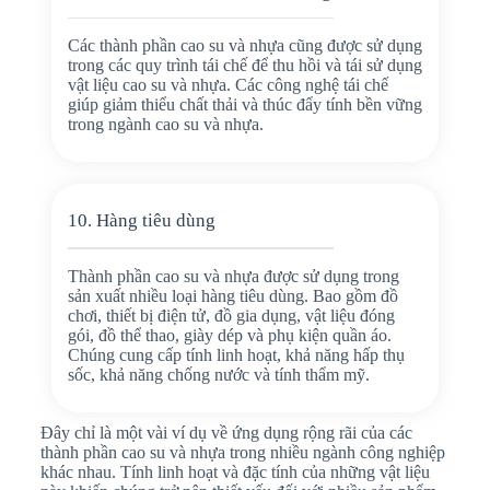
Các thành phần cao su và nhựa cũng được sử dụng
trong các quy trình tái chế để thu hồi và tái sử dụng
vật liệu cao su và nhựa. Các công nghệ tái chế
giúp giảm thiểu chất thải và thúc đẩy tính bền vững
trong ngành cao su và nhựa.
10. Hàng tiêu dùng
Thành phần cao su và nhựa được sử dụng trong
sản xuất nhiều loại hàng tiêu dùng. Bao gồm đồ
chơi, thiết bị điện tử, đồ gia dụng, vật liệu đóng
gói, đồ thể thao, giày dép và phụ kiện quần áo.
Chúng cung cấp tính linh hoạt, khả năng hấp thụ
sốc, khả năng chống nước và tính thẩm mỹ.
Đây chỉ là một vài ví dụ về ứng dụng rộng rãi của các
thành phần cao su và nhựa trong nhiều ngành công nghiệp
khác nhau. Tính linh hoạt và đặc tính của những vật liệu