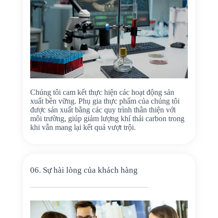
Chúng tôi cam kết thực hiện các hoạt động sản
xuất bền vững. Phụ gia thực phẩm của chúng tôi
được sản xuất bằng các quy trình thân thiện với
môi trường, giúp giảm lượng khí thải carbon trong
khi vẫn mang lại kết quả vượt trội.
06. Sự hài lòng của khách hàng