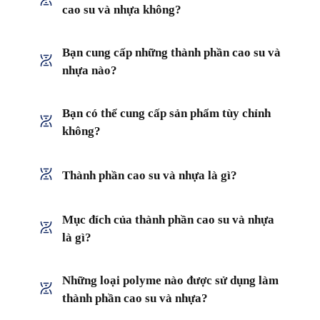
cao su và nhựa không?
Bạn cung cấp những thành phần cao su và
nhựa nào?
Bạn có thể cung cấp sản phẩm tùy chỉnh
không?
Thành phần cao su và nhựa là gì?
Mục đích của thành phần cao su và nhựa
là gì?
Những loại polyme nào được sử dụng làm
thành phần cao su và nhựa?