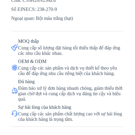
Chất: C10H20N2S4Zn
Số EINECS: 238-270-9
Ngoại quan: Bột màu trắng (hạt)
MOQ thấp
Cung cấp số lượng đặt hàng tối thiểu thấp để đáp ứng
các nhu cầu khác nhau.
OEM & ODM
Cung cấp các sản phẩm và dịch vụ thiết kế theo yêu
cầu để đáp ứng nhu cầu riêng biệt của khách hàng.
Đủ hàng
Đảm bảo xử lý đơn hàng nhanh chóng, giảm thiểu thời
gian chờ đợi và cung cấp dịch vụ đáng tin cậy và hiệu
quả.
Sự hài lòng của khách hàng
Cung cấp các sản phẩm chất lượng cao với sự hài lòng
của khách hàng là trọng tâm.