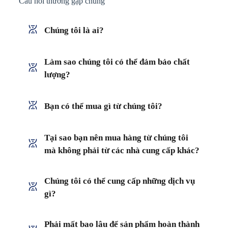
Câu hỏi thường gặp chung
Chúng tôi là ai?
Làm sao chúng tôi có thể đảm bảo chất
lượng?
Bạn có thể mua gì từ chúng tôi?
Tại sao bạn nên mua hàng từ chúng tôi
mà không phải từ các nhà cung cấp khác?
Chúng tôi có thể cung cấp những dịch vụ
gì?
Phải mất bao lâu để sản phẩm hoàn thành