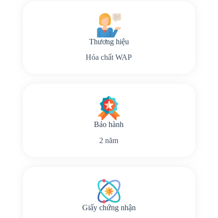
Thương hiệu
Hóa chất WAP
Bảo hành
2 năm
Giấy chứng nhận