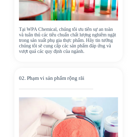
Tại WPA Chemical, chúng tôi ưu tiên sự an toàn
và tuân thủ các tiêu chuẩn chất lượng nghiêm ngặt
trong sản xuất phụ gia thực phẩm. Hãy tin tưởng
chúng tôi sẽ cung cấp các sản phẩm đáp ứng và
vượt quá các quy định của ngành.
02. Phạm vi sản phẩm rộng rãi