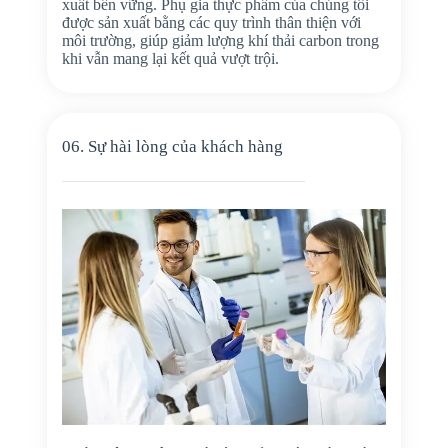
xuất bền vững. Phụ gia thực phẩm của chúng tôi
được sản xuất bằng các quy trình thân thiện với
môi trường, giúp giảm lượng khí thải carbon trong
khi vẫn mang lại kết quả vượt trội.
06. Sự hài lòng của khách hàng