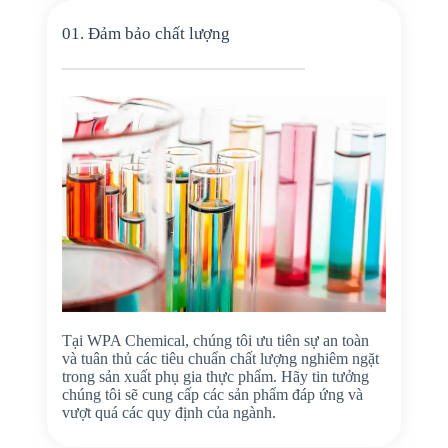
01. Đảm bảo chất lượng
Tại WPA Chemical, chúng tôi ưu tiên sự an toàn
và tuân thủ các tiêu chuẩn chất lượng nghiêm ngặt
trong sản xuất phụ gia thực phẩm. Hãy tin tưởng
chúng tôi sẽ cung cấp các sản phẩm đáp ứng và
vượt quá các quy định của ngành.