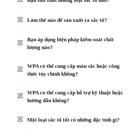
Bạn sản xuất những loại sắc tố nào?
Làm thế nào để sản xuất ra sắc tố?
Bạn áp dụng biện pháp kiểm soát chất
lượng nào?
WPA có thể cung cấp màu sắc hoặc công
thức tùy chỉnh không?
WPA có thể cung cấp hỗ trợ kỹ thuật hoặc
hướng dẫn không?
Một loại sắc tố tốt có những đặc tính gì?