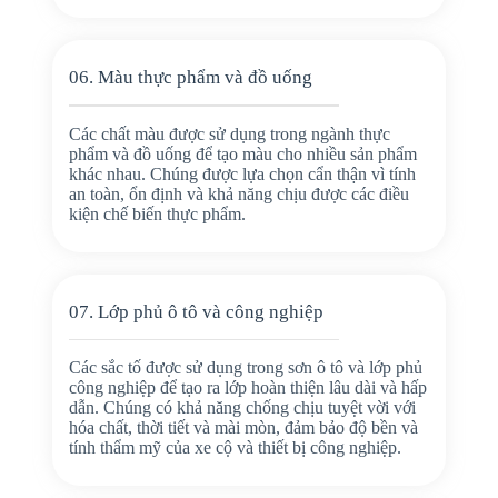
06. Màu thực phẩm và đồ uống
Các chất màu được sử dụng trong ngành thực
phẩm và đồ uống để tạo màu cho nhiều sản phẩm
khác nhau. Chúng được lựa chọn cẩn thận vì tính
an toàn, ổn định và khả năng chịu được các điều
kiện chế biến thực phẩm.
07. Lớp phủ ô tô và công nghiệp
Các sắc tố được sử dụng trong sơn ô tô và lớp phủ
công nghiệp để tạo ra lớp hoàn thiện lâu dài và hấp
dẫn. Chúng có khả năng chống chịu tuyệt vời với
hóa chất, thời tiết và mài mòn, đảm bảo độ bền và
tính thẩm mỹ của xe cộ và thiết bị công nghiệp.