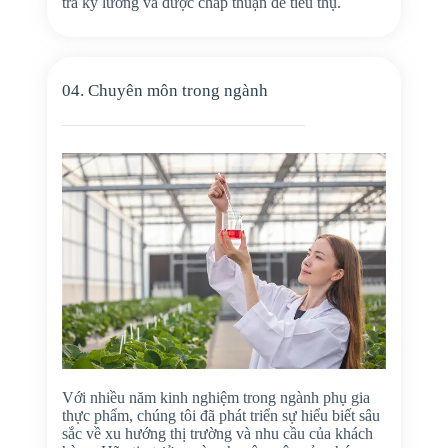
tra kỹ lưỡng và được chấp thuận để tiêu thụ.
04. Chuyên môn trong ngành
Với nhiều năm kinh nghiệm trong ngành phụ gia
thực phẩm, chúng tôi đã phát triển sự hiểu biết sâu
sắc về xu hướng thị trường và nhu cầu của khách