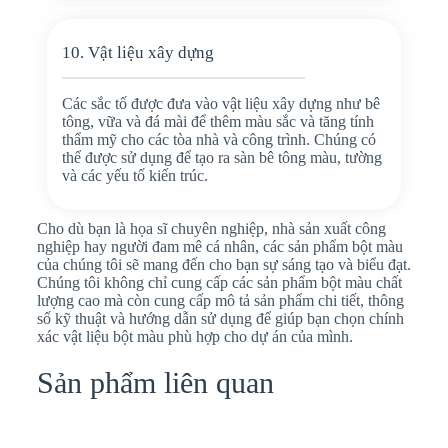
10. Vật liệu xây dựng
Các sắc tố được đưa vào vật liệu xây dựng như bê
tông, vữa và đá mài để thêm màu sắc và tăng tính
thẩm mỹ cho các tòa nhà và công trình. Chúng có
thể được sử dụng để tạo ra sàn bê tông màu, tường
và các yếu tố kiến trúc.
Cho dù bạn là họa sĩ chuyên nghiệp, nhà sản xuất công
nghiệp hay người đam mê cá nhân, các sản phẩm bột màu
của chúng tôi sẽ mang đến cho bạn sự sáng tạo và biểu đạt.
Chúng tôi không chỉ cung cấp các sản phẩm bột màu chất
lượng cao mà còn cung cấp mô tả sản phẩm chi tiết, thông
số kỹ thuật và hướng dẫn sử dụng để giúp bạn chọn chính
xác vật liệu bột màu phù hợp cho dự án của mình.
Sản phẩm liên quan