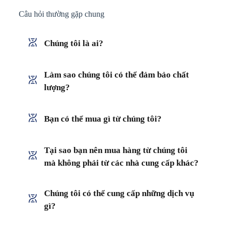
Câu hỏi thường gặp chung
Chúng tôi là ai?
Làm sao chúng tôi có thể đảm bảo chất
lượng?
Bạn có thể mua gì từ chúng tôi?
Tại sao bạn nên mua hàng từ chúng tôi
mà không phải từ các nhà cung cấp khác?
Chúng tôi có thể cung cấp những dịch vụ
gì?