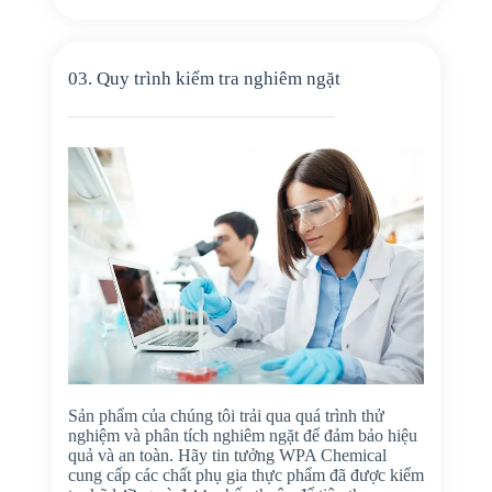
03. Quy trình kiểm tra nghiêm ngặt
Sản phẩm của chúng tôi trải qua quá trình thử
nghiệm và phân tích nghiêm ngặt để đảm bảo hiệu
quả và an toàn. Hãy tin tưởng WPA Chemical
cung cấp các chất phụ gia thực phẩm đã được kiểm