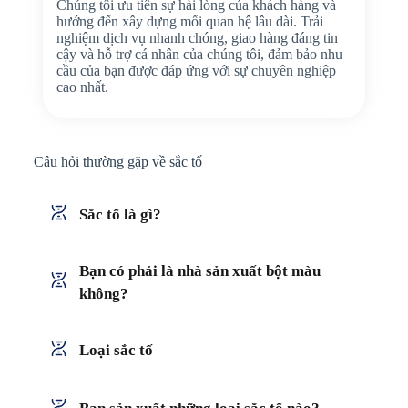
Chúng tôi ưu tiên sự hài lòng của khách hàng và
hướng đến xây dựng mối quan hệ lâu dài. Trải
nghiệm dịch vụ nhanh chóng, giao hàng đáng tin
cậy và hỗ trợ cá nhân của chúng tôi, đảm bảo nhu
cầu của bạn được đáp ứng với sự chuyên nghiệp
cao nhất.
Câu hỏi thường gặp về sắc tố
Sắc tố là gì?
Bạn có phải là nhà sản xuất bột màu
không?
Loại sắc tố