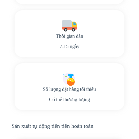
Thời gian dẫn
7-15 ngày
Số lượng đặt hàng tối thiểu
Có thể thương lượng
Sản xuất tự động tiên tiến hoàn toàn