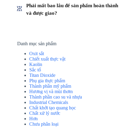
Phải mất bao lâu để sản phẩm hoàn thành
và được giao?
Danh mục sản phẩm
Oxit sắt
Chiết xuất thực vật
Kaolin
Sắc tố
Titan Dioxide
Phụ gia thực phẩm
Thành phần mỹ phẩm
Hương vị và mùi thơm
Thành phần cao su và nhựa
Industrial Chemicals
Chất khởi tạo quang học
Chất xử lý nước
Hơn
Chưa phân loại