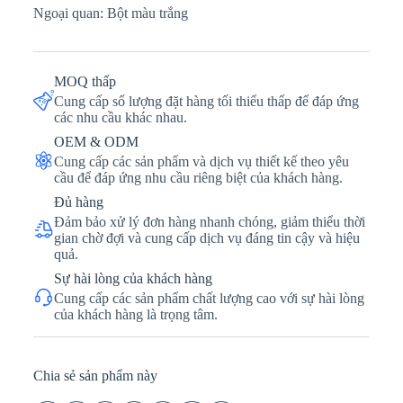
Ngoại quan: Bột màu trắng
MOQ thấp
Cung cấp số lượng đặt hàng tối thiểu thấp để đáp ứng
các nhu cầu khác nhau.
OEM & ODM
Cung cấp các sản phẩm và dịch vụ thiết kế theo yêu
cầu để đáp ứng nhu cầu riêng biệt của khách hàng.
Đủ hàng
Đảm bảo xử lý đơn hàng nhanh chóng, giảm thiểu thời
gian chờ đợi và cung cấp dịch vụ đáng tin cậy và hiệu
quả.
Sự hài lòng của khách hàng
Cung cấp các sản phẩm chất lượng cao với sự hài lòng
của khách hàng là trọng tâm.
Chia sẻ sản phẩm này