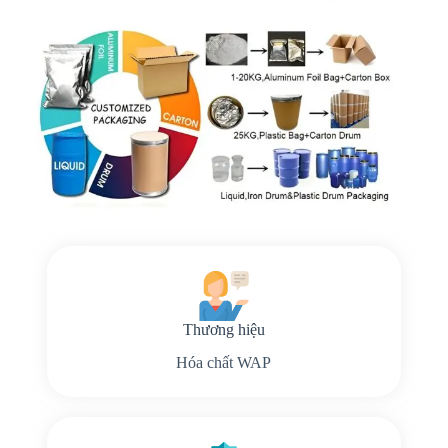
Thương hiệu
Hóa chất WAP