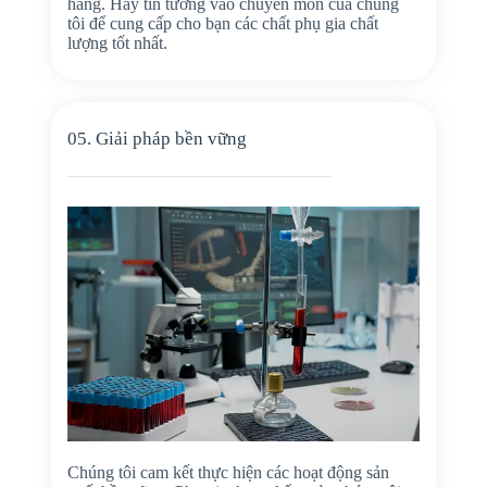
hàng. Hãy tin tưởng vào chuyên môn của chúng
tôi để cung cấp cho bạn các chất phụ gia chất
lượng tốt nhất.
05. Giải pháp bền vững
Chúng tôi cam kết thực hiện các hoạt động sản