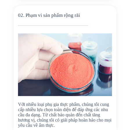
02. Phạm vi sản phẩm rộng rãi
Với nhiều loại phụ gia thực phẩm, chúng tôi cung
cấp nhiều lựa chọn toàn diện để đáp ứng các nhu
cầu đa dạng. Từ chất bảo quản đến chất tăng
hương vị, chúng tôi có giải pháp hoàn hảo cho mọi
yêu cầu về ẩm thực.