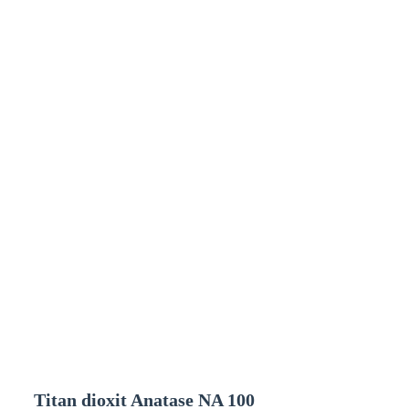
Titan dioxit Anatase NA 100