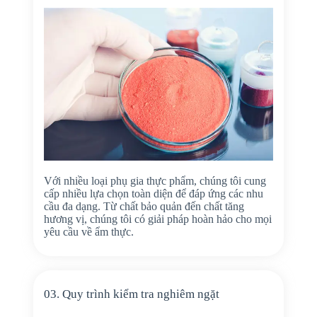
Với nhiều loại phụ gia thực phẩm, chúng tôi cung
cấp nhiều lựa chọn toàn diện để đáp ứng các nhu
cầu đa dạng. Từ chất bảo quản đến chất tăng
hương vị, chúng tôi có giải pháp hoàn hảo cho mọi
yêu cầu về ẩm thực.
03. Quy trình kiểm tra nghiêm ngặt