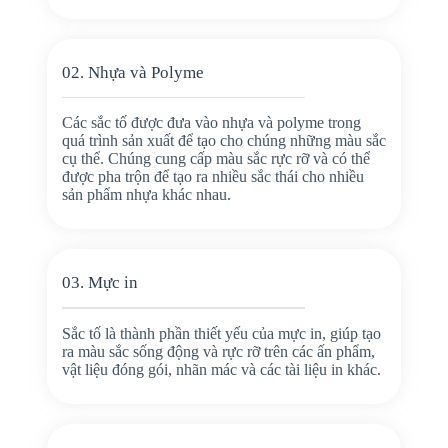
02. Nhựa và Polyme
Các sắc tố được đưa vào nhựa và polyme trong
quá trình sản xuất để tạo cho chúng những màu sắc
cụ thể. Chúng cung cấp màu sắc rực rỡ và có thể
được pha trộn để tạo ra nhiều sắc thái cho nhiều
sản phẩm nhựa khác nhau.
03. Mực in
Sắc tố là thành phần thiết yếu của mực in, giúp tạo
ra màu sắc sống động và rực rỡ trên các ấn phẩm,
vật liệu đóng gói, nhãn mác và các tài liệu in khác.