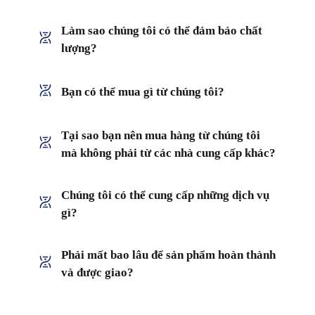
Làm sao chúng tôi có thể đảm bảo chất
lượng?
Bạn có thể mua gì từ chúng tôi?
Tại sao bạn nên mua hàng từ chúng tôi
mà không phải từ các nhà cung cấp khác?
Chúng tôi có thể cung cấp những dịch vụ
gì?
Phải mất bao lâu để sản phẩm hoàn thành
và được giao?