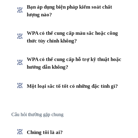
Bạn áp dụng biện pháp kiểm soát chất
lượng nào?
WPA có thể cung cấp màu sắc hoặc công
thức tùy chỉnh không?
WPA có thể cung cấp hỗ trợ kỹ thuật hoặc
hướng dẫn không?
Một loại sắc tố tốt có những đặc tính gì?
Câu hỏi thường gặp chung
Chúng tôi là ai?