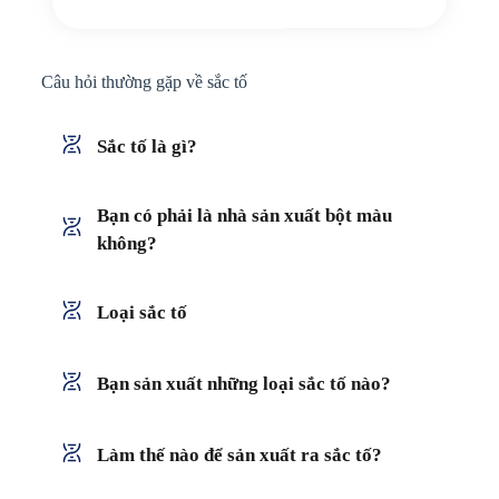
Câu hỏi thường gặp về sắc tố
Sắc tố là gì?
Bạn có phải là nhà sản xuất bột màu
không?
Loại sắc tố
Bạn sản xuất những loại sắc tố nào?
Làm thế nào để sản xuất ra sắc tố?