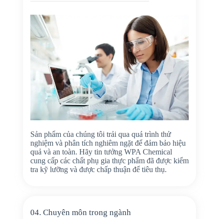
Sản phẩm của chúng tôi trải qua quá trình thử
nghiệm và phân tích nghiêm ngặt để đảm bảo hiệu
quả và an toàn. Hãy tin tưởng WPA Chemical
cung cấp các chất phụ gia thực phẩm đã được kiểm
tra kỹ lưỡng và được chấp thuận để tiêu thụ.
04. Chuyên môn trong ngành