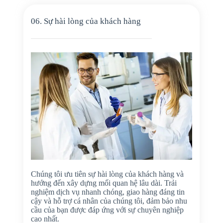
06. Sự hài lòng của khách hàng
Chúng tôi ưu tiên sự hài lòng của khách hàng và
hướng đến xây dựng mối quan hệ lâu dài. Trải
nghiệm dịch vụ nhanh chóng, giao hàng đáng tin
cậy và hỗ trợ cá nhân của chúng tôi, đảm bảo nhu
cầu của bạn được đáp ứng với sự chuyên nghiệp
cao nhất.