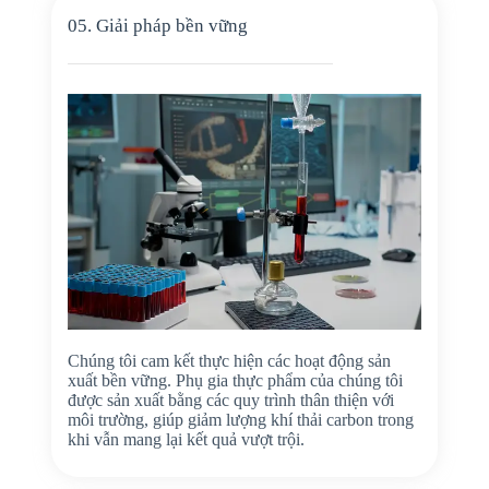
05. Giải pháp bền vững
Chúng tôi cam kết thực hiện các hoạt động sản
xuất bền vững. Phụ gia thực phẩm của chúng tôi
được sản xuất bằng các quy trình thân thiện với
môi trường, giúp giảm lượng khí thải carbon trong
khi vẫn mang lại kết quả vượt trội.