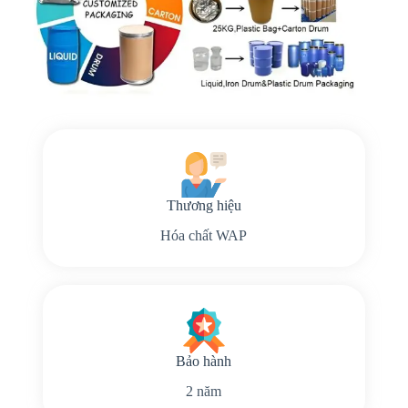
Thương hiệu
Hóa chất WAP
Bảo hành
2 năm