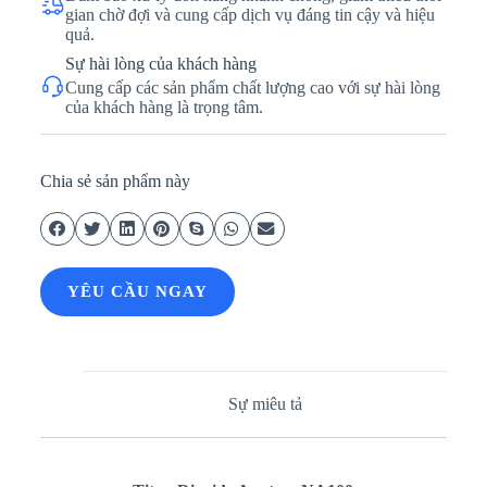
gian chờ đợi và cung cấp dịch vụ đáng tin cậy và hiệu
quả.
Sự hài lòng của khách hàng
Cung cấp các sản phẩm chất lượng cao với sự hài lòng
của khách hàng là trọng tâm.
Chia sẻ sản phẩm này
YÊU CẦU NGAY
Sự miêu tả