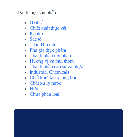
Danh mục sản phẩm
Oxit sắt
Chiết xuất thực vật
Kaolin
Sắc tố
Titan Dioxide
Phụ gia thực phẩm
Thành phần mỹ phẩm
Hương vị và mùi thơm
Thành phần cao su và nhựa
Industrial Chemicals
Chất khởi tạo quang học
Chất xử lý nước
Hơn
Chưa phân loại