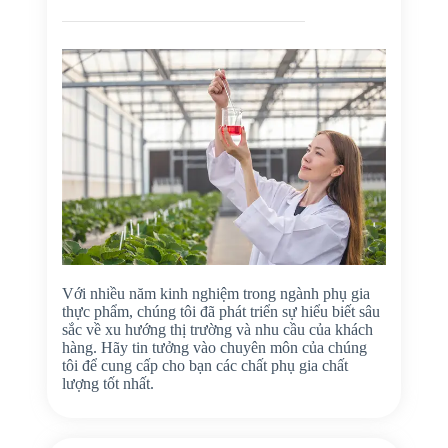
Với nhiều năm kinh nghiệm trong ngành phụ gia
thực phẩm, chúng tôi đã phát triển sự hiểu biết sâu
sắc về xu hướng thị trường và nhu cầu của khách
hàng. Hãy tin tưởng vào chuyên môn của chúng
tôi để cung cấp cho bạn các chất phụ gia chất
lượng tốt nhất.