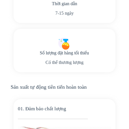
Thời gian dẫn
7-15 ngày
Số lượng đặt hàng tối thiểu
Có thể thương lượng
Sản xuất tự động tiên tiến hoàn toàn
01. Đảm bảo chất lượng