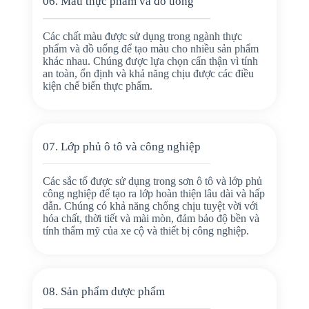
06. Màu thực phẩm và đồ uống
Các chất màu được sử dụng trong ngành thực
phẩm và đồ uống để tạo màu cho nhiều sản phẩm
khác nhau. Chúng được lựa chọn cẩn thận vì tính
an toàn, ổn định và khả năng chịu được các điều
kiện chế biến thực phẩm.
07. Lớp phủ ô tô và công nghiệp
Các sắc tố được sử dụng trong sơn ô tô và lớp phủ
công nghiệp để tạo ra lớp hoàn thiện lâu dài và hấp
dẫn. Chúng có khả năng chống chịu tuyệt vời với
hóa chất, thời tiết và mài mòn, đảm bảo độ bền và
tính thẩm mỹ của xe cộ và thiết bị công nghiệp.
08. Sản phẩm dược phẩm