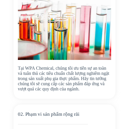
Tại WPA Chemical, chúng tôi ưu tiên sự an toàn
và tuân thủ các tiêu chuẩn chất lượng nghiêm ngặt
trong sản xuất phụ gia thực phẩm. Hãy tin tưởng
chúng tôi sẽ cung cấp các sản phẩm đáp ứng và
vượt quá các quy định của ngành.
02. Phạm vi sản phẩm rộng rãi