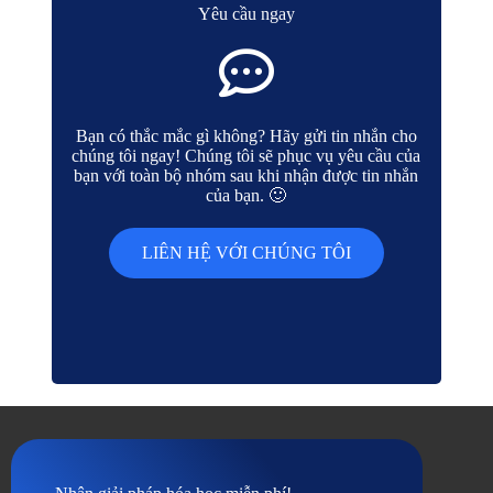
Yêu cầu ngay
Bạn có thắc mắc gì không? Hãy gửi tin nhắn cho
chúng tôi ngay! Chúng tôi sẽ phục vụ yêu cầu của
bạn với toàn bộ nhóm sau khi nhận được tin nhắn
của bạn. 🙂
LIÊN HỆ VỚI CHÚNG TÔI