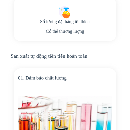
Số lượng đặt hàng tối thiểu
Có thể thương lượng
Sản xuất tự động tiên tiến hoàn toàn
01. Đảm bảo chất lượng