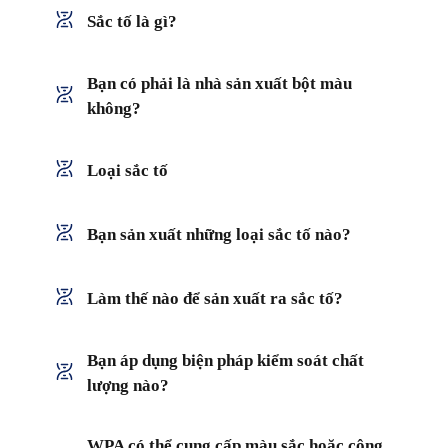
Sắc tố là gì?
Bạn có phải là nhà sản xuất bột màu
không?
Loại sắc tố
Bạn sản xuất những loại sắc tố nào?
Làm thế nào để sản xuất ra sắc tố?
Bạn áp dụng biện pháp kiểm soát chất
lượng nào?
WPA có thể cung cấp màu sắc hoặc công