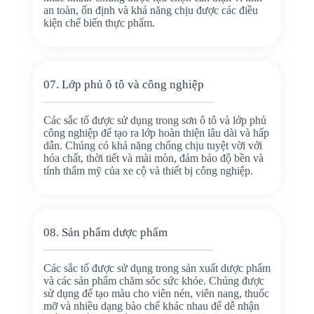
an toàn, ổn định và khả năng chịu được các điều
kiện chế biến thực phẩm.
07. Lớp phủ ô tô và công nghiệp
Các sắc tố được sử dụng trong sơn ô tô và lớp phủ
công nghiệp để tạo ra lớp hoàn thiện lâu dài và hấp
dẫn. Chúng có khả năng chống chịu tuyệt vời với
hóa chất, thời tiết và mài mòn, đảm bảo độ bền và
tính thẩm mỹ của xe cộ và thiết bị công nghiệp.
08. Sản phẩm dược phẩm
Các sắc tố được sử dụng trong sản xuất dược phẩm
và các sản phẩm chăm sóc sức khỏe. Chúng được
sử dụng để tạo màu cho viên nén, viên nang, thuốc
mỡ và nhiều dạng bào chế khác nhau để dễ nhận