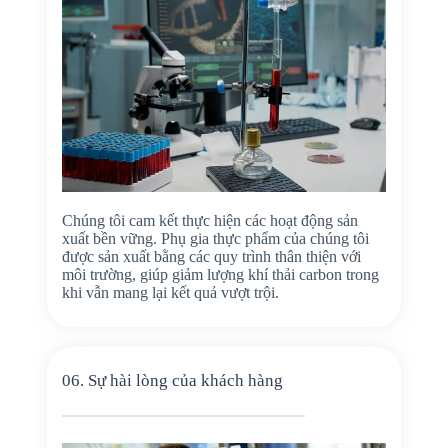
Chúng tôi cam kết thực hiện các hoạt động sản
xuất bền vững. Phụ gia thực phẩm của chúng tôi
được sản xuất bằng các quy trình thân thiện với
môi trường, giúp giảm lượng khí thải carbon trong
khi vẫn mang lại kết quả vượt trội.
06. Sự hài lòng của khách hàng