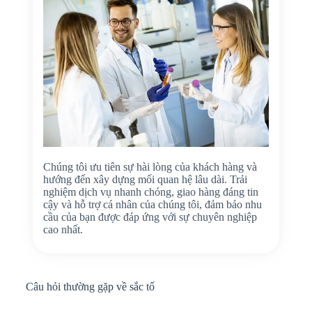
Chúng tôi ưu tiên sự hài lòng của khách hàng và
hướng đến xây dựng mối quan hệ lâu dài. Trải
nghiệm dịch vụ nhanh chóng, giao hàng đáng tin
cậy và hỗ trợ cá nhân của chúng tôi, đảm bảo nhu
cầu của bạn được đáp ứng với sự chuyên nghiệp
cao nhất.
Câu hỏi thường gặp về sắc tố