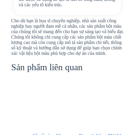
và các yếu tố kiến trúc.
Cho dù bạn là họa sĩ chuyên nghiệp, nhà sản xuất công
nghiệp hay người đam mê cá nhân, các sản phẩm bột màu
của chúng tôi sẽ mang đến cho bạn sự sáng tạo và biểu đạt.
Chúng tôi không chỉ cung cấp các sản phẩm bột màu chất
lượng cao mà còn cung cấp mô tả sản phẩm chi tiết, thông
số kỹ thuật và hướng dẫn sử dụng để giúp bạn chọn chính
xác vật liệu bột màu phù hợp cho dự án của mình.
Sản phẩm liên quan