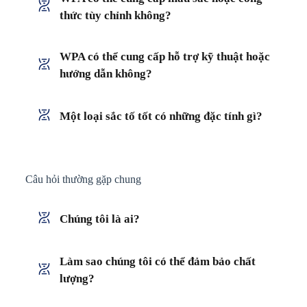
thức tùy chỉnh không?
WPA có thể cung cấp hỗ trợ kỹ thuật hoặc
hướng dẫn không?
Một loại sắc tố tốt có những đặc tính gì?
Câu hỏi thường gặp chung
Chúng tôi là ai?
Làm sao chúng tôi có thể đảm bảo chất
lượng?