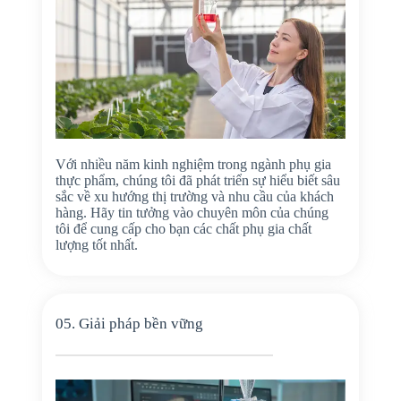
Với nhiều năm kinh nghiệm trong ngành phụ gia
thực phẩm, chúng tôi đã phát triển sự hiểu biết sâu
sắc về xu hướng thị trường và nhu cầu của khách
hàng. Hãy tin tưởng vào chuyên môn của chúng
tôi để cung cấp cho bạn các chất phụ gia chất
lượng tốt nhất.
05. Giải pháp bền vững