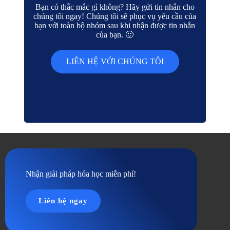
Bạn có thắc mắc gì không? Hãy gửi tin nhắn cho
chúng tôi ngay! Chúng tôi sẽ phục vụ yêu cầu của
bạn với toàn bộ nhóm sau khi nhận được tin nhắn
của bạn. 🙂
LIÊN HỆ VỚI CHÚNG TÔI
Nhận giải pháp hóa học miễn phí!
Liên hệ ngay