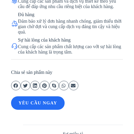
Cung cấp các sản phẩm và dịch vụ thiết kế theo yêu
cầu để đáp ứng nhu cầu riêng biệt của khách hàng.
Đủ hàng
Đảm bảo xử lý đơn hàng nhanh chóng, giảm thiểu thời
gian chờ đợi và cung cấp dịch vụ đáng tin cậy và hiệu
quả.
Sự hài lòng của khách hàng
Cung cấp các sản phẩm chất lượng cao với sự hài lòng
của khách hàng là trọng tâm.
Chia sẻ sản phẩm này
YÊU CẦU NGAY
Sự miêu tả