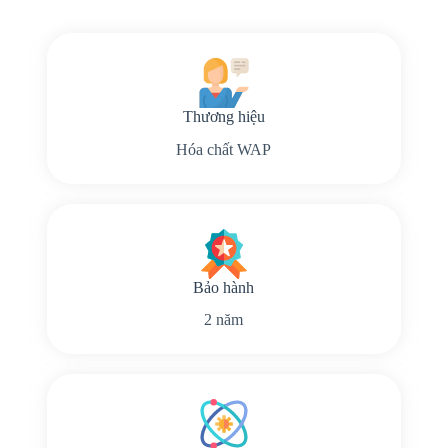
Thương hiệu
Hóa chất WAP
Bảo hành
2 năm