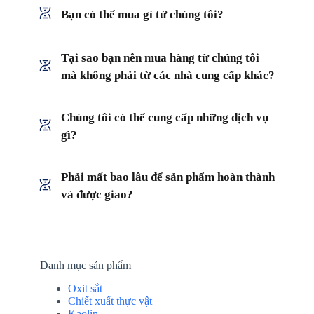
Bạn có thể mua gì từ chúng tôi?
Tại sao bạn nên mua hàng từ chúng tôi
mà không phải từ các nhà cung cấp khác?
Chúng tôi có thể cung cấp những dịch vụ
gì?
Phải mất bao lâu để sản phẩm hoàn thành
và được giao?
Danh mục sản phẩm
Oxit sắt
Chiết xuất thực vật
Kaolin