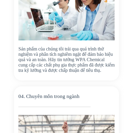
Sản phẩm của chúng tôi trải qua quá trình thử
nghiệm và phân tích nghiêm ngặt để đảm bảo hiệu
quả và an toàn. Hãy tin tưởng WPA Chemical
cung cấp các chất phụ gia thực phẩm đã được kiểm
tra kỹ lưỡng và được chấp thuận để tiêu thụ.
04. Chuyên môn trong ngành