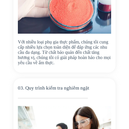
Với nhiều loại phụ gia thực phẩm, chúng tôi cung
cấp nhiều lựa chọn toàn diện để đáp ứng các nhu
cầu đa dạng. Từ chất bảo quản đến chất tăng
hương vị, chúng tôi có giải pháp hoàn hảo cho mọi
yêu cầu về ẩm thực.
03. Quy trình kiểm tra nghiêm ngặt