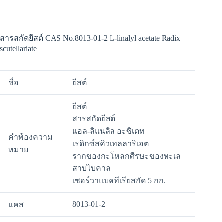
สารสกัดยีสต์ CAS No.8013-01-2 L-linalyl acetate Radix
scutellariate
ชื่อ
ยีสต์
ยีสต์
สารสกัดยีสต์
แอล-ลิแนลิล อะซิเตท
คำพ้องความ
เรดิกซ์สคิวเทลลาริเอต
หมาย
รากของกะโหลกศีรษะของทะเล
สาบไบคาล
เซอร์วาแบคทีเรียสกัด 5 กก.
8013-01-2
แคส