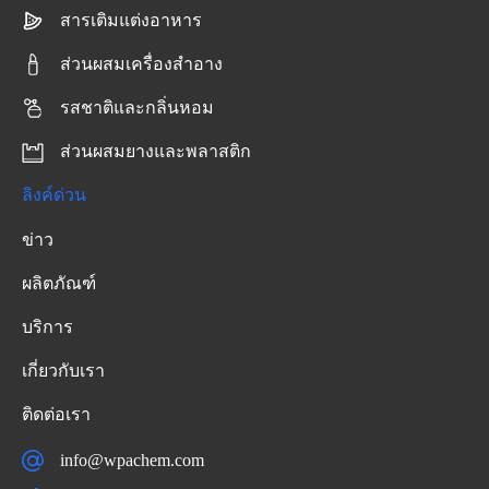
สารเติมแต่งอาหาร
ส่วนผสมเครื่องสำอาง
รสชาติและกลิ่นหอม
ส่วนผสมยางและพลาสติก
ลิงค์ด่วน
ข่าว
ผลิตภัณฑ์
บริการ
เกี่ยวกับเรา
ติดต่อเรา
info@wpachem.com