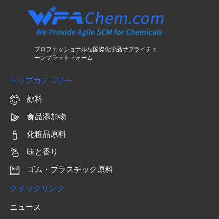
プロフェッショナルな国際化学品サプライチェ
ーンプラットフォーム
トップカテゴリー
顔料
食品添加物
化粧品原料
味と香り
ゴム・プラスチック原料
クイックリンク
ニュース