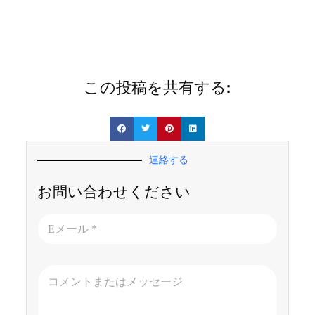
この投稿を共有する:
連絡する
お問い合わせください